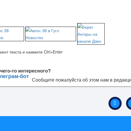
ент текста и нажмите Ctrl+Enter
чего-то интересного?
Сообщите пожалуйста об этом нам в редакц