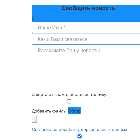
Сообщить новость
Защита от спама, поставьте галочку
Добавить файлы
Обзор
Согласие на обработку персональных данных