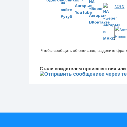
MAX
Чтобы сообщить об опечатке, выделите фрагм
Стали свидетелем происшествия или 