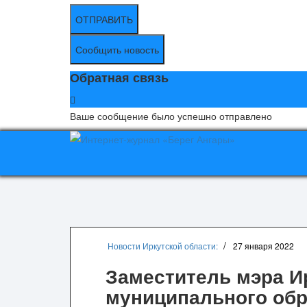
ОТПРАВИТЬ
Сообщить новость
Обратная связь
Ваше сообщение было успешно отправлено
Новости Иркутской области:
27 января 2022
Заместитель мэра И
муниципального обр