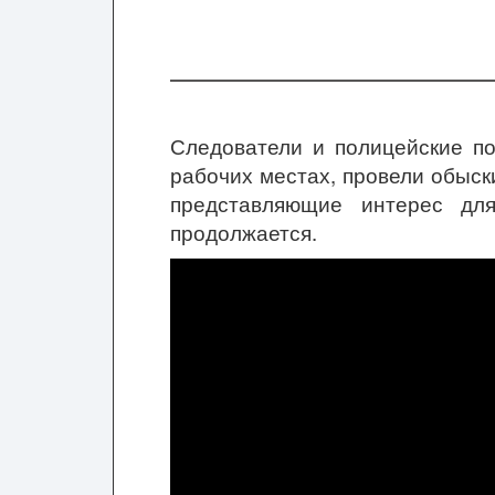
Следователи и полицейские по
рабочих местах, провели обыск
представляющие интерес для
продолжается.