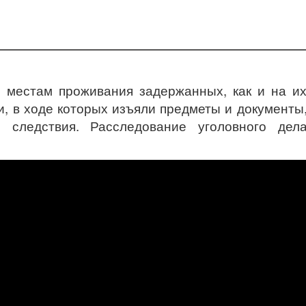
 местам проживания задержанных, как и на и
и, в ходе которых изъяли предметы и документы
 следствия. Расследование уголовного дел