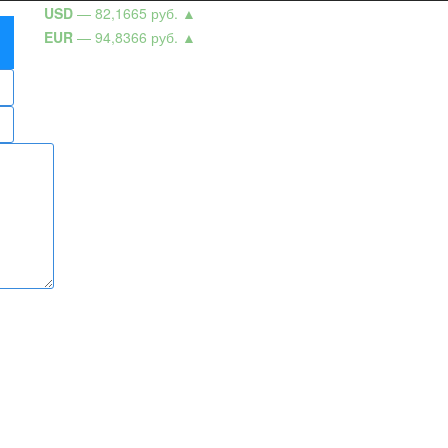
USD
— 82,1665 руб.
▲
EUR
— 94,8366 руб.
▲