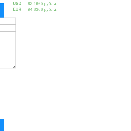
USD
— 82,1665 руб.
▲
EUR
— 94,8366 руб.
▲