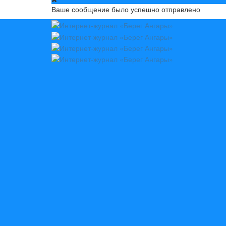
Ваше сообщение было успешно отправлено