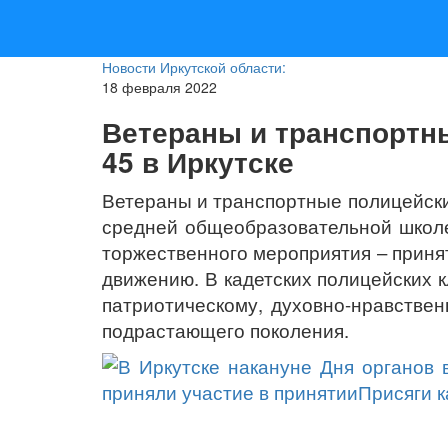
Новости Иркутской области:
18 февраля 2022
Ветераны и транспортн
45 в Иркутске
Ветераны и транспортные полицейск
средней общеобразовательной школе 
торжественного мероприятия – приня
движению. В кадетских полицейских 
патриотическому, духовно-нравстве
подрастающего поколения.