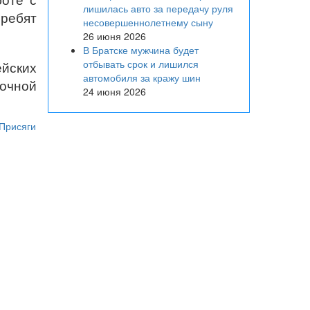
лишилась авто за передачу руля
ребят
несовершеннолетнему сыну
26 июня 2026
В Братске мужчина будет
отбывать срок и лишился
ейских
автомобиля за кражу шин
точной
24 июня 2026