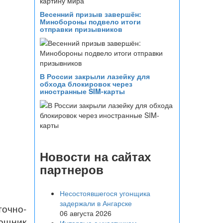
Весенний призыв завершён:
Минобороны подвело итоги
отправки призывников
В России закрыли лазейку для
обхода блокировок через
иностранные SIM-карты
Новости на сайтах
партнеров
Несостоявшегося угонщика
задержали в Ангарске
точно-
06 августа 2026
ощник