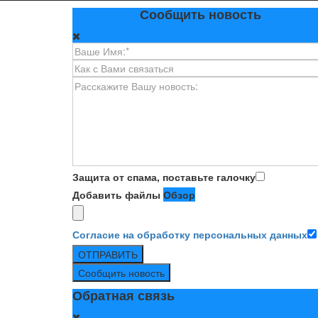
Сообщить новость
Защита от спама, поставьте галочку
Добавить файлы
Обзор
Согласие на обработку персональных данных
ОТПРАВИТЬ
Сообщить новость
Обратная связь