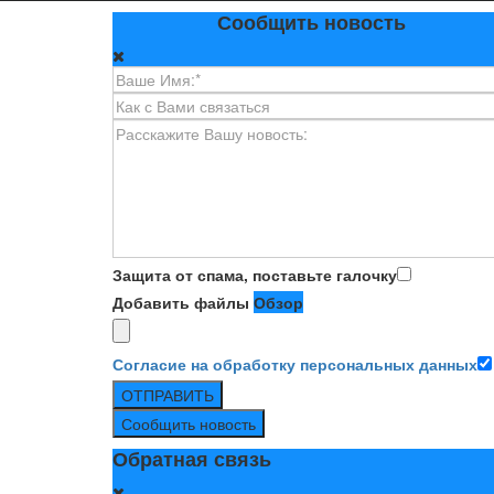
Сообщить новость
Защита от спама, поставьте галочку
Добавить файлы
Обзор
Согласие на обработку персональных данных
ОТПРАВИТЬ
Сообщить новость
Обратная связь