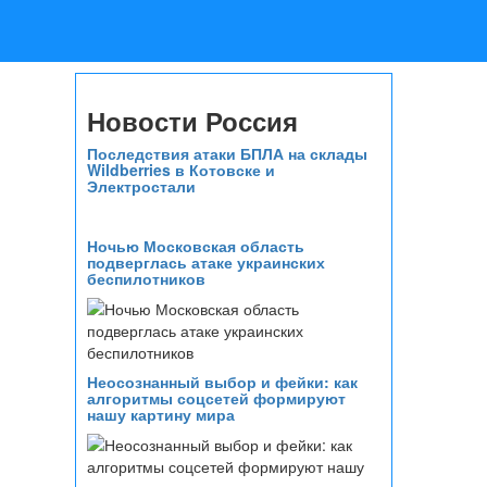
Новости Россия
Последствия атаки БПЛА на склады
Wildberries в Котовске и
Электростали
Ночью Московская область
подверглась атаке украинских
беспилотников
Неосознанный выбор и фейки: как
алгоритмы соцсетей формируют
нашу картину мира