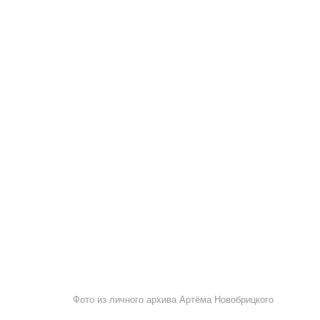
Фото из личного архива Артёма Новобрицкого