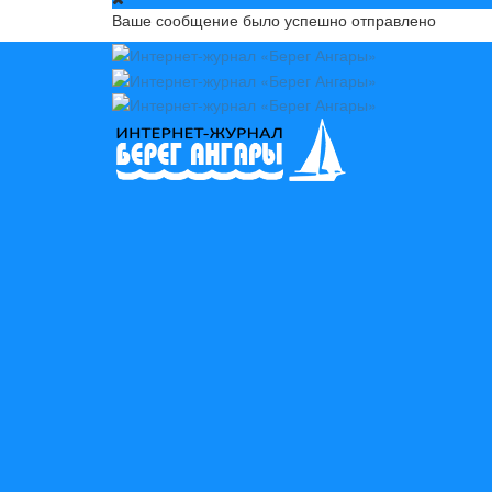
Ваше сообщение было успешно отправлено