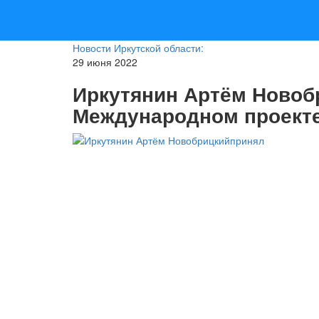
Новости Иркутской области:
29 июня 2022
Иркутянин Артём Новоб
Международном проект