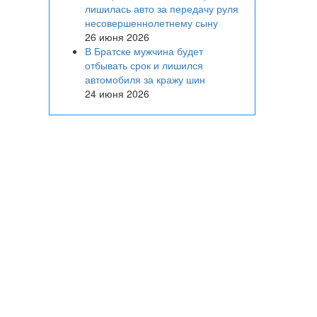
лишилась авто за передачу руля
несовершеннолетнему сыну
26 июня 2026
В Братске мужчина будет
отбывать срок и лишился
автомобиля за кражу шин
24 июня 2026