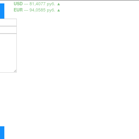
USD
— 81,4077 руб.
▲
EUR
— 94,0585 руб.
▲