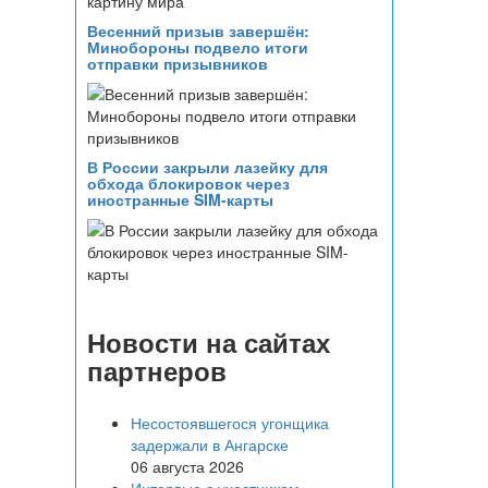
Весенний призыв завершён:
Минобороны подвело итоги
отправки призывников
В России закрыли лазейку для
обхода блокировок через
иностранные SIM-карты
Новости на сайтах
партнеров
Несостоявшегося угонщика
задержали в Ангарске
06 августа 2026