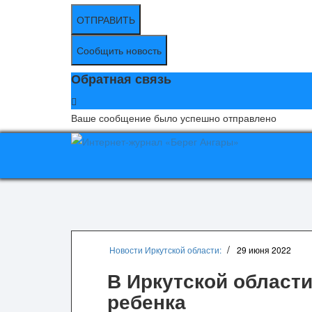
ОТПРАВИТЬ
Сообщить новость
Обратная связь
Ваше сообщение было успешно отправлено
Новости Иркутской области:
29 июня 2022
В Иркутской области
ребенка