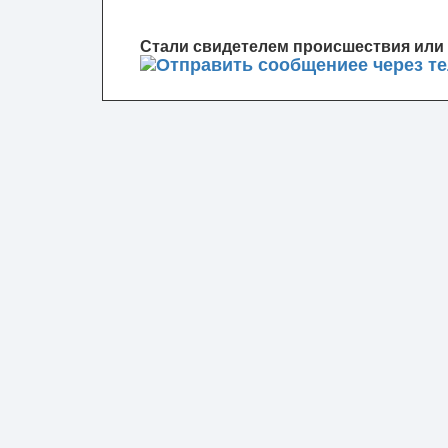
Стали свидетелем происшествия или 