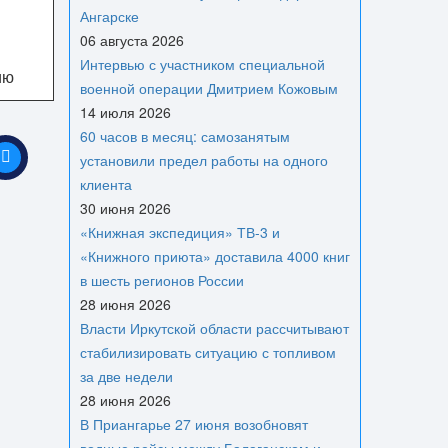
Ангарске
06 августа 2026
Интервью с участником специальной
ию
военной операции Дмитрием Кожовым
14 июля 2026
60 часов в месяц: самозанятым
установили предел работы на одного
клиента
30 июня 2026
«Книжная экспедиция» ТВ-3 и
«Книжного приюта» доставила 4000 книг
в шесть регионов России
28 июня 2026
Власти Иркутской области рассчитывают
стабилизировать ситуацию с топливом
за две недели
28 июня 2026
В Приангарье 27 июня возобновят