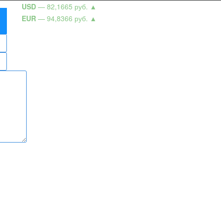
USD
— 82,1665 руб.
▲
EUR
— 94,8366 руб.
▲