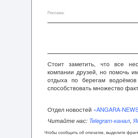
Реклама:
Стоит заметить, что все не
компании друзей, но помочь им
отдыха по берегам водоёмов
способствовать множество факт
Отдел новостей
«ANGARA-NEW
Читайте нас:
Telegram-канал
,
Я
Чтобы сообщить об опечатке, выделите фрагм