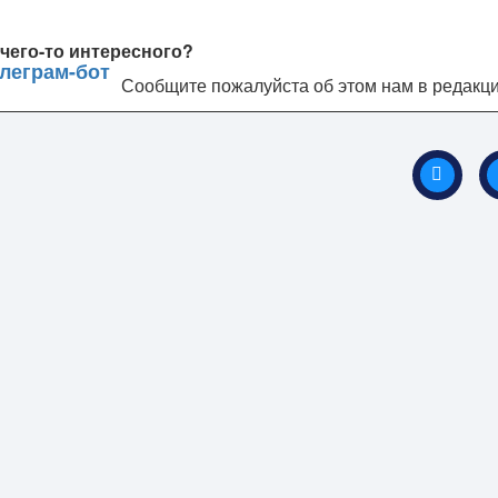
чего-то интересного?
Сообщите пожалуйста об этом нам в редакц