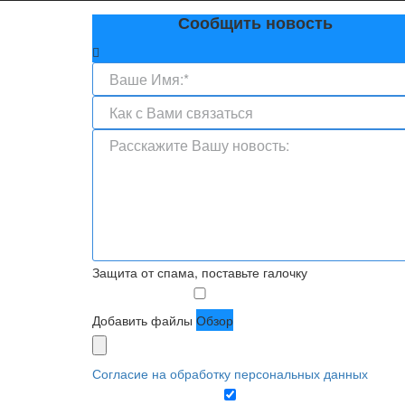
Сообщить новость
Защита от спама, поставьте галочку
Добавить файлы
Обзор
Согласие на обработку персональных данных