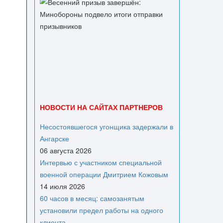
НОВОСТИ НА САЙТАХ ПАРТНЕРОВ
Несостоявшегося угонщика задержали в
Ангарске
06 августа 2026
Интервью с участником специальной
военной операции Дмитрием Кожовым
14 июля 2026
60 часов в месяц: самозанятым
установили предел работы на одного
клиента