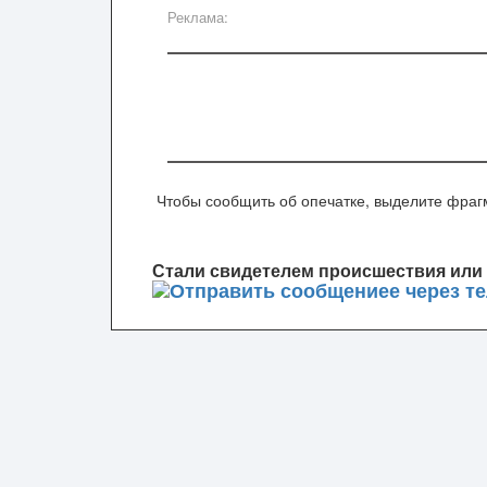
Реклама:
Чтобы сообщить об опечатке, выделите фрагм
Стали свидетелем происшествия или 