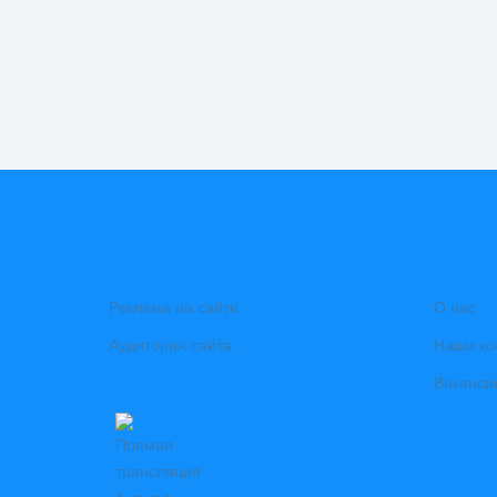
Реклама на сайте
О нас
Аудитория сайта
Наши ко
Ваканси