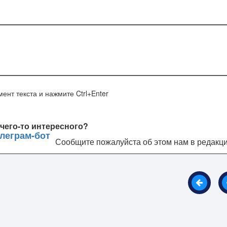
ент текста и нажмите Ctrl+Enter
чего-то интересного?
Сообщите пожалуйста об этом нам в редакц