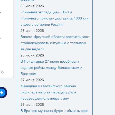
30 июня 2026
«Книжная экспедиция» ТВ-3 и
«Книжного приюта» доставила 4000 книг
в шесть регионов России
28 июня 2026
Власти Иркутской области рассчитывают
стабилизировать ситуацию с топливом
за две недели
28 июня 2026
В Приангарье 27 июня возобновят
водные рейсы между Балаганском и
ию
Братском
27 июня 2026
Женщина из Катангского района
лишилась авто за передачу руля
несовершеннолетнему сыну
26 июня 2026
В Братске мужчина будет отбывать срок