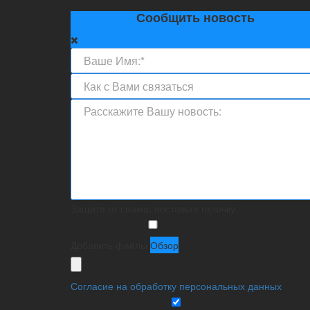
Сообщить новость
Защита от спама, поставьте галочку
Добавить файлы
Обзор
Согласие на обработку персональных данных