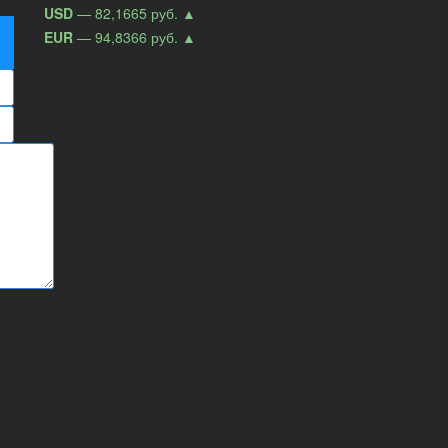
USD
— 82,1665 руб.
▲
EUR
— 94,8366 руб.
▲