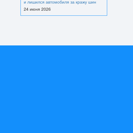
и лишился автомобиля за кражу шин
24 июня 2026