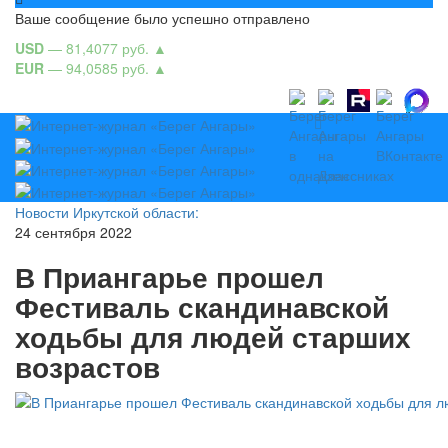
Ваше сообщение было успешно отправлено
USD
— 81,4077 руб.
▲
EUR
— 94,0585 руб.
▲
Новости Иркутской области:
24 сентября 2022
В Приангарье прошел
Фестиваль скандинавской
ходьбы для людей старших
возрастов