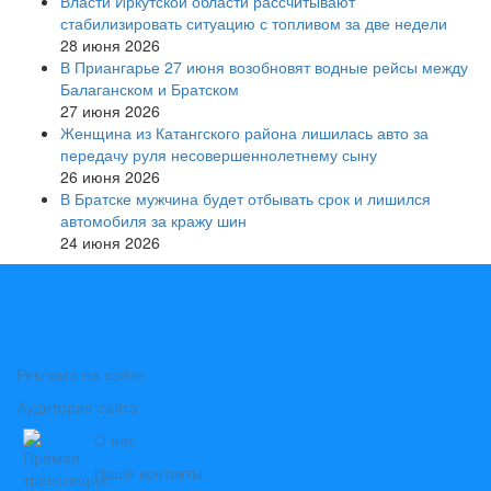
Власти Иркутской области рассчитывают
стабилизировать ситуацию с топливом за две недели
28 июня 2026
В Приангарье 27 июня возобновят водные рейсы между
Балаганском и Братском
27 июня 2026
Женщина из Катангского района лишилась авто за
передачу руля несовершеннолетнему сыну
26 июня 2026
В Братске мужчина будет отбывать срок и лишился
автомобиля за кражу шин
24 июня 2026
Реклама на сайте
Аудитория сайта
О нас
Наши контакты