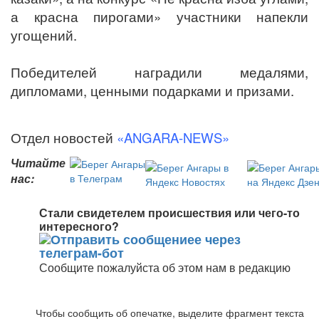
а красна пирогами» участники напекли
угощений.
Победителей наградили медалями,
дипломами, ценными подарками и призами.
Отдел новостей
«ANGARA-NEWS»
Читайте
нас:
Стали свидетелем происшествия или чего-то
интересного?
Сообщите пожалуйста об этом нам в редакцию
Чтобы сообщить об опечатке, выделите фрагмент текста