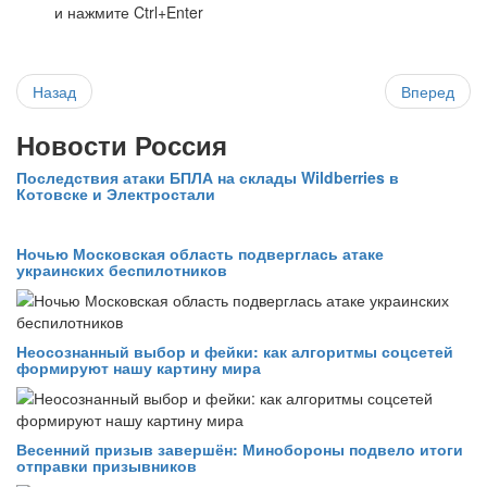
и нажмите Ctrl+Enter
Назад
Вперед
Новости Россия
Последствия атаки БПЛА на склады Wildberries в
Котовске и Электростали
Ночью Московская область подверглась атаке
украинских беспилотников
Неосознанный выбор и фейки: как алгоритмы соцсетей
формируют нашу картину мира
Весенний призыв завершён: Минобороны подвело итоги
отправки призывников