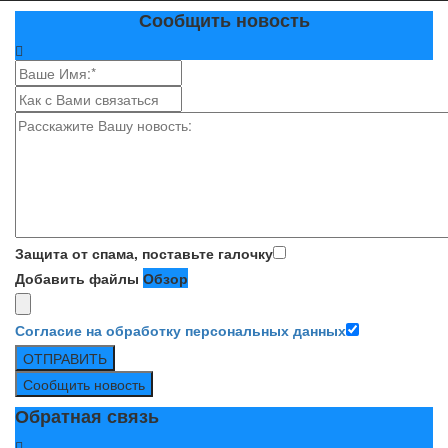
Сообщить новость
Защита от спама, поставьте галочку
Добавить файлы
Обзор
Согласие на обработку персональных данных
ОТПРАВИТЬ
Сообщить новость
Обратная связь