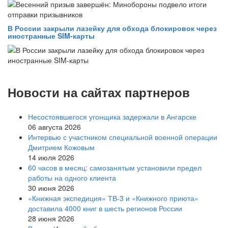
В России закрыли лазейку для обхода блокировок через
иностранные SIM-карты
Новости на сайтах партнеров
Несостоявшегося угонщика задержали в Ангарске
06 августа 2026
Интервью с участником специальной военной операции
Дмитрием Кожовым
14 июля 2026
60 часов в месяц: самозанятым установили предел
работы на одного клиента
30 июня 2026
«Книжная экспедиция» ТВ-3 и «Книжного приюта»
доставила 4000 книг в шесть регионов России
28 июня 2026