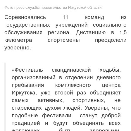
Фото пресс-службы правительства Иркутской области
Соревновались 11 команд из
государственных учреждений социального
обслуживания региона. Дистанцию в 1,5
километра спортсмены преодолели
уверенно.
«Фестиваль скандинавской ходьбы,
организованный в отделении дневного
пребывания комплексного центра
Иркутска, уже второй раз объединяет
самых активных, спортивных, не
стареющих духом людей. Уверены, что
подобные фестивали станут доброй
традицией и будут объединять всех
желающих, быть здоровыми,