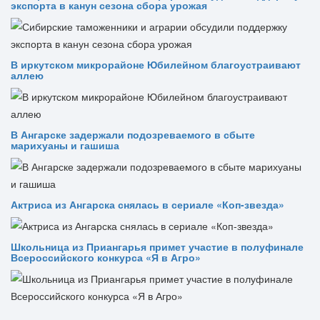
экспорта в канун сезона сбора урожая
В иркутском микрорайоне Юбилейном благоустраивают
аллею
В Ангарске задержали подозреваемого в сбыте
марихуаны и гашиша
Актриса из Ангарска снялась в сериале «Коп-звезда»
Школьница из Приангарья примет участие в полуфинале
Всероссийского конкурса «Я в Агро»