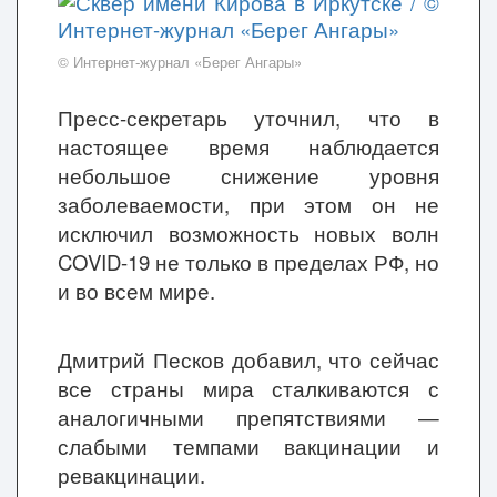
© Интернет-журнал «Берег Ангары»
Пресс-секретарь уточнил, что в
настоящее время наблюдается
небольшое снижение уровня
заболеваемости, при этом он не
исключил возможность новых волн
COVID-19 не только в пределах РФ, но
и во всем мире.
Дмитрий Песков добавил, что сейчас
все страны мира сталкиваются с
аналогичными препятствиями —
слабыми темпами вакцинации и
ревакцинации.