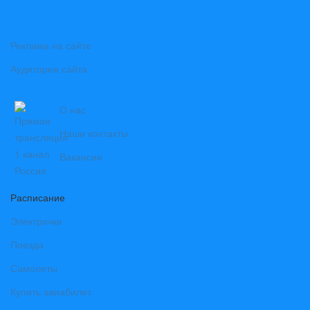
Реклама на сайте
Аудитория сайта
О нас
Наши контакты
Вакансии
Расписание
Электрички
Поезда
Самолеты
Купить авиабилет