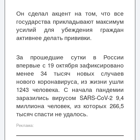
Он сделал акцент на том, что все
государства прикладывают максимум
усилий для убеждения граждан
активнее делать прививки.
За прошедшие сутки в России
впервые с 19 октября зафиксировано
менее 34 тысяч новых случаев
нового коронавируса, из жизни ушли
1243 человека. С начала пандемии
заразились вирусом SARS-CoV-2 9,4
миллиона человек, из которых 266,5
тысяч спасти не удалось.
Реклама: