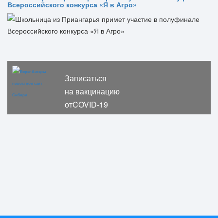
Всероссийского конкурса «Я в Агро»
Записаться
на вакцинацию
отCOVID-19