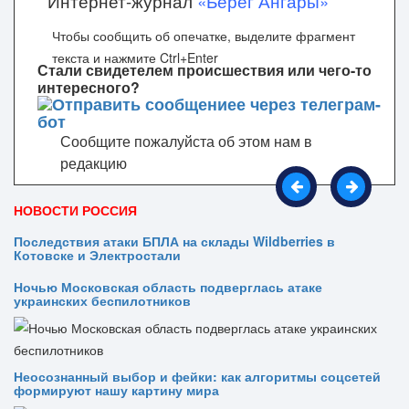
Интернет-журнал
«Берег Ангары»
Чтобы сообщить об опечатке, выделите фрагмент
текста и нажмите Ctrl+Enter
Стали свидетелем происшествия или чего-то
интересного?
Сообщите пожалуйста об этом нам в
редакцию
НОВОСТИ РОССИЯ
Последствия атаки БПЛА на склады Wildberries в
Котовске и Электростали
Ночью Московская область подверглась атаке
украинских беспилотников
Неосознанный выбор и фейки: как алгоритмы соцсетей
формируют нашу картину мира