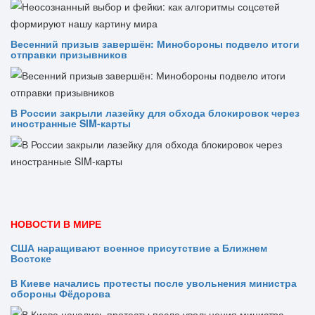
Весенний призыв завершён: Минобороны подвело итоги
отправки призывников
В России закрыли лазейку для обхода блокировок через
иностранные SIM-карты
НОВОСТИ В МИРЕ
США наращивают военное присутствие а Ближнем
Востоке
В Киеве начались протесты после увольнения министра
обороны Фёдорова