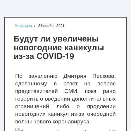
Медицина
24 ноября 2021
Будут ли увеличены
новогодние каникулы
из-за COVID-19
По заявлению Дмитрия Пескова,
сделанному в ответ на вопрос
представителей СМИ, пока рано
говорить о введении дополнительных
ограничений либо о продлении
новогодних каникул из-за очередной
волны нового коронавируса.