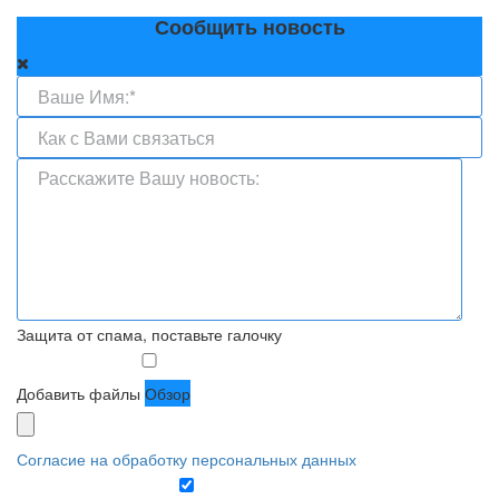
Сообщить новость
Защита от спама, поставьте галочку
Добавить файлы
Обзор
Согласие на обработку персональных данных