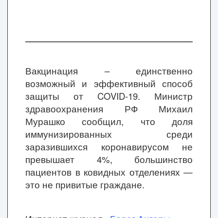
Вакцинация – единственно
возможный и эффективный способ
защиты от COVID-19. Министр
здравоохранения РФ Михаил
Мурашко сообщил, что доля
иммунизированных среди
заразившихся коронавирусом не
превышает 4%, большинство
пациентов в ковидных отделениях —
это не привитые граждане.