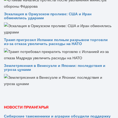
Эскалация в Ормузском проливе: США и Иран
обменялись ударами
Трамп пригрозил Испании полным разрывом торговли
из‑за отказа увеличить расходы на НАТО
Землетрясения в Венесуэле и Японии: последствия и
угроза цунами
НОВОСТИ ПРИАНГАРЬЯ
Сибирские таможенники и аграрии обсудили поддержку