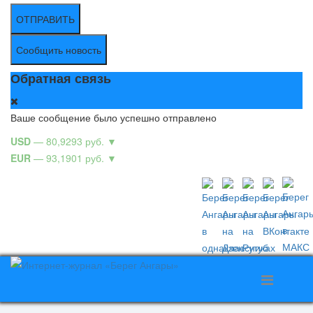
ОТПРАВИТЬ
Сообщить новость
Обратная связь
Ваше сообщение было успешно отправлено
USD
— 80,9293 руб.
▼
EUR
— 93,1901 руб.
▼