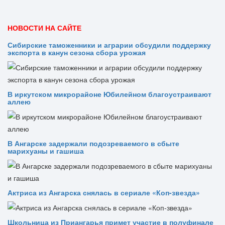
НОВОСТИ НА САЙТЕ
Сибирские таможенники и аграрии обсудили поддержку
экспорта в канун сезона сбора урожая
В иркутском микрорайоне Юбилейном благоустраивают
аллею
В Ангарске задержали подозреваемого в сбыте
марихуаны и гашиша
Актриса из Ангарска снялась в сериале «Коп-звезда»
Школьница из Приангарья примет участие в полуфинале