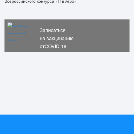
Записаться
на вакцинацию
отCOVID-19