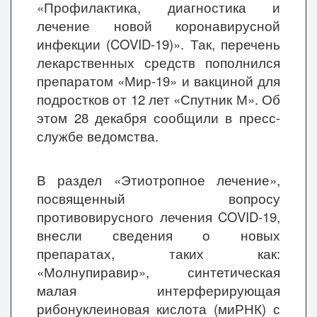
«Профилактика, диагностика и
лечение новой коронавирусной
инфекции (COVID-19)». Так, перечень
лекарственных средств пополнился
препаратом «Мир-19» и вакциной для
подростков от 12 лет «Спутник М». Об
этом 28 декабря сообщили в пресс-
службе ведомства.
В раздел «Этиотропное лечение»,
посвященный вопросу
противовирусного лечения COVID-19,
внесли сведения о новых
препаратах, таких как:
«Молнупиравир», синтетическая
малая интерферирующая
рибонуклеиновая кислота (миРНК) с