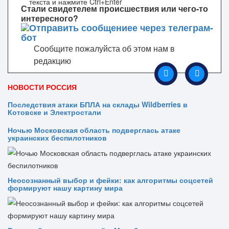
текста и нажмите Ctrl+Enter
Стали свидетелем происшествия или чего-то
интересного?
Сообщите пожалуйста об этом нам в
редакцию
НОВОСТИ РОССИЯ
Последствия атаки БПЛА на склады Wildberries в
Котовске и Электростали
Ночью Московская область подверглась атаке
украинских беспилотников
Неосознанный выбор и фейки: как алгоритмы соцсетей
формируют нашу картину мира