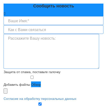
Сообщить новость
Защита от спама, поставьте галочку
Добавить файлы
Обзор
Согласие на обработку персональных данных