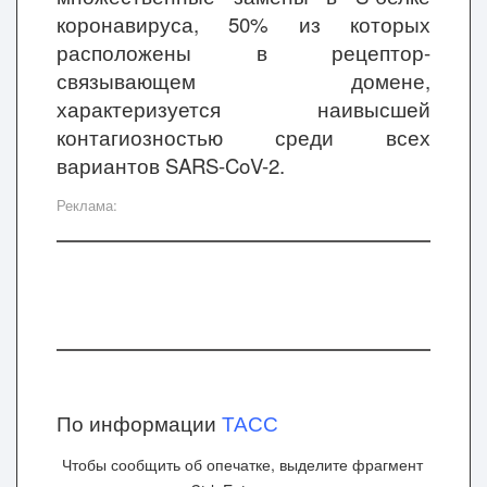
коронавируса, 50% из которых
расположены в рецептор-
связывающем домене,
характеризуется наивысшей
контагиозностью среди всех
вариантов SARS-CoV-2.
Реклама:
По информации
ТАСС
Чтобы сообщить об опечатке, выделите фрагмент