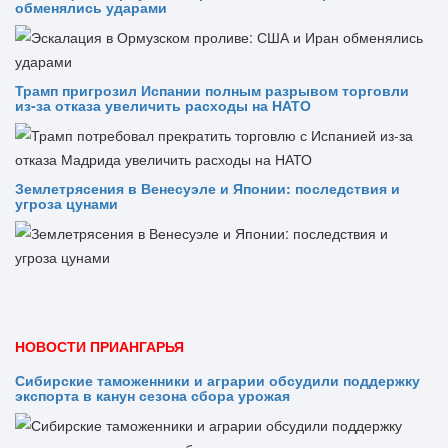
обменялись ударами
Трамп пригрозил Испании полным разрывом торговли
из‑за отказа увеличить расходы на НАТО
Землетрясения в Венесуэле и Японии: последствия и
угроза цунами
НОВОСТИ ПРИАНГАРЬЯ
Сибирские таможенники и аграрии обсудили поддержку
экспорта в канун сезона сбора урожая