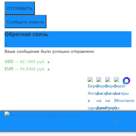
ОТПРАВИТЬ
Сообщить новость
Обратная связь
Ваше сообщение было успешно отправлено
USD
— 82,1665 руб.
▲
EUR
— 94,8366 руб.
▲