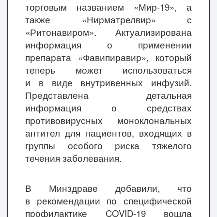
торговым названием «Мир-19», а
также «Нирматрелвир» с
«Ритонавиром». Актуализирована
информация о применении
препарата «Фавипиравир», который
теперь может использоваться
и в виде внутривенных инфузий.
Представлена детальная
информация о средствах
противовирусных моноклональных
антител для пациентов, входящих в
группы особого риска тяжелого
течения заболевания.
В Минздраве добавили, что
в рекомендации по специфической
профилактике COVID-19 вошла