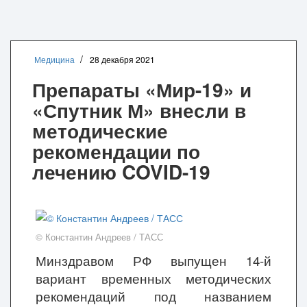
Медицина
28 декабря 2021
Препараты «Мир-19» и
«Спутник М» внесли в
методические
рекомендации по
лечению COVID-19
© Константин Андреев / ТАСС
Минздравом РФ выпущен 14-й
вариант временных методических
рекомендаций под названием