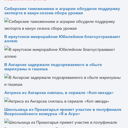
Сибирские таможенники и аграрии обсудили поддержку
экспорта в канун сезона сбора урожая
В иркутском микрорайоне Юбилейном благоустраивают
аллею
В Ангарске задержали подозреваемого в сбыте
марихуаны и гашиша
Актриса из Ангарска снялась в сериале «Коп-звезда»
Школьница из Приангарья примет участие в полуфинале
Всероссийского конкурса «Я в Агро»