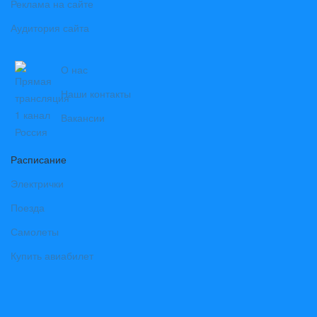
Реклама на сайте
Аудитория сайта
О нас
Наши контакты
Вакансии
Расписание
Электрички
Поезда
Самолеты
Купить авиабилет