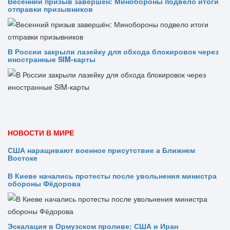
Весенний призыв завершён: Минобороны подвело итоги
отправки призывников
В России закрыли лазейку для обхода блокировок через
иностранные SIM-карты
НОВОСТИ В МИРЕ
США наращивают военное присутствие а Ближнем
Востоке
В Киеве начались протесты после увольнения министра
обороны Фёдорова
Эскалация в Ормузском проливе: США и Иран