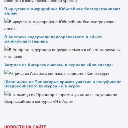
В иркутском микрорайоне Юбилейном благоустраивают
аллею
В Ангарске задержали подозреваемого в сбыте
марихуаны и гашиша
Актриса из Ангарска снялась в сериале «Коп-звезда»
Школьница из Приангарья примет участие в полуфинале
Всероссийского конкурса «Я в Агро»
НОВОСТИ НА САЙТЕ