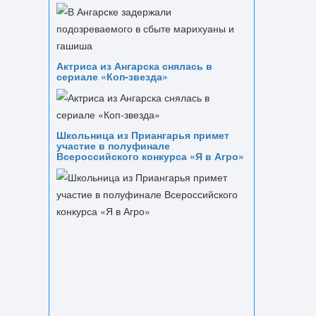
Актриса из Ангарска снялась в
сериале «Коп-звезда»
Школьница из Приангарья примет
участие в полуфинале
Всероссийского конкурса «Я в Агро»