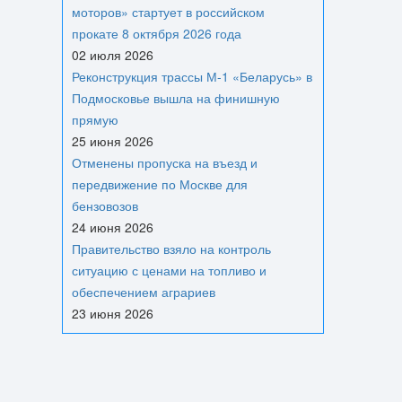
моторов» стартует в российском
прокате 8 октября 2026 года
02 июля 2026
Реконструкция трассы М-1 «Беларусь» в
Подмосковье вышла на финишную
прямую
25 июня 2026
Отменены пропуска на въезд и
передвижение по Москве для
бензовозов
24 июня 2026
Правительство взяло на контроль
ситуацию с ценами на топливо и
обеспечением аграриев
23 июня 2026