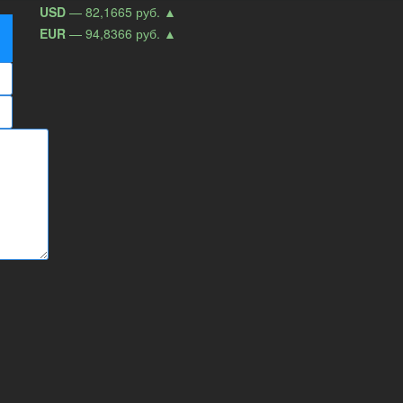
USD
— 82,1665 руб.
▲
EUR
— 94,8366 руб.
▲