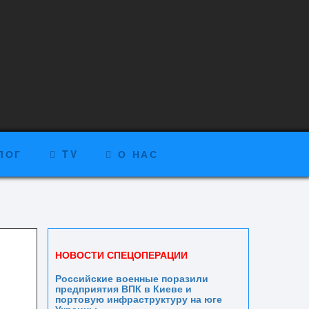
ЛОГ
TV
О НАС
НОВОСТИ СПЕЦОПЕРАЦИИ
Российские военные поразили
предприятия ВПК в Киеве и
портовую инфраструктуру на юге