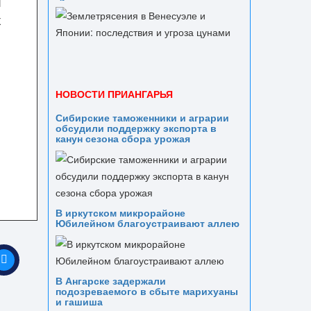
и
х
НОВОСТИ ПРИАНГАРЬЯ
Сибирские таможенники и аграрии
обсудили поддержку экспорта в
канун сезона сбора урожая
В иркутском микрорайоне
Юбилейном благоустраивают аллею
В Ангарске задержали
подозреваемого в сбыте марихуаны
и гашиша