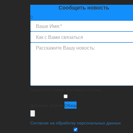
Сообщить новость
Защита от спама, поставьте галочку
Добавить файлы
Обзор
Согласие на обработку персональных данных