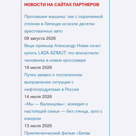
НОВОСТИ НА САЙТАХ ПАРТНЕРОВ
Пропавшие машины: как с охраняемой
стоянки в Липецке исчезли десятки
арестованных авто
09 августа 2026
Вице‑премьер Александр Новак хочет
купить LADA AZIMUT: что впечатлило
чиновника в новом кроссовере
19 июля 2026
Путин заявил о постепенном
выправлении ситуации с
нефтепродуктами в России
14 июля 2026
«Мы — Валенцовы»: комедия о
настоящей семье — без глянца, зато с
юмором
13 июля 2026
Приключенческий фильм «Битва