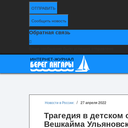
ОТПРАВИТЬ
Сообщить новость
Обратная связь
Ваше сообщение было успешно отправлено
Новости в России:
27 апреля 2022
Трагедия в детском 
Вешкайма Ульяновск