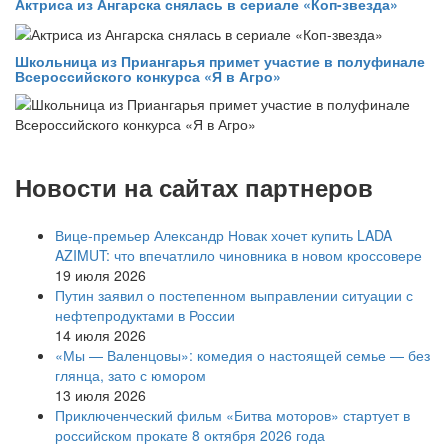
Актриса из Ангарска снялась в сериале «Коп-звезда»
Школьница из Приангарья примет участие в полуфинале
Всероссийского конкурса «Я в Агро»
Новости на сайтах партнеров
Вице‑премьер Александр Новак хочет купить LADA
AZIMUT: что впечатлило чиновника в новом кроссовере
19 июля 2026
Путин заявил о постепенном выправлении ситуации с
нефтепродуктами в России
14 июля 2026
«Мы — Валенцовы»: комедия о настоящей семье — без
глянца, зато с юмором
13 июля 2026
Приключенческий фильм «Битва моторов» стартует в
российском прокате 8 октября 2026 года