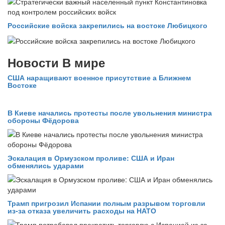
Российские войска закрепились на востоке Любицкого
Новости В мире
США наращивают военное присутствие а Ближнем
Востоке
В Киеве начались протесты после увольнения министра
обороны Фёдорова
Эскалация в Ормузском проливе: США и Иран
обменялись ударами
Трамп пригрозил Испании полным разрывом торговли
из‑за отказа увеличить расходы на НАТО