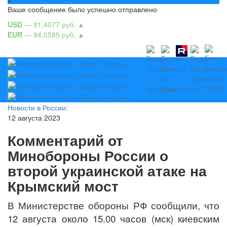
Ваше сообщение было успешно отправлено
USD
— 81,4077 руб.
▲
EUR
— 94,0585 руб.
▲
Новости в России:
12 августа 2023
Комментарий от
Минобороны России о
второй украинской атаке на
Крымский мост
В Министерстве обороны РФ сообщили, что
12 августа около 15.00 часов (мск) киевским