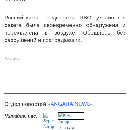
Российскими средствами ПВО украинская
ракета была своевременно обнаружена и
перехвачена в воздухе. Обошлось без
разрушений и пострадавших.
Реклама:
Отдел новостей
«ANGARA-NEWS»
Читайте нас: