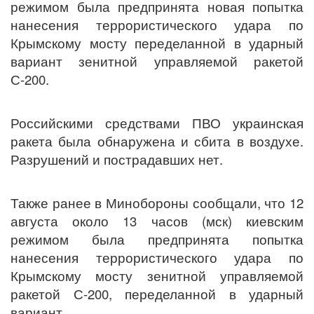
режимом была предпринята новая попытка
нанесения террористического удара по
Крымскому мосту переделанной в ударный
вариант зенитной управляемой ракетой
С-200.
Российскими средствами ПВО украинская
ракета была обнаружена и сбита в воздухе.
Разрушений и пострадавших нет.
Также ранее в Минобороны сообщали, что 12
августа около 13 часов (мск) киевским
режимом была предпринята попытка
нанесения террористического удара по
Крымскому мосту зенитной управляемой
ракетой С-200, переделанной в ударный
вариант.