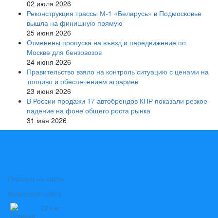
02 июля 2026
Реконструкция трассы М-1 «Беларусь» в Подмосковье
вышла на финишную прямую
25 июня 2026
Отменены пропуска на въезд и передвижение по
Москве для бензовозов
24 июня 2026
Правительство взяло на контроль ситуацию с ценами на
топливо и обеспечением аграриев
23 июня 2026
В России продажи 17 автобрендов КНР показали резкое
падение на фоне общего роста рынка
31 мая 2026
Реклама на сайте
Аудитория сайта
О нас