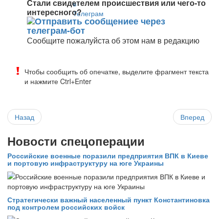
Стали свидетелем происшествия или чего-то
интересного?
Сообщите пожалуйста об этом нам в редакцию
Чтобы сообщить об опечатке, выделите фрагмент текста
и нажмите Ctrl+Enter
Назад
Вперед
Новости спецоперации
Российские военные поразили предприятия ВПК в Киеве
и портовую инфраструктуру на юге Украины
Стратегически важный населенный пункт Константиновка
под контролем российских войск