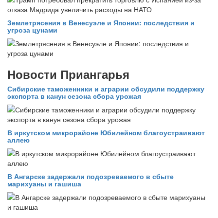
Землетрясения в Венесуэле и Японии: последствия и
угроза цунами
Новости Приангарья
Сибирские таможенники и аграрии обсудили поддержку
экспорта в канун сезона сбора урожая
В иркутском микрорайоне Юбилейном благоустраивают
аллею
В Ангарске задержали подозреваемого в сбыте
марихуаны и гашиша