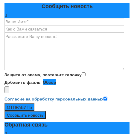
Сообщить новость
Защита от спама, поставьте галочку
Добавить файлы
Обзор
Согласие на обработку персональных данных
ОТПРАВИТЬ
Сообщить новость
Обратная связь