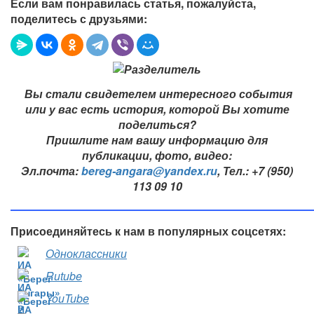
Если вам понравилась статья, пожалуйста,
поделитесь с друзьями:
Вы стали свидетелем интересного события
или у вас есть история, которой Вы хотите
поделиться?
Пришлите нам вашу информацию для
публикации, фото, видео:
Эл.почта:
bereg-angara@yandex.ru
,
Тел.: +7 (950)
113 09 10
Присоединяйтесь к нам в популярных соцсетях:
Одноклассники
Rutube
YouTube