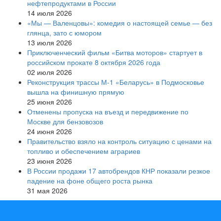
нефтепродуктами в России
14 июля 2026
«Мы — Валенцовы»: комедия о настоящей семье — без
глянца, зато с юмором
13 июля 2026
Приключенческий фильм «Битва моторов» стартует в
российском прокате 8 октября 2026 года
02 июля 2026
Реконструкция трассы М-1 «Беларусь» в Подмосковье
вышла на финишную прямую
25 июня 2026
Отменены пропуска на въезд и передвижение по
Москве для бензовозов
24 июня 2026
Правительство взяло на контроль ситуацию с ценами на
топливо и обеспечением аграриев
23 июня 2026
В России продажи 17 автобрендов КНР показали резкое
падение на фоне общего роста рынка
31 мая 2026