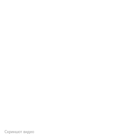
Скриншот видео