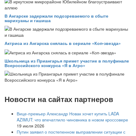
В Ангарске задержали подозреваемого в сбыте
марихуаны и гашиша
Актриса из Ангарска снялась в сериале «Коп-звезда»
Школьница из Приангарья примет участие в полуфинале
Всероссийского конкурса «Я в Агро»
Новости на сайтах партнеров
Вице‑премьер Александр Новак хочет купить LADA
AZIMUT: что впечатлило чиновника в новом кроссовере
19 июля 2026
Путин заявил о постепенном выправлении ситуации с