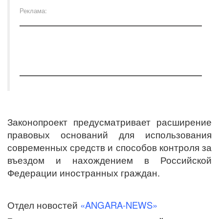
Реклама:
Законопроект предусматривает расширение
правовых оснований для использования
современных средств и способов контроля за
въездом и нахождением в Российской
Федерации иностранных граждан.
Отдел новостей
«ANGARA-NEWS»