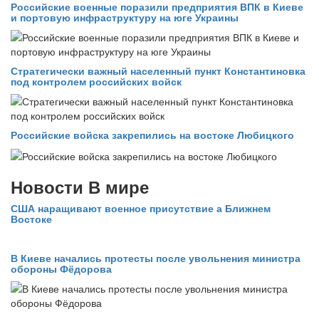
Российские военные поразили предприятия ВПК в Киеве
и портовую инфраструктуру на юге Украины
Стратегически важный населенный пункт Константиновка
под контролем российских войск
Российские войска закрепились на востоке Любицкого
Новости В мире
США наращивают военное присутствие а Ближнем
Востоке
В Киеве начались протесты после увольнения министра
обороны Фёдорова