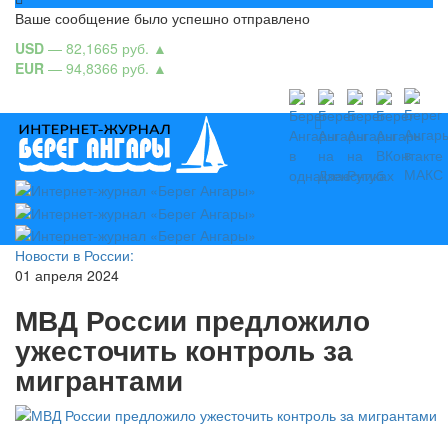
Ваше сообщение было успешно отправлено
USD
— 82,1665 руб.
▲
EUR
— 94,8366 руб.
▲
Новости в России:
01 апреля 2024
МВД России предложило
ужесточить контроль за
мигрантами