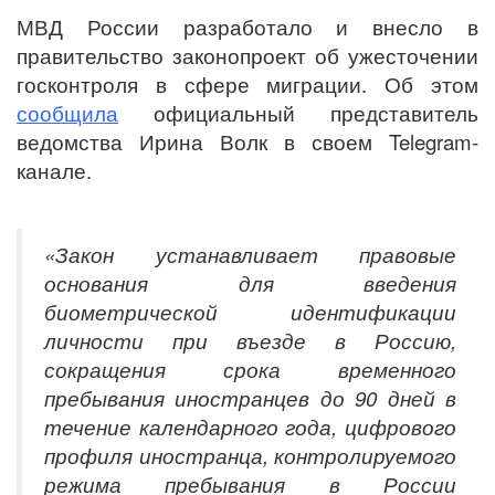
МВД России разработало и внесло в
правительство законопроект об ужесточении
госконтроля в сфере миграции. Об этом
сообщила
официальный представитель
ведомства Ирина Волк в своем Telegram-
канале.
«Закон устанавливает правовые
основания для введения
биометрической идентификации
личности при въезде в Россию,
сокращения срока временного
пребывания иностранцев до 90 дней в
течение календарного года, цифрового
профиля иностранца, контролируемого
режима пребывания в России