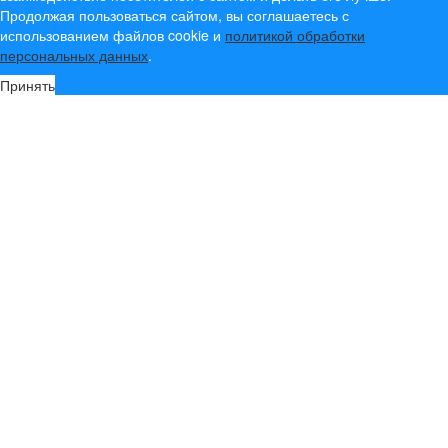
Продолжая пользоваться сайтом, вы соглашаетесь с
использованием файлов cookie и
политикой обработки
персональных данных
.
Принять