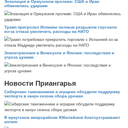
Эскалация в Ормузском проливе: США и Иран
обменялись ударами
Трамп пригрозил Испании полным разрывом торговли
из‑за отказа увеличить расходы на НАТО
Землетрясения в Венесуэле и Японии: последствия и
угроза цунами
Новости Приангарья
Сибирские таможенники и аграрии обсудили поддержку
экспорта в канун сезона сбора урожая
В иркутском микрорайоне Юбилейном благоустраивают
аллею