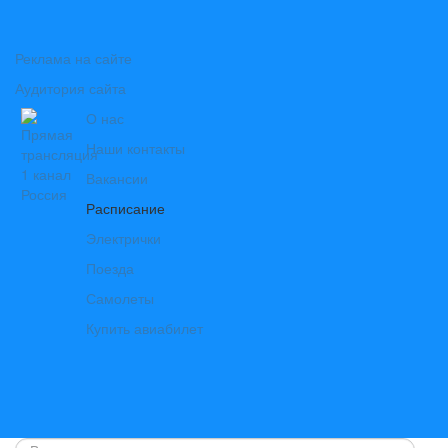
Реклама на сайте
Аудитория сайта
О нас
Наши контакты
Вакансии
Расписание
Электрички
Поезда
Самолеты
Купить авиабилет