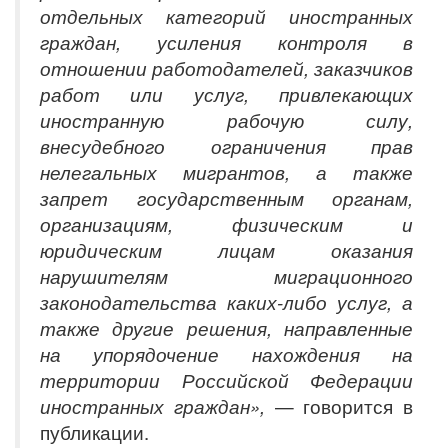
отдельных категорий иностранных
граждан, усиления контроля в
отношении работодателей, заказчиков
работ или услуг, привлекающих
иностранную рабочую силу,
внесудебного ограничения прав
нелегальных мигрантов, а также
запрет государственным органам,
организациям, физическим и
юридическим лицам оказания
нарушителям миграционного
законодательства каких-либо услуг, а
также другие решения, направленные
на упорядочение нахождения на
территории Российской Федерации
иностранных граждан»,
— говорится в
публикации.