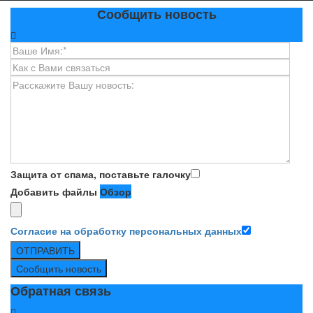
Сообщить новость
Защита от спама, поставьте галочку
Добавить файлы
Обзор
Согласие на обработку персональных данных
ОТПРАВИТЬ
Сообщить новость
Обратная связь