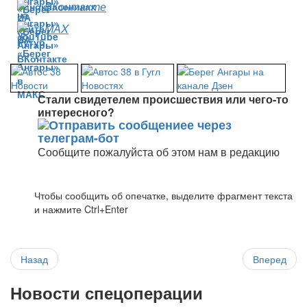
ВКонтакте
MAX
Стали свидетелем происшествия или чего-то
интересного?
Сообщите пожалуйста об этом нам в редакцию
Чтобы сообщить об опечатке, выделите фрагмент текста
и нажмите Ctrl+Enter
Назад
Вперед
Новости спецоперации