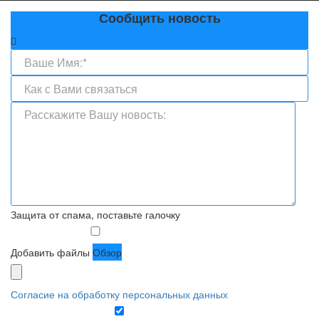
Сообщить новость
Защита от спама, поставьте галочку
Добавить файлы
Обзор
Согласие на обработку персональных данных