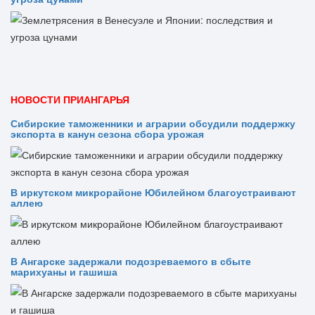
НОВОСТИ ПРИАНГАРЬЯ
Сибирские таможенники и аграрии обсудили поддержку
экспорта в канун сезона сбора урожая
В иркутском микрорайоне Юбилейном благоустраивают
аллею
В Ангарске задержали подозреваемого в сбыте
марихуаны и гашиша