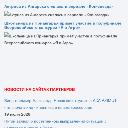
Актриса из Ангарска снялась в сериале «Коп-звезда»
Школьница из Приангарья примет участие в полуфинале
Всероссийского конкурса «Я в Агро»
НОВОСТИ НА САЙТАХ ПАРТНЕРОВ
Вице‑премьер Александр Новак хочет купить LADA AZIMUT:
что впечатлило чиновника в новом кроссовере
19 июля 2026
Путин заявил о постепенном выправлении ситуации с
нефтепродуктами в России