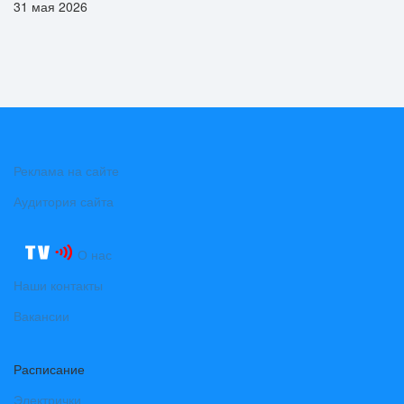
31 мая 2026
Реклама на сайте
Аудитория сайта
О нас
Наши контакты
Вакансии
Расписание
Электрички