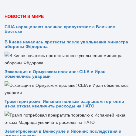
НОВОСТИ В МИРЕ
США наращивают военное присутствие а Ближнем
Востоке
В Киеве начались протесты после увольнения министра
обороны Фёдорова
Эскалация в Ормузском проливе: США и Иран
обменялись ударами
Трамп пригрозил Испании полным разрывом торговли
из‑за отказа увеличить расходы на НАТО
Землетрясения в Венесуэле и Японии: последствия и
угроза цунами