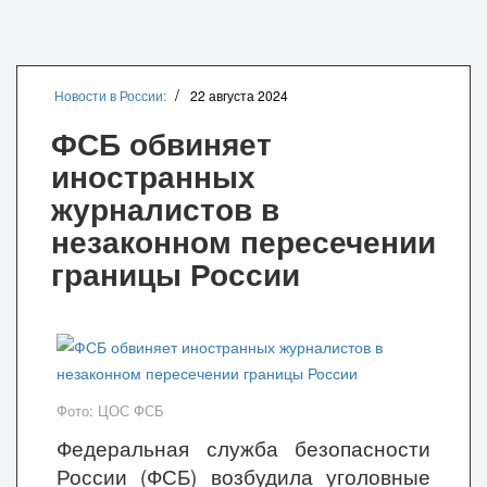
Новости в России:
22 августа 2024
ФСБ обвиняет
иностранных
журналистов в
незаконном пересечении
границы России
Фото: ЦОС ФСБ
Федеральная служба безопасности
России (ФСБ) возбудила уголовные