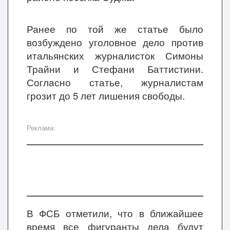
Ранее по той же статье было
возбуждено уголовное дело против
итальянских журналисток Симоны
Трайни и Стефани Баттистини.
Согласно статье, журналистам
грозит до 5 лет лишения свободы.
Реклама:
В ФСБ отметили, что в ближайшее
время все фигуранты дела будут