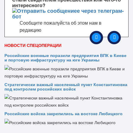
интересного?
Сообщите пожалуйста об этом нам в
редакцию
НОВОСТИ СПЕЦОПЕРАЦИИ
Российские военные поразили предприятия ВПК в Киеве
и портовую инфраструктуру на юге Украины
Стратегически важный населенный пункт Константиновка
под контролем российских войск
Российские войска закрепились на востоке Любицкого