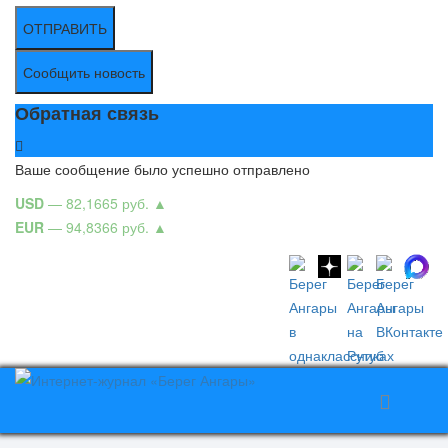
ОТПРАВИТЬ
Сообщить новость
Обратная связь
Ваше сообщение было успешно отправлено
USD
— 82,1665 руб.
▲
EUR
— 94,8366 руб.
▲