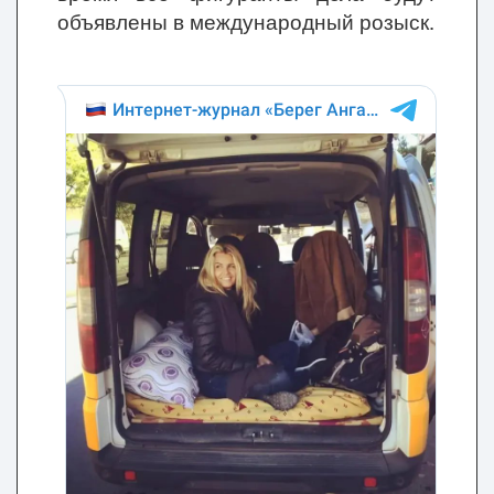
объявлены в международный розыск.