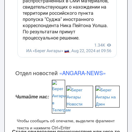
Отдел новостей
«ANGARA-NEWS»
Читайте нас:
Чтобы сообщить об опечатке, выделите фрагмент
текста и нажмите Ctrl+Enter
Стали свидетелем происшествия или чего-то