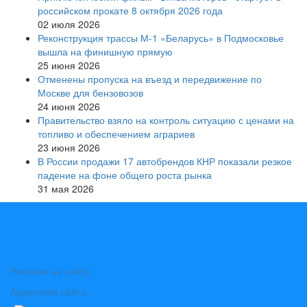
российском прокате 8 октября 2026 года
02 июля 2026
Реконструкция трассы М-1 «Беларусь» в Подмосковье
вышла на финишную прямую
25 июня 2026
Отменены пропуска на въезд и передвижение по
Москве для бензовозов
24 июня 2026
Правительство взяло на контроль ситуацию с ценами на
топливо и обеспечением аграриев
23 июня 2026
В России продажи 17 автобрендов КНР показали резкое
падение на фоне общего роста рынка
31 мая 2026
Реклама на сайте
Аудитория сайта