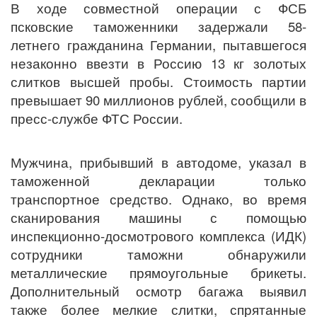
В ходе совместной операции с ФСБ
псковские таможенники задержали 58-
летнего гражданина Германии, пытавшегося
незаконно ввезти в Россию 13 кг золотых
слитков высшей пробы. Стоимость партии
превышает 90 миллионов рублей, сообщили в
пресс-службе ФТС России.
Мужчина, прибывший в автодоме, указал в
таможенной декларации только
транспортное средство. Однако, во время
сканирования машины с помощью
инспекционно-досмотрового комплекса (ИДК)
сотрудники таможни обнаружили
металлические прямоугольные брикеты.
Дополнительный осмотр багажа выявил
также более мелкие слитки, спрятанные