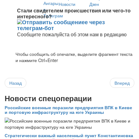
Стали свидетелем происшествия или чего-то
интересного?
Сообщите пожалуйста об этом нам в редакцию
Чтобы сообщить об опечатке, выделите фрагмент текста
и нажмите Ctrl+Enter
Назад
Вперед
Новости спецоперации
Российские военные поразили предприятия ВПК в Киеве
и портовую инфраструктуру на юге Украины
Стратегически важный населенный пункт Константиновка