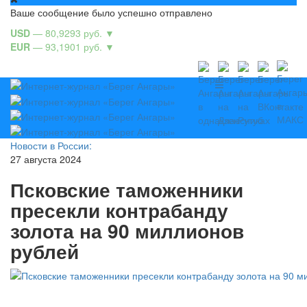
Ваше сообщение было успешно отправлено
USD
— 80,9293 руб.
▼
EUR
— 93,1901 руб.
▼
Новости в России:
27 августа 2024
Псковские таможенники
пресекли контрабанду
золота на 90 миллионов
рублей