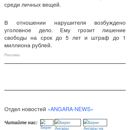
среди личных вещей.
В отношении нарушителя возбуждено
уголовное дело. Ему грозит лишение
свободы на срок до 5 лет и штраф до 1
миллиона рублей.
Реклама:
Отдел новостей
«ANGARA-NEWS»
Читайте нас: