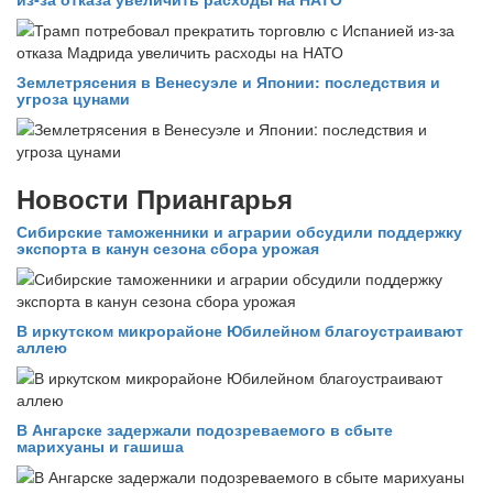
Землетрясения в Венесуэле и Японии: последствия и
угроза цунами
Новости Приангарья
Сибирские таможенники и аграрии обсудили поддержку
экспорта в канун сезона сбора урожая
В иркутском микрорайоне Юбилейном благоустраивают
аллею
В Ангарске задержали подозреваемого в сбыте
марихуаны и гашиша