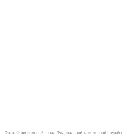
Фото: Официальный канал Федеральной таможенной службы