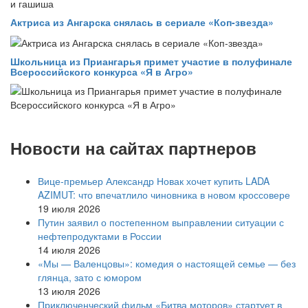
Актриса из Ангарска снялась в сериале «Коп-звезда»
Школьница из Приангарья примет участие в полуфинале
Всероссийского конкурса «Я в Агро»
Новости на сайтах партнеров
Вице‑премьер Александр Новак хочет купить LADA
AZIMUT: что впечатлило чиновника в новом кроссовере
19 июля 2026
Путин заявил о постепенном выправлении ситуации с
нефтепродуктами в России
14 июля 2026
«Мы — Валенцовы»: комедия о настоящей семье — без
глянца, зато с юмором
13 июля 2026
Приключенческий фильм «Битва моторов» стартует в