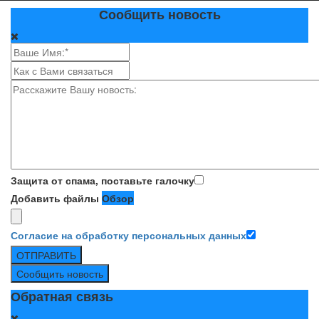
Сообщить новость
Защита от спама, поставьте галочку
Добавить файлы
Обзор
Согласие на обработку персональных данных
ОТПРАВИТЬ
Сообщить новость
Обратная связь