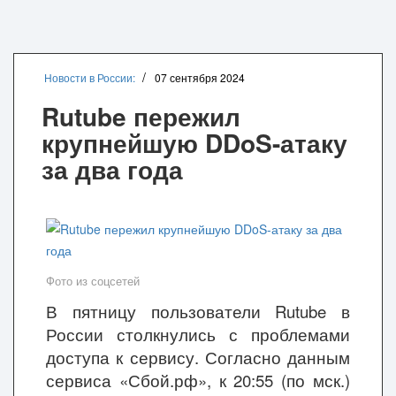
Новости в России:
07 сентября 2024
Rutube пережил
крупнейшую DDoS-атаку
за два года
Фото из соцсетей
В пятницу пользователи Rutube в
России столкнулись с проблемами
доступа к сервису. Согласно данным
сервиса «Сбой.рф», к 20:55 (по мск.)