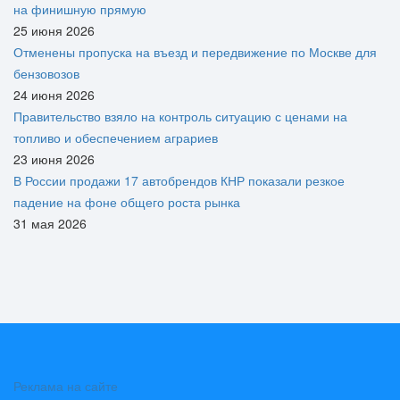
на финишную прямую
25 июня 2026
Отменены пропуска на въезд и передвижение по Москве для
бензовозов
24 июня 2026
Правительство взяло на контроль ситуацию с ценами на
топливо и обеспечением аграриев
23 июня 2026
В России продажи 17 автобрендов КНР показали резкое
падение на фоне общего роста рынка
31 мая 2026
Реклама на сайте