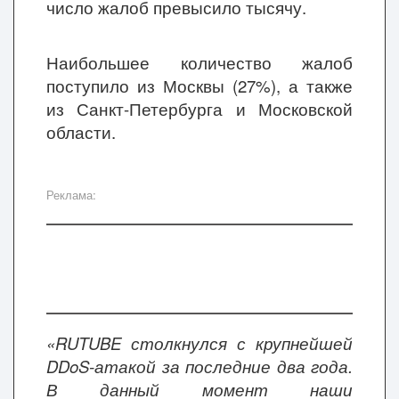
число жалоб превысило тысячу.
Наибольшее количество жалоб
поступило из Москвы (27%), а также
из Санкт-Петербурга и Московской
области.
Реклама:
«RUTUBE столкнулся с крупнейшей
DDoS-атакой за последние два года.
В данный момент наши