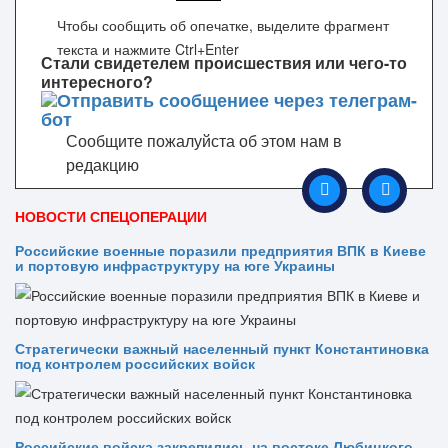
Чтобы сообщить об опечатке, выделите фрагмент
текста и нажмите Ctrl+Enter
Стали свидетелем происшествия или чего-то
интересного?
Сообщите пожалуйста об этом нам в
редакцию
НОВОСТИ СПЕЦОПЕРАЦИИ
Российские военные поразили предприятия ВПК в Киеве
и портовую инфраструктуру на юге Украины
Стратегически важный населенный пункт Константиновка
под контролем российских войск
Российские войска закрепились на востоке Любицкого