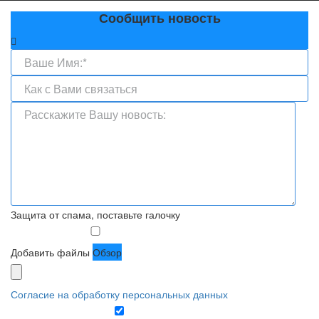
Сообщить новость
Защита от спама, поставьте галочку
Добавить файлы
Обзор
Согласие на обработку персональных данных