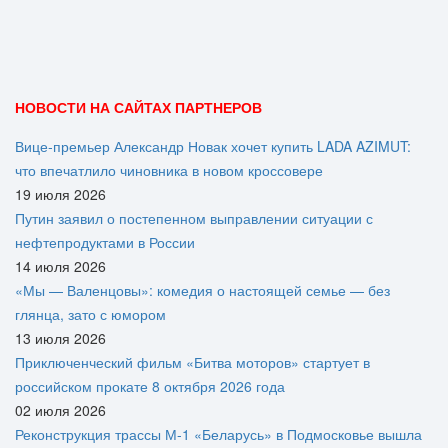
НОВОСТИ НА САЙТАХ ПАРТНЕРОВ
Вице‑премьер Александр Новак хочет купить LADA AZIMUT:
что впечатлило чиновника в новом кроссовере
19 июля 2026
Путин заявил о постепенном выправлении ситуации с
нефтепродуктами в России
14 июля 2026
«Мы — Валенцовы»: комедия о настоящей семье — без
глянца, зато с юмором
13 июля 2026
Приключенческий фильм «Битва моторов» стартует в
российском прокате 8 октября 2026 года
02 июля 2026
Реконструкция трассы М-1 «Беларусь» в Подмосковье вышла