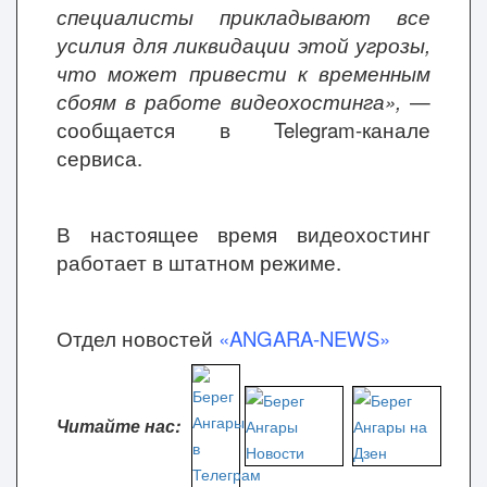
специалисты прикладывают все
усилия для ликвидации этой угрозы,
что может привести к временным
сбоям в работе видеохостинга»,
—
сообщается в Telegram-канале
сервиса.
В настоящее время видеохостинг
работает в штатном режиме.
Отдел новостей
«ANGARA-NEWS»
Читайте нас: