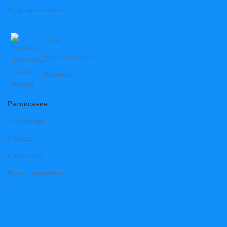
Аудитория сайта
О нас
Наши контакты
Вакансии
Расписание
Электрички
Поезда
Самолеты
Купить авиабилет