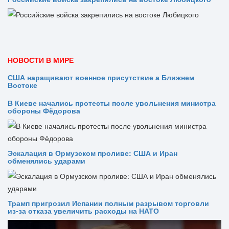
НОВОСТИ В МИРЕ
США наращивают военное присутствие а Ближнем
Востоке
В Киеве начались протесты после увольнения министра
обороны Фёдорова
Эскалация в Ормузском проливе: США и Иран
обменялись ударами
Трамп пригрозил Испании полным разрывом торговли
из‑за отказа увеличить расходы на НАТО