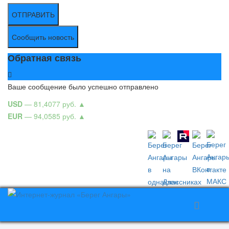
ОТПРАВИТЬ
Сообщить новость
Обратная связь
Ваше сообщение было успешно отправлено
USD
— 81,4077 руб.
▲
EUR
— 94,0585 руб.
▲