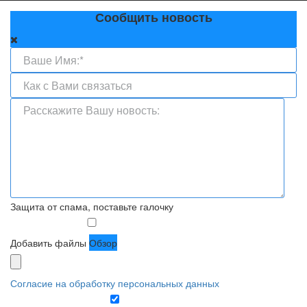
Сообщить новость
Защита от спама, поставьте галочку
Добавить файлы
Обзор
Согласие на обработку персональных данных