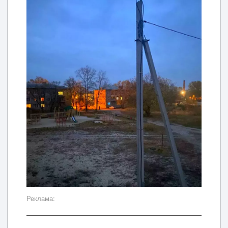
Реклама: