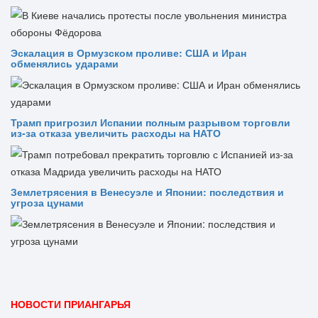
Эскалация в Ормузском проливе: США и Иран
обменялись ударами
Трамп пригрозил Испании полным разрывом торговли
из‑за отказа увеличить расходы на НАТО
Землетрясения в Венесуэле и Японии: последствия и
угроза цунами
НОВОСТИ ПРИАНГАРЬЯ