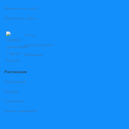
Реклама на сайте
Аудитория сайта
О нас
Наши контакты
Вакансии
Расписание
Электрички
Поезда
Самолеты
Купить авиабилет