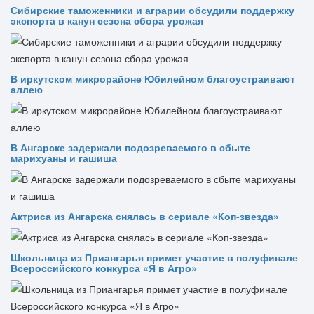
Сибирские таможенники и аграрии обсудили поддержку
экспорта в канун сезона сбора урожая
В иркутском микрорайоне Юбилейном благоустраивают
аллею
В Ангарске задержали подозреваемого в сбыте
марихуаны и гашиша
Актриса из Ангарска снялась в сериале «Коп-звезда»
Школьница из Приангарья примет участие в полуфинале
Всероссийского конкурса «Я в Агро»