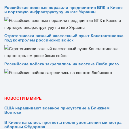
Российские военные поразили предприятия ВПК в Киеве
и портовую инфраструктуру на юге Украины
Стратегически важный населенный пункт Константиновка
под контролем российских войск
Российские войска закрепились на востоке Любицкого
НОВОСТИ В МИРЕ
США наращивают военное присутствие а Ближнем
Востоке
В Киеве начались протесты после увольнения министра
обороны Фёдорова