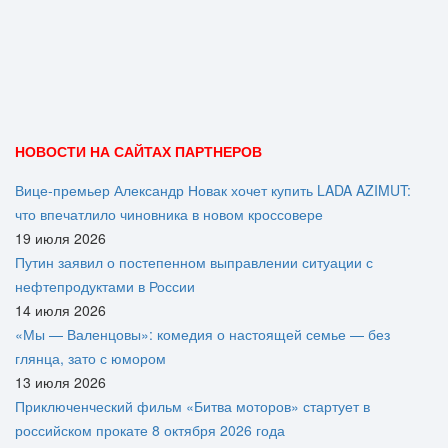
НОВОСТИ НА САЙТАХ ПАРТНЕРОВ
Вице‑премьер Александр Новак хочет купить LADA AZIMUT:
что впечатлило чиновника в новом кроссовере
19 июля 2026
Путин заявил о постепенном выправлении ситуации с
нефтепродуктами в России
14 июля 2026
«Мы — Валенцовы»: комедия о настоящей семье — без
глянца, зато с юмором
13 июля 2026
Приключенческий фильм «Битва моторов» стартует в
российском прокате 8 октября 2026 года