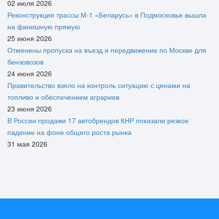
02 июля 2026
Реконструкция трассы М-1 «Беларусь» в Подмосковье вышла
на финишную прямую
25 июня 2026
Отменены пропуска на въезд и передвижение по Москве для
бензовозов
24 июня 2026
Правительство взяло на контроль ситуацию с ценами на
топливо и обеспечением аграриев
23 июня 2026
В России продажи 17 автобрендов КНР показали резкое
падение на фоне общего роста рынка
31 мая 2026