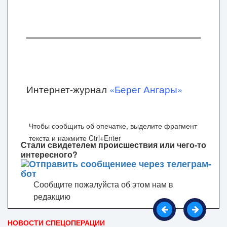
Интернет-журнал
«Берег Ангары»
Чтобы сообщить об опечатке, выделите фрагмент
текста и нажмите Ctrl+Enter
Стали свидетелем происшествия или чего-то
интересного?
Сообщите пожалуйста об этом нам в
редакцию
НОВОСТИ СПЕЦОПЕРАЦИИ