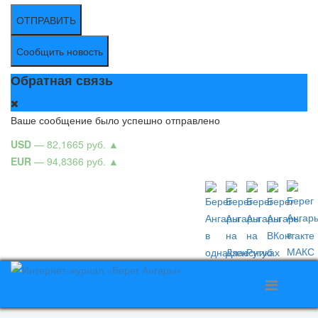
ОТПРАВИТЬ
Сообщить новость
Обратная связь
Ваше сообщение было успешно отправлено
USD
— 82,1665 руб.
▲
EUR
— 94,8366 руб.
▲