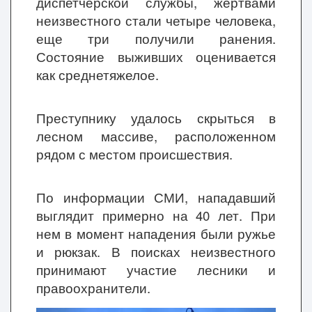
диспетчерской службы, жертвами
неизвестного стали четыре человека,
еще три получили ранения.
Состояние выживших оценивается
как среднетяжелое.
Преступнику удалось скрыться в
лесном массиве, расположенном
рядом с местом происшествия.
По информации СМИ, нападавший
выглядит примерно на 40 лет. При
нем в момент нападения были ружье
и рюкзак. В поисках неизвестного
принимают участие лесники и
правоохранители.