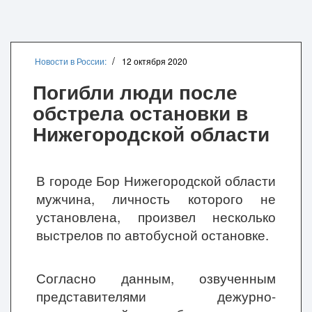
Новости в России:
12 октября 2020
Погибли люди после
обстрела остановки в
Нижегородской области
В городе Бор Нижегородской области
мужчина, личность которого не
установлена, произвел несколько
выстрелов по автобусной остановке.
Согласно данным, озвученным
представителями дежурно-