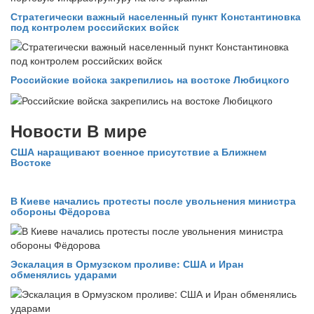
Стратегически важный населенный пункт Константиновка
под контролем российских войск
Российские войска закрепились на востоке Любицкого
Новости В мире
США наращивают военное присутствие а Ближнем
Востоке
В Киеве начались протесты после увольнения министра
обороны Фёдорова
Эскалация в Ормузском проливе: США и Иран
обменялись ударами