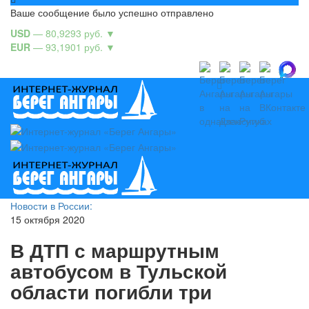
Ваше сообщение было успешно отправлено
USD
— 80,9293 руб.
▼
EUR
— 93,1901 руб.
▼
Новости в России:
15 октября 2020
В ДТП с маршрутным
автобусом в Тульской
области погибли три