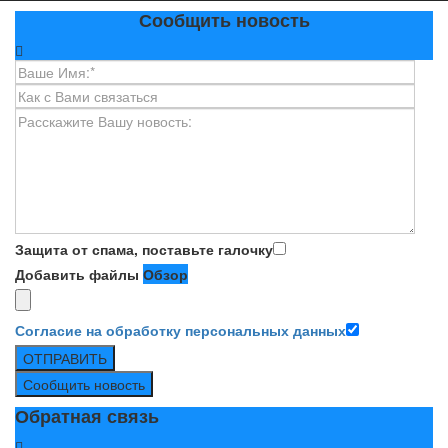
Сообщить новость
Защита от спама, поставьте галочку
Добавить файлы
Обзор
Согласие на обработку персональных данных
ОТПРАВИТЬ
Сообщить новость
Обратная связь