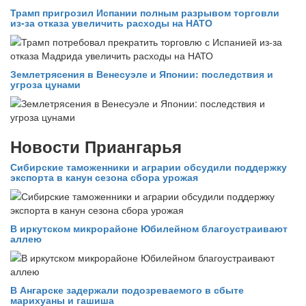
Трамп пригрозил Испании полным разрывом торговли
из‑за отказа увеличить расходы на НАТО
Землетрясения в Венесуэле и Японии: последствия и
угроза цунами
Новости Приангарья
Сибирские таможенники и аграрии обсудили поддержку
экспорта в канун сезона сбора урожая
В иркутском микрорайоне Юбилейном благоустраивают
аллею
В Ангарске задержали подозреваемого в сбыте
марихуаны и гашиша