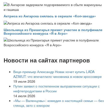
Актриса из Ангарска снялась в сериале «Коп-звезда»
Школьница из Приангарья примет участие в полуфинале
Всероссийского конкурса «Я в Агро»
Новости на сайтах партнеров
Вице‑премьер Александр Новак хочет купить LADA
AZIMUT: что впечатлило чиновника в новом кроссовере
19 июля 2026
Путин заявил о постепенном выправлении ситуации с
нефтепродуктами в России
14 июля 2026
«Мы — Валенцовы»: комедия о настоящей семье — без
глянца, зато с юмором