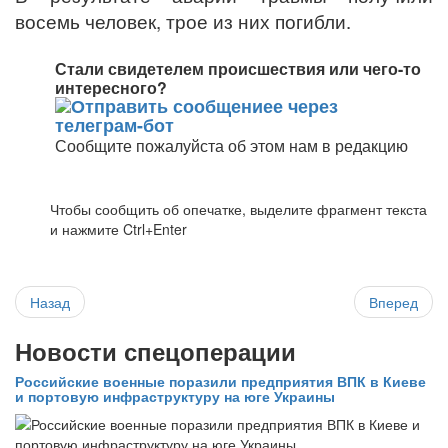
восемь человек, трое из них погибли.
Стали свидетелем происшествия или чего-то
интересного?
Сообщите пожалуйста об этом нам в редакцию
Чтобы сообщить об опечатке, выделите фрагмент текста
и нажмите Ctrl+Enter
Назад
Вперед
Новости спецоперации
Российские военные поразили предприятия ВПК в Киеве
и портовую инфраструктуру на юге Украины