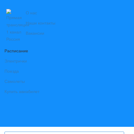
О нас
Наши контакты
Вакансии
Расписание
Электрички
Поезда
Самолеты
Купить авиабилет