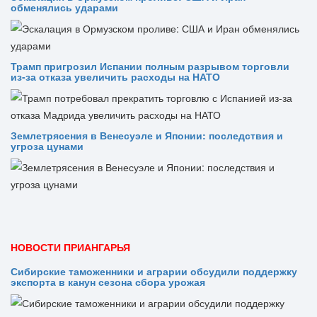
обменялись ударами
Трамп пригрозил Испании полным разрывом торговли
из‑за отказа увеличить расходы на НАТО
Землетрясения в Венесуэле и Японии: последствия и
угроза цунами
НОВОСТИ ПРИАНГАРЬЯ
Сибирские таможенники и аграрии обсудили поддержку
экспорта в канун сезона сбора урожая