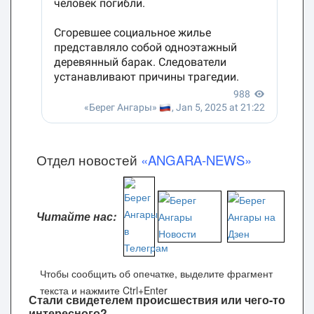
Отдел новостей
«ANGARA-NEWS»
Читайте нас:
Чтобы сообщить об опечатке, выделите фрагмент
текста и нажмите Ctrl+Enter
Стали свидетелем происшествия или чего-то
интересного?