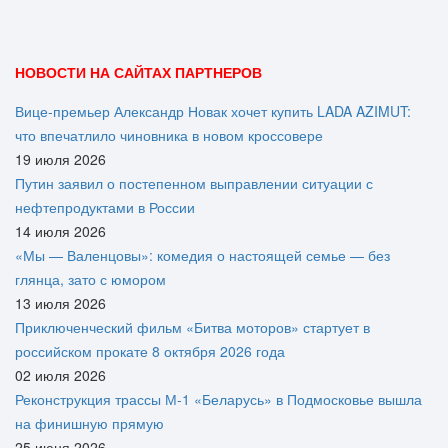
НОВОСТИ НА САЙТАХ ПАРТНЕРОВ
Вице‑премьер Александр Новак хочет купить LADA AZIMUT:
что впечатлило чиновника в новом кроссовере
19 июля 2026
Путин заявил о постепенном выправлении ситуации с
нефтепродуктами в России
14 июля 2026
«Мы — Валенцовы»: комедия о настоящей семье — без
глянца, зато с юмором
13 июля 2026
Приключенческий фильм «Битва моторов» стартует в
российском прокате 8 октября 2026 года
02 июля 2026
Реконструкция трассы М-1 «Беларусь» в Подмосковье вышла
на финишную прямую
25 июня 2026