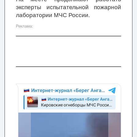
эксперты испытательной пожарной
лаборатории МЧС России.
Реклама: