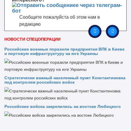
Сообщите пожалуйста об этом нам в
редакцию
НОВОСТИ СПЕЦОПЕРАЦИИ
Российские военные поразили предприятия ВПК в Киеве
и портовую инфраструктуру на юге Украины
Стратегически важный населенный пункт Константиновка
под контролем российских войск
Российские войска закрепились на востоке Любицкого