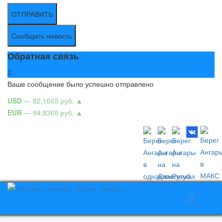
ОТПРАВИТЬ
Сообщить новость
Обратная связь
Ваше сообщение было успешно отправлено
USD
— 82,1665 руб.
▲
EUR
— 94,8366 руб.
▲