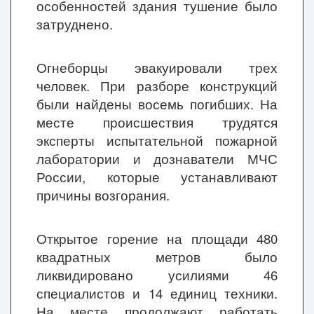
особенностей здания тушение было
затруднено.
Огнеборцы эвакуировали трех
человек. При разборе конструкций
были найдены восемь погибших. На
месте происшествия трудятся
эксперты испытательной пожарной
лаборатории и дознаватели МЧС
России, которые устанавливают
причины возгорания.
Открытое горение на площади 480
квадратных метров было
ликвидировано усилиями 46
специалистов и 14 единиц техники.
На месте продолжают работать