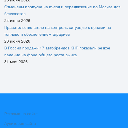
Отменены пропуска на въезд и передвижение по Москве для
бензовозов
24 июня 2026
Правительство взяло на контроль ситуацию с ценами на
топливо и обеспечением аграриев
23 июня 2026
В России продажи 17 автобрендов КНР показали резкое
падение на фоне общего роста рынка
31 мая 2026
Реклама на сайте
Аудитория сайта