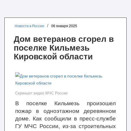
Новости в России:
06 января 2025
Дом ветеранов сгорел в
поселке Кильмезь
Кировской области
Скриншот видео МЧС России
В поселке Кильмезь произошел
пожар в одноэтажном деревянном
доме. Как сообщили в пресс-службе
ГУ МЧС России, из-за строительных