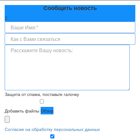
Сообщить новость
Защита от спама, поставьте галочку
Добавить файлы
Обзор
Согласие на обработку персональных данных