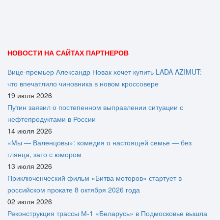
НОВОСТИ НА САЙТАХ ПАРТНЕРОВ
Вице‑премьер Александр Новак хочет купить LADA AZIMUT:
что впечатлило чиновника в новом кроссовере
19 июля 2026
Путин заявил о постепенном выправлении ситуации с
нефтепродуктами в России
14 июля 2026
«Мы — Валенцовы»: комедия о настоящей семье — без
глянца, зато с юмором
13 июля 2026
Приключенческий фильм «Битва моторов» стартует в
российском прокате 8 октября 2026 года
02 июля 2026
Реконструкция трассы М-1 «Беларусь» в Подмосковье вышла