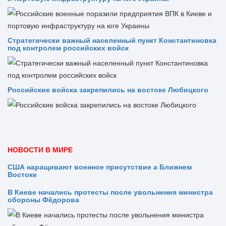
Стратегически важный населенный пункт Константиновка
под контролем российских войск
Российские войска закрепились на востоке Любицкого
НОВОСТИ В МИРЕ
США наращивают военное присутствие а Ближнем
Востоке
В Киеве начались протесты после увольнения министра
обороны Фёдорова