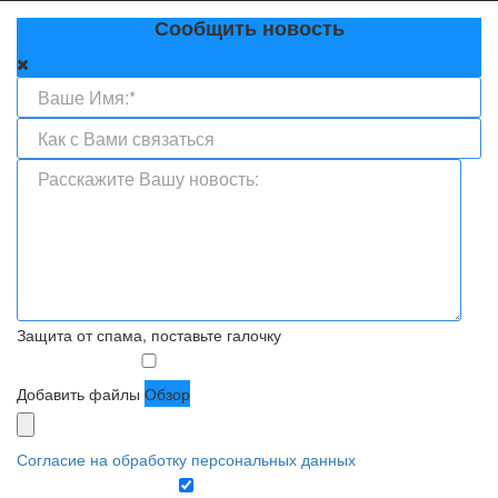
Сообщить новость
Защита от спама, поставьте галочку
Добавить файлы
Обзор
Согласие на обработку персональных данных