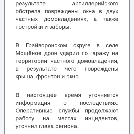
результате артиллерийского
обстрела повреждены окна в двух
частных домовладениях, а также
постройки и заборы.
В Грайворонском округе в селе
Мощёное дрон ударил по гаражу на
территории частного домовладения,
в результате чего повреждены
крыша, фронтон и окно.
В настоящее время уточняется
информация о последствиях.
Оперативные службы продолжают
работу на местах инцидентов,
уточнил глава региона.