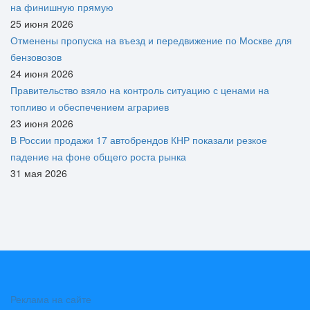
на финишную прямую
25 июня 2026
Отменены пропуска на въезд и передвижение по Москве для
бензовозов
24 июня 2026
Правительство взяло на контроль ситуацию с ценами на
топливо и обеспечением аграриев
23 июня 2026
В России продажи 17 автобрендов КНР показали резкое
падение на фоне общего роста рынка
31 мая 2026
Реклама на сайте