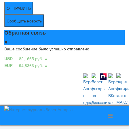
ОТПРАВИТЬ
Сообщить новость
Обратная связь
Ваше сообщение было успешно отправлено
USD
— 82,1665 руб.
▲
EUR
— 94,8366 руб.
▲