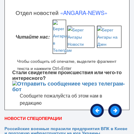
Отдел новостей
«ANGARA-NEWS»
Читайте нас:
Чтобы сообщить об опечатке, выделите фрагмент
текста и нажмите Ctrl+Enter
Стали свидетелем происшествия или чего-то
интересного?
Сообщите пожалуйста об этом нам в
редакцию
НОВОСТИ СПЕЦОПЕРАЦИИ
Российские военные поразили предприятия ВПК в Киеве
и портовую инфраструктуру на юге Украины