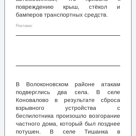
повреждению крыш, стёкол и
бамперов транспортных средств.
Реклама:
В Волоконовском районе атакам
подверглись два села. В селе
Коновалово в результате сброса
взрывного устройства с
беспилотника произошло возгорание
частного дома, который был позднее
потушен. В селе Тишанка в