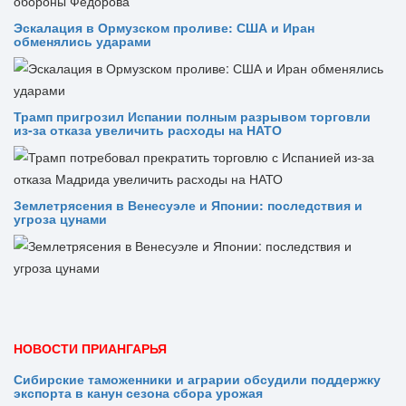
Эскалация в Ормузском проливе: США и Иран
обменялись ударами
Трамп пригрозил Испании полным разрывом торговли
из‑за отказа увеличить расходы на НАТО
Землетрясения в Венесуэле и Японии: последствия и
угроза цунами
НОВОСТИ ПРИАНГАРЬЯ
Сибирские таможенники и аграрии обсудили поддержку
экспорта в канун сезона сбора урожая