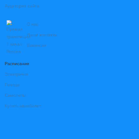
Аудитория сайта
О нас
Наши контакты
Вакансии
Расписание
Электрички
Поезда
Самолеты
Купить авиабилет