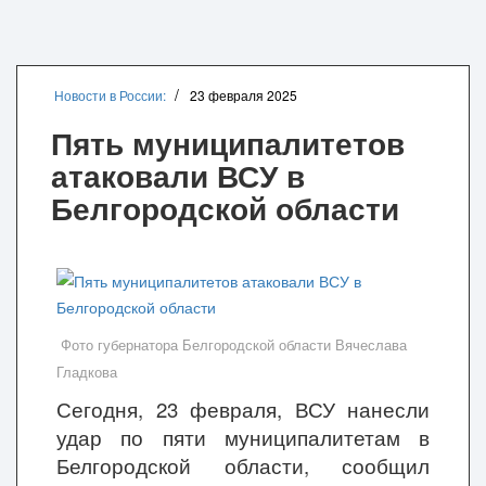
Новости в России:
23 февраля 2025
Пять муниципалитетов
атаковали ВСУ в
Белгородской области
Фото губернатора Белгородской области Вячеслава
Гладкова
Сегодня, 23 февраля, ВСУ нанесли
удар по пяти муниципалитетам в
Белгородской области, сообщил