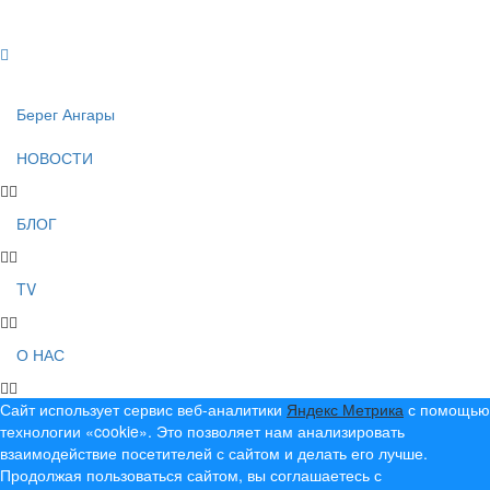
Создание, продвижение и сопровождение сайтов!
Берег Ангары
НОВОСТИ
БЛОГ
TV
О НАС
Сайт использует сервис веб-аналитики
Яндекс Метрика
с помощью
технологии «cookie». Это позволяет нам анализировать
взаимодействие посетителей с сайтом и делать его лучше.
Продолжая пользоваться сайтом, вы соглашаетесь с