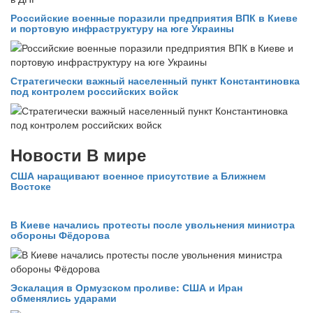
Российские военные поразили предприятия ВПК в Киеве
и портовую инфраструктуру на юге Украины
Стратегически важный населенный пункт Константиновка
под контролем российских войск
Новости В мире
США наращивают военное присутствие а Ближнем
Востоке
В Киеве начались протесты после увольнения министра
обороны Фёдорова
Эскалация в Ормузском проливе: США и Иран
обменялись ударами