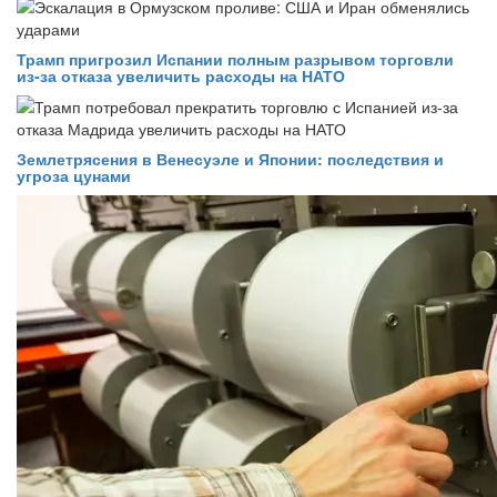
Трамп пригрозил Испании полным разрывом торговли
из‑за отказа увеличить расходы на НАТО
Землетрясения в Венесуэле и Японии: последствия и
угроза цунами