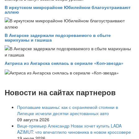
В иркутском микрорайоне Юбилейном благоустраивают
аллею
В Ангарске задержали подозреваемого в сбыте
марихуаны и гашиша
Актриса из Ангарска снялась в сериале «Коп-звезда»
Новости на сайтах партнеров
Пропавшие машины: как с охраняемой стоянки в
Липецке исчезли десятки арестованных авто
09 августа 2026
Вице‑премьер Александр Новак хочет купить LADA
AZIMUT: что впечатлило чиновника в новом кроссовере
19 июля 2026