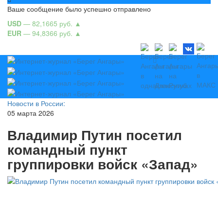
Ваше сообщение было успешно отправлено
USD
— 82,1665 руб.
▲
EUR
— 94,8366 руб.
▲
Новости в России:
05 марта 2026
Владимир Путин посетил
командный пункт
группировки войск «Запад»