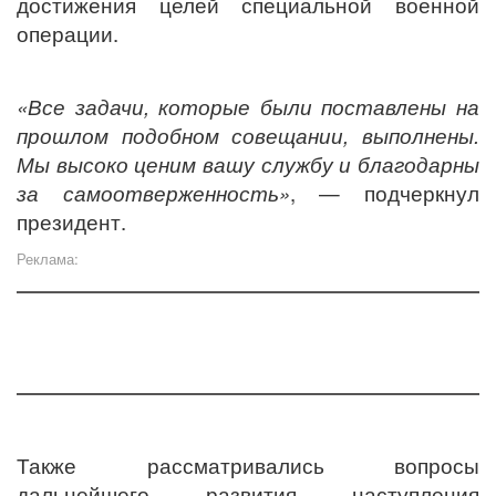
достижения целей специальной военной
операции.
«Все задачи, которые были поставлены на
прошлом подобном совещании, выполнены.
Мы высоко ценим вашу службу и благодарны
за самоотверженность»
, — подчеркнул
президент.
Реклама:
Также рассматривались вопросы
дальнейшего развития наступления