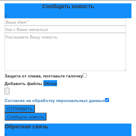
Сообщить новость
Защита от спама, поставьте галочку
Добавить файлы
Обзор
Согласие на обработку персональных данных
ОТПРАВИТЬ
Сообщить новость
Обратная связь