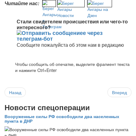
Читайте нас:
Стали свидетелем происшествия или чего-то
интересного?
Сообщите пожалуйста об этом нам в редакцию
Чтобы сообщить об опечатке, выделите фрагмент текста
и нажмите Ctrl+Enter
Назад
Вперед
Новости спецоперации
Вооруженные силы РФ освободили два населенных
пункта в ДНР