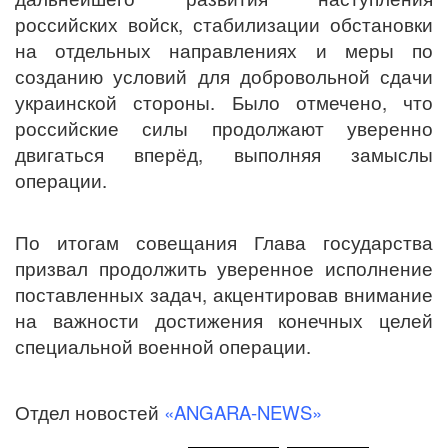
российских войск, стабилизации обстановки
на отдельных направлениях и меры по
созданию условий для добровольной сдачи
украинской стороны. Было отмечено, что
российские силы продолжают уверенно
двигаться вперёд, выполняя замыслы
операции.
По итогам совещания Глава государства
призвал продолжить уверенное исполнение
поставленных задач, акцентировав внимание
на важности достижения конечных целей
специальной военной операции.
Отдел новостей
«ANGARA-NEWS»