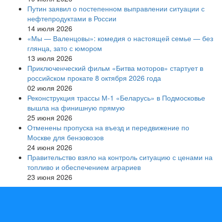
Путин заявил о постепенном выправлении ситуации с
нефтепродуктами в России
14 июля 2026
«Мы — Валенцовы»: комедия о настоящей семье — без
глянца, зато с юмором
13 июля 2026
Приключенческий фильм «Битва моторов» стартует в
российском прокате 8 октября 2026 года
02 июля 2026
Реконструкция трассы М-1 «Беларусь» в Подмосковье
вышла на финишную прямую
25 июня 2026
Отменены пропуска на въезд и передвижение по
Москве для бензовозов
24 июня 2026
Правительство взяло на контроль ситуацию с ценами на
топливо и обеспечением аграриев
23 июня 2026