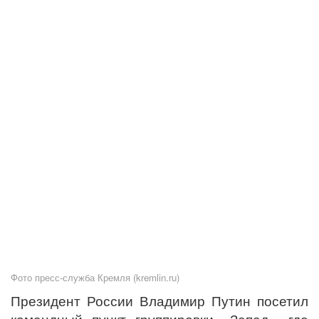
Фото пресс-служба Кремля (kremlin.ru)
Президент России Владимир Путин посетил