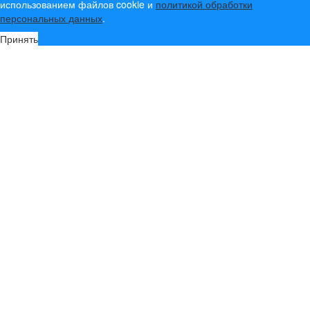
использованием файлов cookie и
политикой обработки
персональных данных
.
Принять