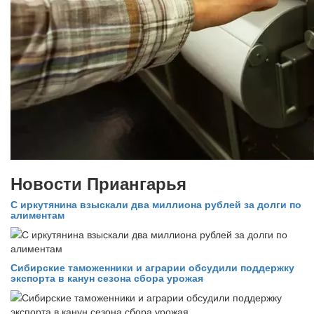
Новости Приангарья
С иркутянина взыскали два миллиона рублей за долги по
алиментам
Сибирские таможенники и аграрии обсудили поддержку
экспорта в канун сезона сбора урожая