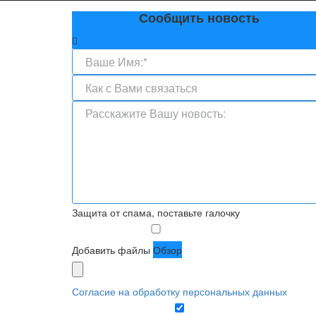
Сообщить новость
Защита от спама, поставьте галочку
Добавить файлы
Обзор
Согласие на обработку персональных данных