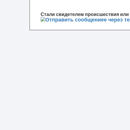
Стали свидетелем происшествия или 