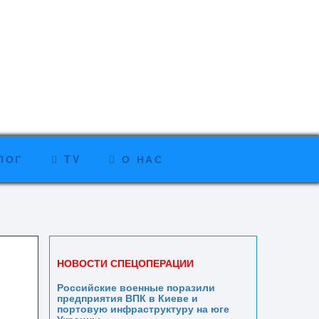
ЛОГ
TV
О НАС
НОВОСТИ СПЕЦОПЕРАЦИИ
Российские военные поразили
предприятия ВПК в Киеве и
портовую инфраструктуру на юге