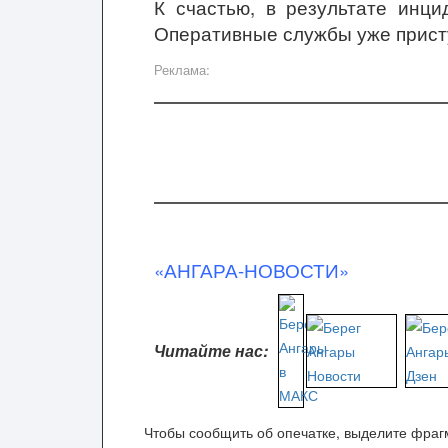
К счастью, в результате инци
Оперативные службы уже присту
Реклама:
«АНГАРА-НОВОСТИ»
Читайте нас:
Чтобы сообщить об опечатке, выделите фрагм