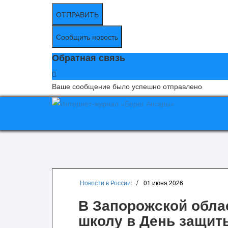
ОТПРАВИТЬ
Сообщить новость
Обратная связь
Ваше сообщение было успешно отправлено
Новости в России:
01 июня 2026
В Запорожской обла
школу в День защит