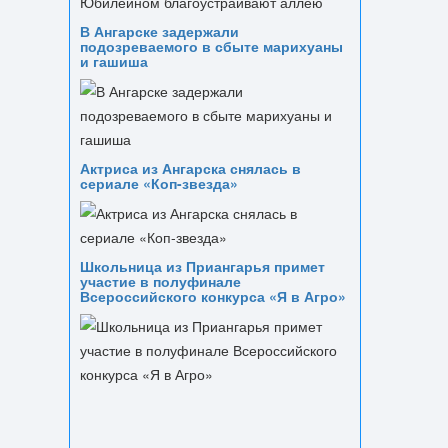
В Ангарске задержали
подозреваемого в сбыте марихуаны
и гашиша
Актриса из Ангарска снялась в
сериале «Коп-звезда»
Школьница из Приангарья примет
участие в полуфинале
Всероссийского конкурса «Я в Агро»