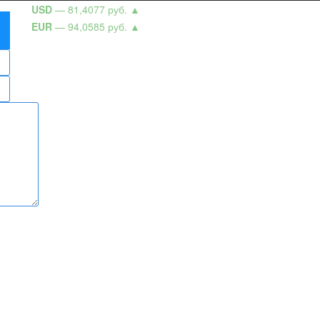
USD
— 81,4077 руб.
▲
EUR
— 94,0585 руб.
▲