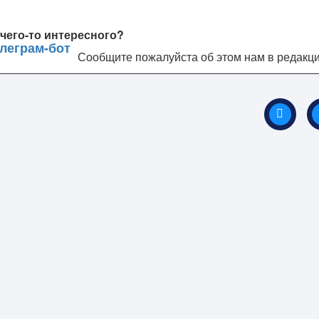
чего-то интересного?
Сообщите пожалуйста об этом нам в редакц