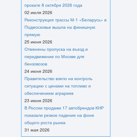
прокате 8 октября 2026 года
02 июля 2026
Реконструкция трассы М-1 «Беларусь» в
Подмосковье вышла на финишную
прямую
25 июня 2026
Отменены пропуска на въезд и
передвижение по Москве для
бензовозов
24 июня 2026
Правительство взяло на контроль
ситуацию с ценами на топливо и
обеспечением аграриев
23 июня 2026
В России продажи 17 автобрендов КНР
показали резкое падение на фоне
общего роста рынка
31 мая 2026