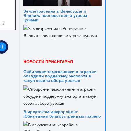
Землетрясения в Венесуэле и
Японии: последствия и угроза
цунами
ию
НОВОСТИ ПРИАНГАРЬЯ
Сибирские таможенники и аграрии
обсудили поддержку экспорта в
канун сезона сбора урожая
В иркутском микрорайоне
Юбилейном благоустраивают аллею