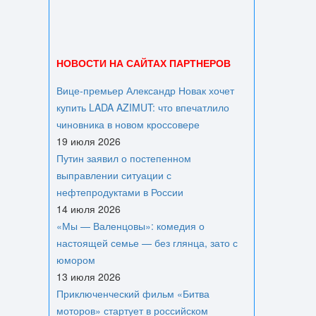
НОВОСТИ НА САЙТАХ ПАРТНЕРОВ
Вице‑премьер Александр Новак хочет
купить LADA AZIMUT: что впечатлило
чиновника в новом кроссовере
19 июля 2026
Путин заявил о постепенном
выправлении ситуации с
нефтепродуктами в России
14 июля 2026
«Мы — Валенцовы»: комедия о
настоящей семье — без глянца, зато с
юмором
13 июля 2026
Приключенческий фильм «Битва
моторов» стартует в российском