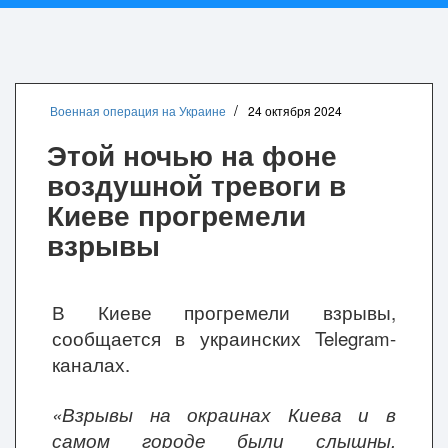
Военная операция на Украине
24 октября 2024
Этой ночью на фоне
воздушной тревоги в
Киеве прогремели
взрывы
В Киеве прогремели взрывы,
сообщается в украинских Telegram-
каналах.
«Взрывы на окраинах Киева и в
самом городе были слышны.