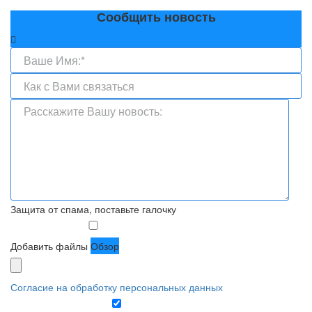
Сообщить новость
Защита от спама, поставьте галочку
Добавить файлы
Обзор
Согласие на обработку персональных данных