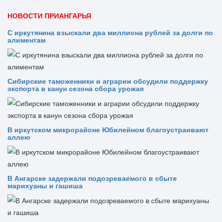
НОВОСТИ ПРИАНГАРЬЯ
С иркутянина взыскали два миллиона рублей за долги по
алиментам
Сибирские таможенники и аграрии обсудили поддержку
экспорта в канун сезона сбора урожая
В иркутском микрорайоне Юбилейном благоустраивают
аллею
В Ангарске задержали подозреваемого в сбыте
марихуаны и гашиша