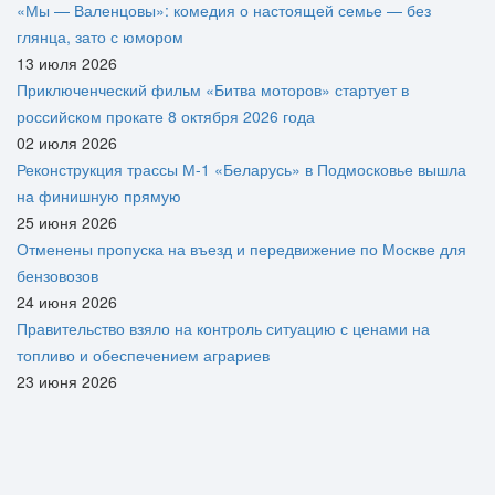
«Мы — Валенцовы»: комедия о настоящей семье — без
глянца, зато с юмором
13 июля 2026
Приключенческий фильм «Битва моторов» стартует в
российском прокате 8 октября 2026 года
02 июля 2026
Реконструкция трассы М-1 «Беларусь» в Подмосковье вышла
на финишную прямую
25 июня 2026
Отменены пропуска на въезд и передвижение по Москве для
бензовозов
24 июня 2026
Правительство взяло на контроль ситуацию с ценами на
топливо и обеспечением аграриев
23 июня 2026