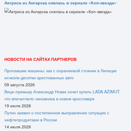
Актриса из Ангарска снялась в сериале «Коп-звезда»
НОВОСТИ НА САЙТАХ ПАРТНЕРОВ
Пропавшие машины: как с охраняемой стоянки в Липецке
исчезли десятки арестованных авто
09 августа 2026
Вице‑премьер Александр Новак хочет купить LADA AZIMUT:
что впечатлило чиновника в новом кроссовере
19 июля 2026
Путин заявил о постепенном выправлении ситуации с
нефтепродуктами в России
14 июля 2026