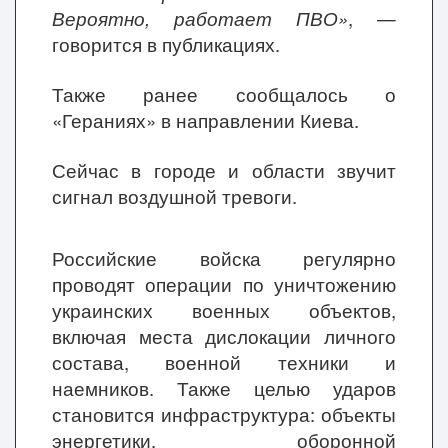
Вероятно, работает ПВО»
, —
говорится в публикациях.
Также ранее сообщалось о
«
Гераниях
»
в направлении Киева.
Сейчас в городе и области звучит
сигнал воздушной тревоги.
Российские войска регулярно
проводят операции по уничтожению
украинских военных объектов,
включая места дислокации личного
состава, военной техники и
наемников. Также целью ударов
становится инфраструктура: объекты
энергетики, оборонной