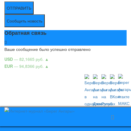
ОТПРАВИТЬ
Сообщить новость
Обратная связь
Ваше сообщение было успешно отправлено
USD
— 82,1665 руб.
▲
EUR
— 94,8366 руб.
▲