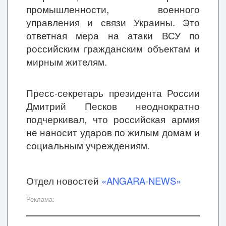
промышленности, военного
управления и связи Украины. Это
ответная мера на атаки ВСУ по
российским гражданским объектам и
мирным жителям.
Пресс-секретарь президента России
Дмитрий Песков неоднократно
подчеркивал, что российская армия
не наносит ударов по жилым домам и
социальным учреждениям.
Отдел новостей
«ANGARA-NEWS»
Реклама: