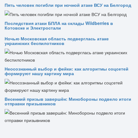
Пять человек погибли при ночной атаке ВСУ на Белгород
Последствия атаки БПЛА на склады Wildberries в
Котовске и Электростали
Ночью Московская область подверглась атаке
украинских беспилотников
Неосознанный выбор и фейки: как алгоритмы соцсетей
формируют нашу картину мира
Весенний призыв завершён: Минобороны подвело итоги
отправки призывников