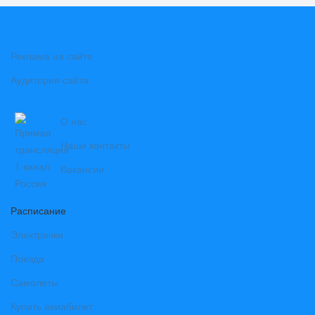
Реклама на сайте
Аудитория сайта
О нас
Наши контакты
Вакансии
Расписание
Электрички
Поезда
Самолеты
Купить авиабилет