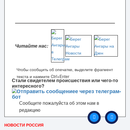
Читайте нас:
Чтобы сообщить об опечатке, выделите фрагмент
текста и нажмите Ctrl+Enter
Стали свидетелем происшествия или чего-то
интересного?
Сообщите пожалуйста об этом нам в
редакцию
НОВОСТИ РОССИЯ