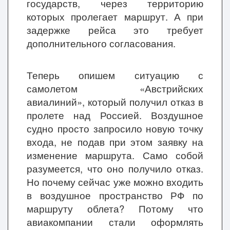
государств, через территорию
которых пролегает маршрут. А при
задержке рейса это требует
дополнительного согласования.
Теперь опишем ситуацию с
самолетом «Австрийских
авиалиний», который получил отказ в
пролете над Россией. Воздушное
судно просто запросило новую точку
входа, не подав при этом заявку на
изменение маршрута. Само собой
разумеется, что оно получило отказ.
Но почему сейчас уже можно входить
в воздушное пространство РФ по
маршруту облета? Потому что
авиакомпании стали оформлять