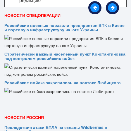
редакцию
НОВОСТИ СПЕЦОПЕРАЦИИ
Российские военные поразили предприятия ВПК в Киеве
и портовую инфраструктуру на юге Украины
Стратегически важный населенный пункт Константиновка
под контролем российских войск
Российские войска закрепились на востоке Любицкого
НОВОСТИ РОССИЯ
Последствия атаки БПЛА на склады Wildberries в