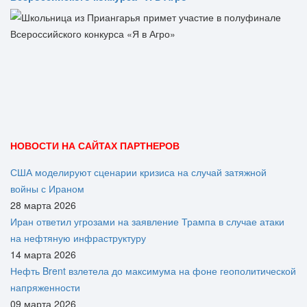
НОВОСТИ НА САЙТАХ ПАРТНЕРОВ
США моделируют сценарии кризиса на случай затяжной
войны с Ираном
28 марта 2026
Иран ответил угрозами на заявление Трампа в случае атаки
на нефтяную инфраструктуру
14 марта 2026
Нефть Brent взлетела до максимума на фоне геополитической
напряженности
09 марта 2026