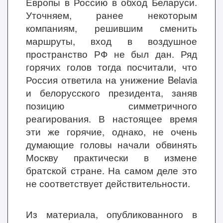
Европы в Россию в обход Беларуси.
Уточняем, ранее некоторым
компаниям, решившим сменить
маршруты, вход в воздушное
пространство РФ не был дан. Ряд
горячих голов тогда посчитали, что
Россия ответила на унижение Belavia
и белорусского президента, заняв
позицию симметричного
реагирования. В настоящее время
эти же горячие, однако, не очень
думающие головы начали обвинять
Москву практически в измене
братской стране. На самом деле это
не соответствует действительности.
Из материала, опубликованного в