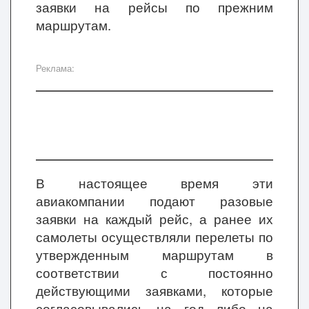
заявки на рейсы по прежним
маршрутам.
Реклама:
В настоящее время эти
авиакомпании подают разовые
заявки на каждый рейс, а ранее их
самолеты осуществляли перелеты по
утвержденным маршрутам в
соответствии с постоянно
действующими заявками, которые
согласовывались на год либо на