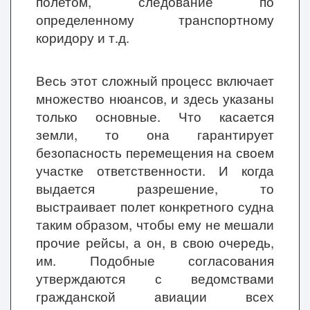
полетом, следование по
определенному транспортному
коридору и т.д.
Весь этот сложный процесс включает
множество нюансов, и здесь указаны
только основные. Что касается
земли, то она гарантирует
безопасность перемещения на своем
участке ответственности. И когда
выдается разрешение, то
выстраивает полет конкретного судна
таким образом, чтобы ему не мешали
прочие рейсы, а он, в свою очередь,
им. Подобные согласования
утверждаются с ведомствами
гражданской авиации всех