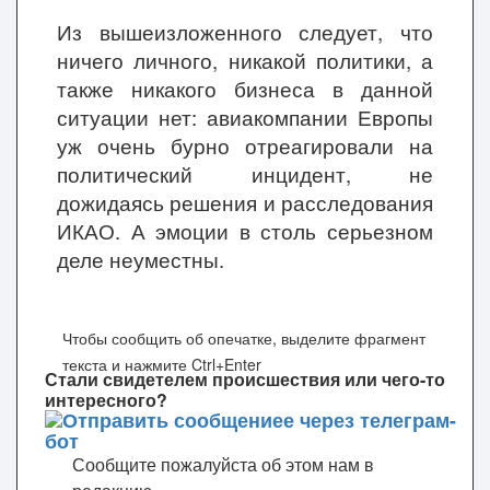
Из вышеизложенного следует, что
ничего личного, никакой политики, а
также никакого бизнеса в данной
ситуации нет: авиакомпании Европы
уж очень бурно отреагировали на
политический инцидент, не
дожидаясь решения и расследования
ИКАО. А эмоции в столь серьезном
деле неуместны.
Чтобы сообщить об опечатке, выделите фрагмент
текста и нажмите Ctrl+Enter
Стали свидетелем происшествия или чего-то
интересного?
Сообщите пожалуйста об этом нам в