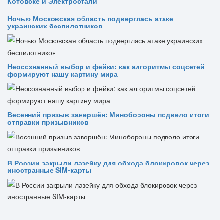
Котовске и Электростали
Ночью Московская область подверглась атаке
украинских беспилотников
Неосознанный выбор и фейки: как алгоритмы соцсетей
формируют нашу картину мира
Весенний призыв завершён: Минобороны подвело итоги
отправки призывников
В России закрыли лазейку для обхода блокировок через
иностранные SIM-карты