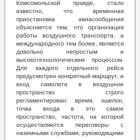
Комсомольской правде, стало
известно, что временная
приостановка авиасообщения
объясняется тем, что организация
работы воздушного транспорта, а
международного тем более, является
довольно непростым и
высокотехнологическим процессом.
Для каждого отдельного рейса
предусмотрен конкретный маршрут, и
вход самолета в воздушное
пространство строго
регламентирован: время, эшелон,
точка входа в это самое
пространство, частота, на которой
осуществляются переговоры с
наземными службами, руководящими