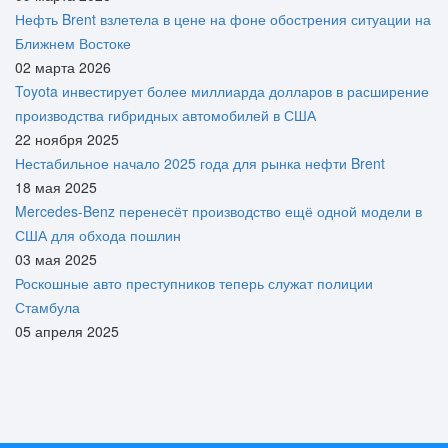
Нефть Brent взлетела в цене на фоне обострения ситуации на
Ближнем Востоке
02 марта 2026
Toyota инвестирует более миллиарда долларов в расширение
производства гибридных автомобилей в США
22 ноября 2025
Нестабильное начало 2025 года для рынка нефти Brent
18 мая 2025
Mercedes-Benz перенесёт производство ещё одной модели в
США для обхода пошлин
03 мая 2025
Роскошные авто преступников теперь служат полиции
Стамбула
05 апреля 2025