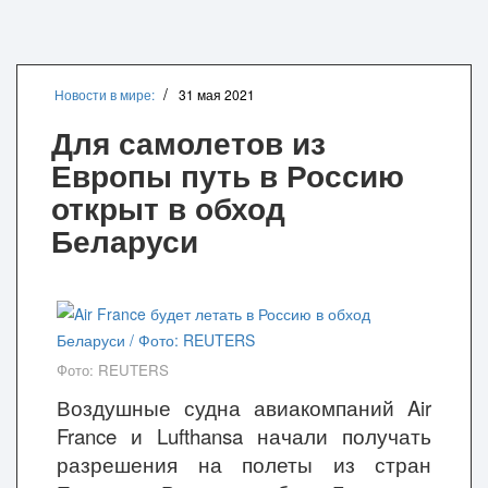
Новости в мире:
31 мая 2021
Для самолетов из
Европы путь в Россию
открыт в обход
Беларуси
Фото: REUTERS
Воздушные судна авиакомпаний Air
France и Lufthansa начали получать
разрешения на полеты из стран