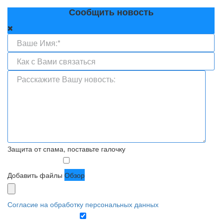
Сообщить новость
Защита от спама, поставьте галочку
Добавить файлы
Обзор
Согласие на обработку персональных данных