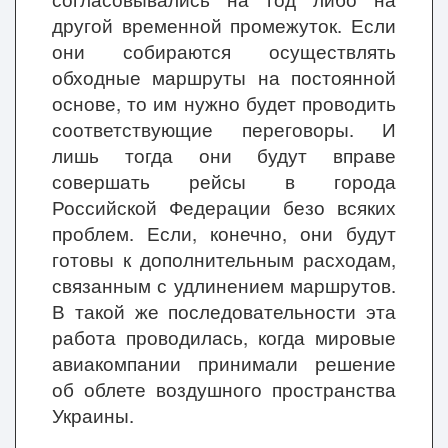
другой временной промежуток. Если
они собираются осуществлять
обходные маршруты на постоянной
основе, то им нужно будет проводить
соответствующие переговоры. И
лишь тогда они будут вправе
совершать рейсы в города
Российской Федерации безо всяких
проблем. Если, конечно, они будут
готовы к дополнительным расходам,
связанным с удлинением маршрутов.
В такой же последовательности эта
работа проводилась, когда мировые
авиакомпании принимали решение
об облете воздушного пространства
Украины.