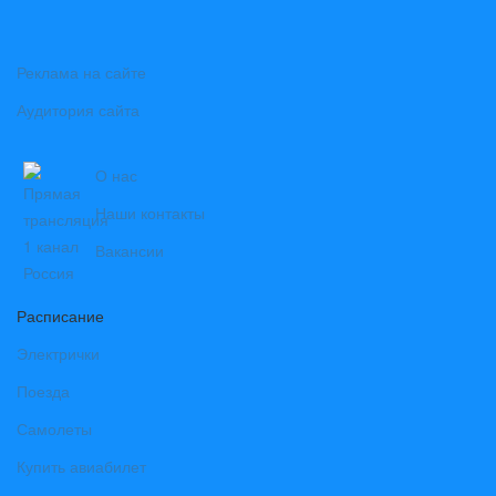
Реклама на сайте
Аудитория сайта
О нас
Наши контакты
Вакансии
Расписание
Электрички
Поезда
Самолеты
Купить авиабилет