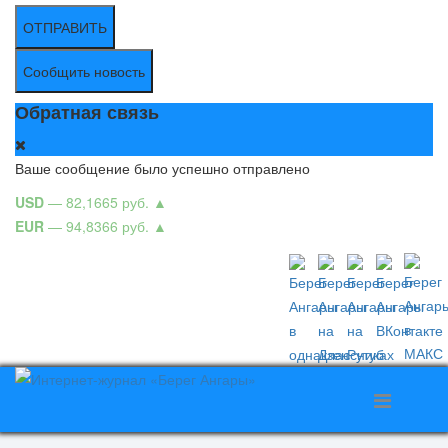
ОТПРАВИТЬ
Сообщить новость
Обратная связь
Ваше сообщение было успешно отправлено
USD
— 82,1665 руб.
▲
EUR
— 94,8366 руб.
▲