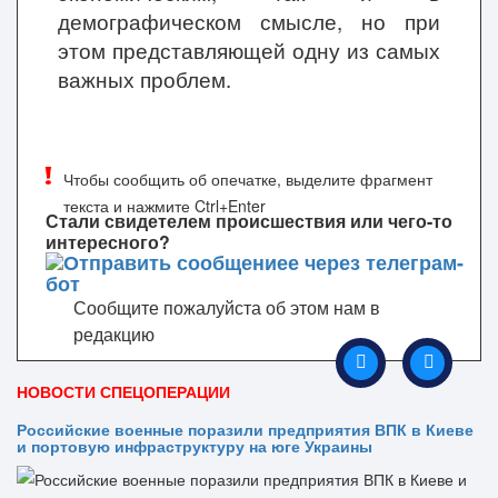
демографическом смысле, но при
этом представляющей одну из самых
важных проблем.
Чтобы сообщить об опечатке, выделите фрагмент
текста и нажмите Ctrl+Enter
Стали свидетелем происшествия или чего-то
интересного?
Сообщите пожалуйста об этом нам в
редакцию
НОВОСТИ СПЕЦОПЕРАЦИИ
Российские военные поразили предприятия ВПК в Киеве
и портовую инфраструктуру на юге Украины