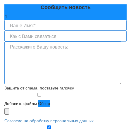
Сообщить новость
Защита от спама, поставьте галочку
Добавить файлы
Обзор
Согласие на обработку персональных данных