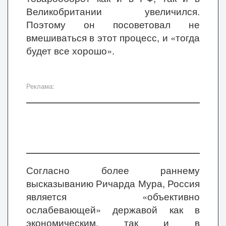
Великобритании увеличился.
Поэтому он посоветовал не
вмешиваться в этот процесс, и «тогда
будет все хорошо».
Реклама:
Согласно более раннему
высказыванию Ричарда Мура, Россия
является «объективно
ослабевающей» державой как в
экономическим, так и в