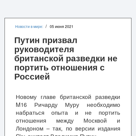
Новости в мире:
05 июня 2021
Путин призвал
руководителя
британской разведки не
портить отношения с
Россией
Новому главе британской разведки
M16 Ричарду Муру необходимо
набраться опыта и не портить
отношения между Москвой и
Лондоном – так, по версии издания