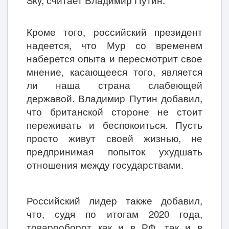
Sky, считает Владимир Путин.
Кроме того, российский президент
надеется, что Мур со временем
наберется опыта и пересмотрит свое
мнение, касающееся того, является
ли наша страна слабеющей
державой. Владимир Путин добавил,
что британской стороне не стоит
переживать и беспокоиться. Пусть
просто живут своей жизнью, не
предпринимая попыток ухудшать
отношения между государствами.
Российский лидер также добавил,
что, судя по итогам 2020 года,
товарооборот как и в РФ, так и в