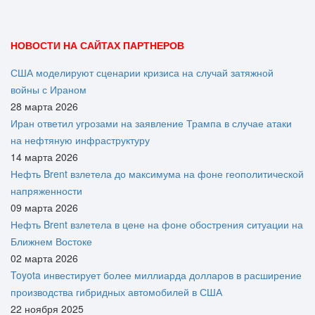
НОВОСТИ НА САЙТАХ ПАРТНЕРОВ
США моделируют сценарии кризиса на случай затяжной
войны с Ираном
28 марта 2026
Иран ответил угрозами на заявление Трампа в случае атаки
на нефтяную инфраструктуру
14 марта 2026
Нефть Brent взлетела до максимума на фоне геополитической
напряженности
09 марта 2026
Нефть Brent взлетела в цене на фоне обострения ситуации на
Ближнем Востоке
02 марта 2026
Toyota инвестирует более миллиарда долларов в расширение
производства гибридных автомобилей в США
22 ноября 2025