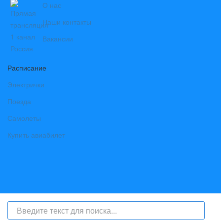
О нас
Наши контакты
Вакансии
Расписание
Электрички
Поезда
Самолеты
Купить авиабилет