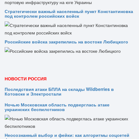
Стратегически важный населенный пункт Константиновка
под контролем российских войск
Российские войска закрепились на востоке Любицкого
НОВОСТИ РОССИЯ
Последствия атаки БПЛА на склады Wildberries в
Котовске и Электростали
Ночью Московская область подверглась атаке
украинских беспилотников
Неосознанный выбор и фейки: как алгоритмы соцсетей