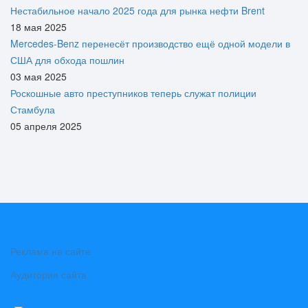
Нестабильное начало 2025 года для рынка нефти Brent
18 мая 2025
Mercedes-Benz перенесёт производство ещё одной модели в
США для обхода пошлин
03 мая 2025
Роскошные авто преступников теперь служат полиции
Стамбула
05 апреля 2025
Реклама на сайте
Аудитория сайта