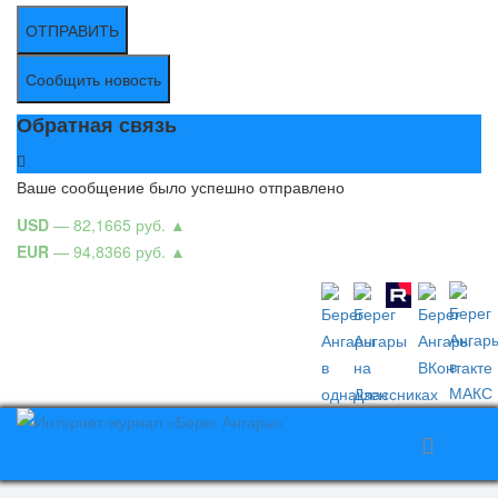
ОТПРАВИТЬ
Сообщить новость
Обратная связь
Ваше сообщение было успешно отправлено
USD
— 82,1665 руб.
▲
EUR
— 94,8366 руб.
▲