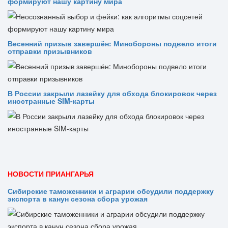
формируют нашу картину мира
Весенний призыв завершён: Минобороны подвело итоги
отправки призывников
В России закрыли лазейку для обхода блокировок через
иностранные SIM-карты
НОВОСТИ ПРИАНГАРЬЯ
Сибирские таможенники и аграрии обсудили поддержку
экспорта в канун сезона сбора урожая