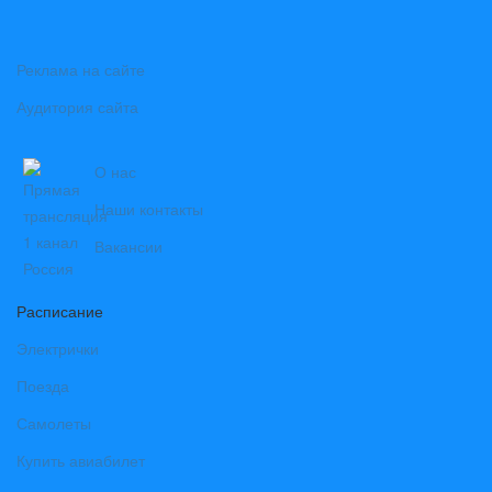
Реклама на сайте
Аудитория сайта
О нас
Наши контакты
Вакансии
Расписание
Электрички
Поезда
Самолеты
Купить авиабилет