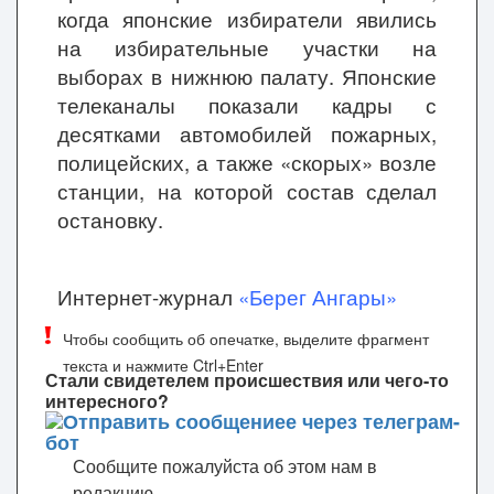
когда японские избиратели явились
на избирательные участки на
выборах в нижнюю палату. Японские
телеканалы показали кадры с
десятками автомобилей пожарных,
полицейских, а также «скорых» возле
станции, на которой состав сделал
остановку.
Интернет-журнал
«Берег Ангары»
Чтобы сообщить об опечатке, выделите фрагмент
текста и нажмите Ctrl+Enter
Стали свидетелем происшествия или чего-то
интересного?
Сообщите пожалуйста об этом нам в
редакцию