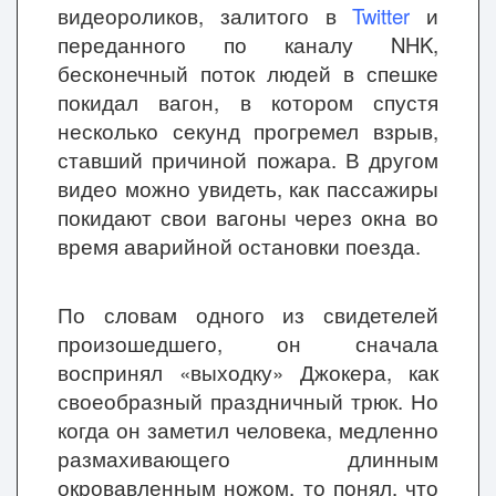
видеороликов, залитого в
Twitter
и
переданного по каналу NHK,
бесконечный поток людей в спешке
покидал вагон, в котором спустя
несколько секунд прогремел взрыв,
ставший причиной пожара. В другом
видео можно увидеть, как пассажиры
покидают свои вагоны через окна во
время аварийной остановки поезда.
По словам одного из свидетелей
произошедшего, он сначала
воспринял «выходку» Джокера, как
своеобразный праздничный трюк. Но
когда он заметил человека, медленно
размахивающего длинным
окровавленным ножом, то понял, что