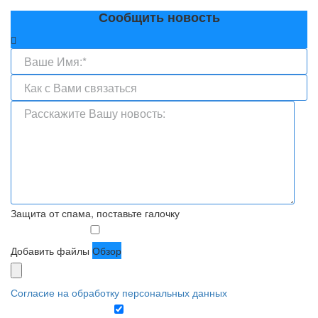
Сообщить новость
Защита от спама, поставьте галочку
Добавить файлы
Обзор
Согласие на обработку персональных данных