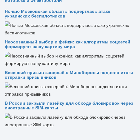
Котовске и Электростали
Ночью Московская область подверглась атаке
украинских беспилотников
Неосознанный выбор и фейки: как алгоритмы соцсетей
формируют нашу картину мира
Весенний призыв завершён: Минобороны подвело итоги
отправки призывников
В России закрыли лазейку для обхода блокировок через
иностранные SIM-карты