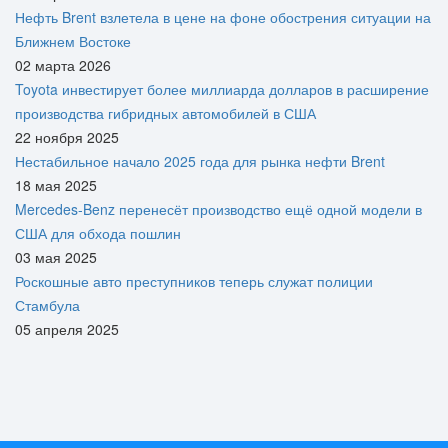
Нефть Brent взлетела в цене на фоне обострения ситуации на
Ближнем Востоке
02 марта 2026
Toyota инвестирует более миллиарда долларов в расширение
производства гибридных автомобилей в США
22 ноября 2025
Нестабильное начало 2025 года для рынка нефти Brent
18 мая 2025
Mercedes-Benz перенесёт производство ещё одной модели в
США для обхода пошлин
03 мая 2025
Роскошные авто преступников теперь служат полиции
Стамбула
05 апреля 2025