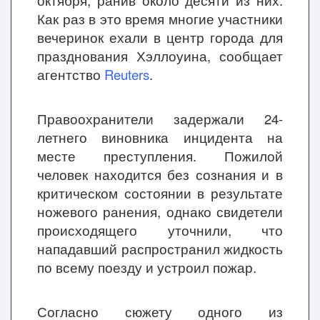
октября, ранив около десяти из них.
Как раз в это время многие участники
вечеринок ехали в центр города для
празднования Хэллоуина, сообщает
агентство
Reuters
.
Правоохранители задержали 24-
летнего виновника инцидента на
месте преступления. Пожилой
человек находится без сознания и в
критическом состоянии в результате
ножевого ранения, однако свидетели
происходящего уточнили, что
нападавший распространил жидкость
по всему поезду и устроил пожар.
Согласно сюжету одного из