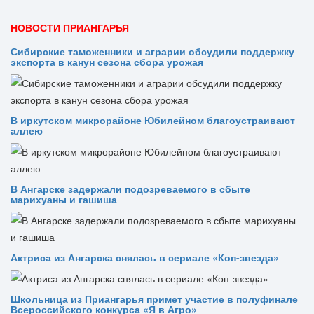
НОВОСТИ ПРИАНГАРЬЯ
Сибирские таможенники и аграрии обсудили поддержку
экспорта в канун сезона сбора урожая
В иркутском микрорайоне Юбилейном благоустраивают
аллею
В Ангарске задержали подозреваемого в сбыте
марихуаны и гашиша
Актриса из Ангарска снялась в сериале «Коп-звезда»
Школьница из Приангарья примет участие в полуфинале
Всероссийского конкурса «Я в Агро»