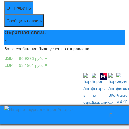
ОТПРАВИТЬ
Сообщить новость
Обратная связь
Ваше сообщение было успешно отправлено
USD
— 80,9293 руб.
▼
EUR
— 93,1901 руб.
▼