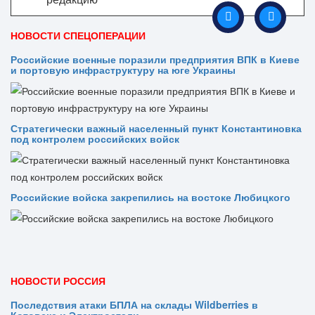
НОВОСТИ СПЕЦОПЕРАЦИИ
Российские военные поразили предприятия ВПК в Киеве
и портовую инфраструктуру на юге Украины
Стратегически важный населенный пункт Константиновка
под контролем российских войск
Российские войска закрепились на востоке Любицкого
НОВОСТИ РОССИЯ
Последствия атаки БПЛА на склады Wildberries в