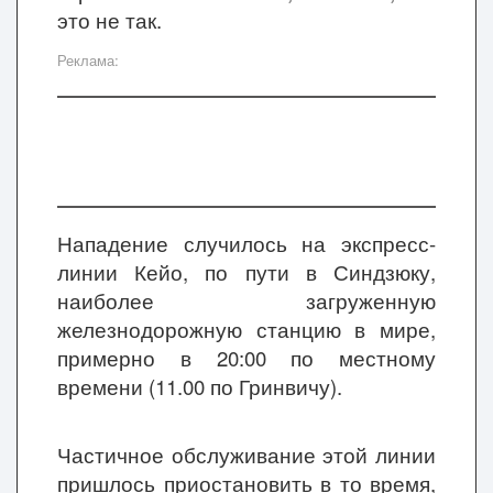
это не так.
Реклама:
Нападение случилось на экспресс-
линии Кейо, по пути в Синдзюку,
наиболее загруженную
железнодорожную станцию в мире,
примерно в 20:00 по местному
времени (11.00 по Гринвичу).
Частичное обслуживание этой линии
пришлось приостановить в то время,