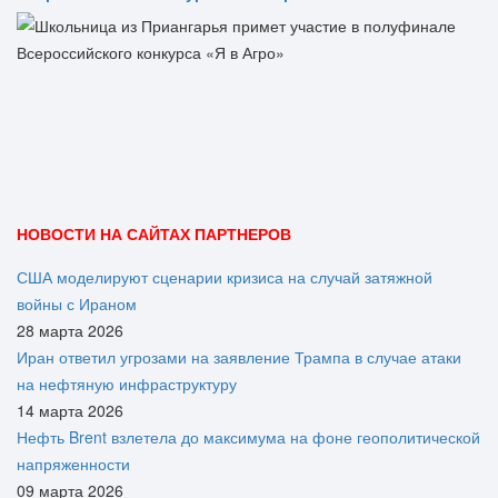
НОВОСТИ НА САЙТАХ ПАРТНЕРОВ
США моделируют сценарии кризиса на случай затяжной
войны с Ираном
28 марта 2026
Иран ответил угрозами на заявление Трампа в случае атаки
на нефтяную инфраструктуру
14 марта 2026
Нефть Brent взлетела до максимума на фоне геополитической
напряженности
09 марта 2026