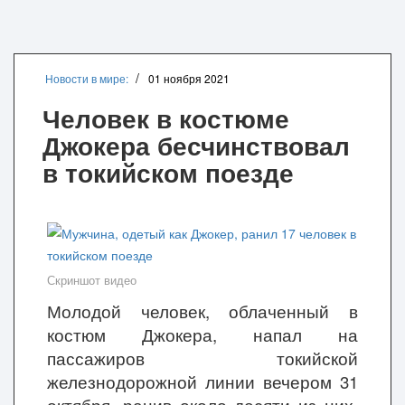
Новости в мире:
01 ноября 2021
Человек в костюме
Джокера бесчинствовал
в токийском поезде
Скриншот видео
Молодой человек, облаченный в
костюм Джокера, напал на
пассажиров токийской
железнодорожной линии вечером 31