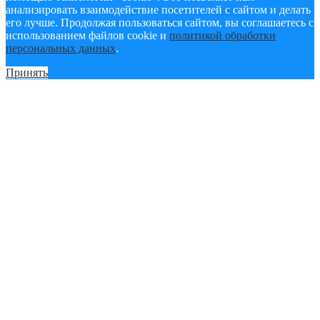
анализировать взаимодействие посетителей с сайтом и делать
его лучше. Продолжая пользоваться сайтом, вы соглашаетесь с
использованием файлов cookie и
политикой обработки
персональных данных
.
Принять