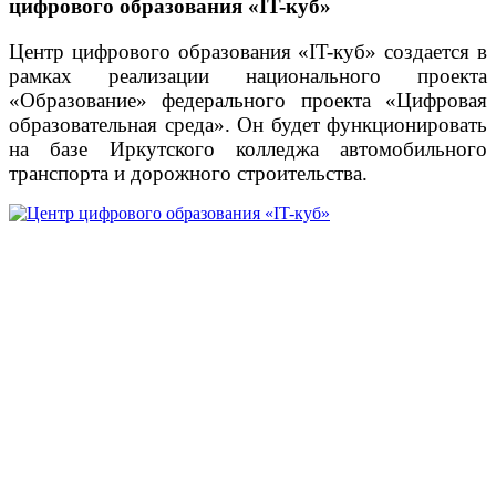
цифрового образования «IT-куб»
Центр цифрового образования «IT-куб» создается в
рамках реализации национального проекта
«Образование» федерального проекта «Цифровая
образовательная среда». Он будет функционировать
на базе Иркутского колледжа автомобильного
транспорта и дорожного строительства.