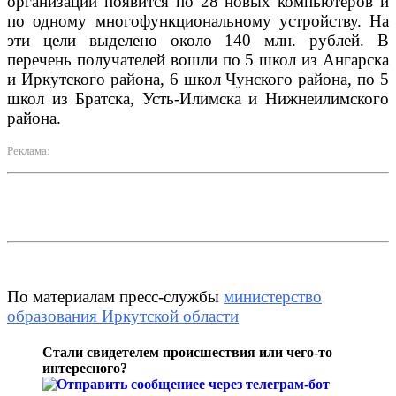
организаций появится по 28 новых компьютеров и
по одному многофункциональному устройству. На
эти цели выделено около 140 млн. рублей. В
перечень получателей вошли по 5 школ из Ангарска
и Иркутского района, 6 школ Чунского района, по 5
школ из Братска, Усть-Илимска и Нижнеилимского
района.
Реклама:
По материалам пресс-службы
министерство
образования Иркутской области
Стали свидетелем происшествия или чего-то
интересного?