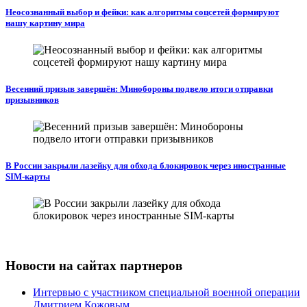
Неосознанный выбор и фейки: как алгоритмы соцсетей формируют
нашу картину мира
Весенний призыв завершён: Минобороны подвело итоги отправки
призывников
В России закрыли лазейку для обхода блокировок через иностранные
SIM-карты
Новости на сайтах партнеров
Интервью с участником специальной военной операции
Дмитрием Кожовым