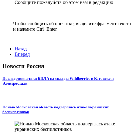
Сообщите пожалуйста об этом нам в редакцию
Чтобы сообщить об опечатке, выделите фрагмент текста
и нажмите Ctrl+Enter
Назад
Вперед
Новости Россия
Последствия атаки БПЛА на склады Wildberries в Котовске и
Электростали
Ночью Московская область подверглась атаке украинских
беспилотников