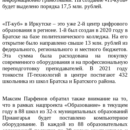
будет выделено порядка 17,5 млн. рублей.
«IT-куб» в Иркутске – это уже 2-й центр цифрового
образования в регионе. 1-й был создан в 2020 году в
Братске на базе политехнического колледжа. На его
открытие было направлено свыше 13 млн. рублей из
федерального, регионального и местного бюджетов.
Эта сумма была расходована на покупку
современного оборудования и на профессиональную
переподготовку преподавателей. В 2021 году
тонкости IT-технологий в центре постигают 432
школьника из школ Братска и Братского района.
Максим Парфенов обратил также внимание на то,
что в рамках нацпроекта «Образование» в текущем
году в 88 школ из 32-х муниципальных образований
Приангарья будет поставлено компьютерное
оборудование. В каждой из 88 образовательных