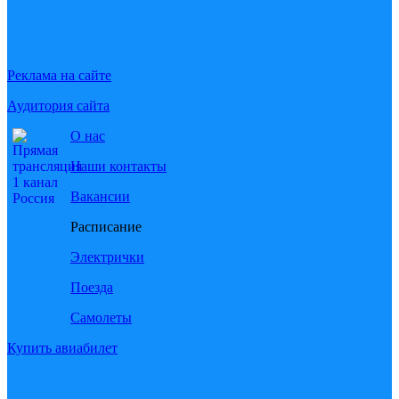
Реклама на сайте
Аудитория сайта
О нас
Наши контакты
Вакансии
Расписание
Электрички
Поезда
Самолеты
Купить авиабилет