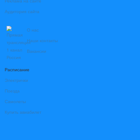
Реклама на сайте
Аудитория сайта
О нас
Наши контакты
Вакансии
Расписание
Электрички
Поезда
Самолеты
Купить авиабилет