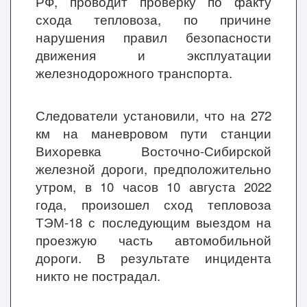
РФ, проводит проверку по факту
схода тепловоза, по причине
нарушения правил безопасности
движения и эксплуатации
железнодорожного транспорта.
Следователи установили, что
на 272
км на маневровом пути станции
Вихоревка Восточно-Сибирской
железной дороги, предположительно
утром, в 10 часов
10 августа 2022
года, произошел сход тепловоза
ТЭМ-18 с последующим выездом на
проезжую часть автомобильной
дороги. В результате инцидента
никто не пострадал.