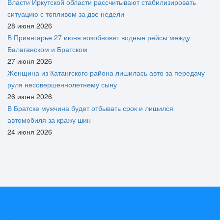
Власти Иркутской области рассчитывают стабилизировать
ситуацию с топливом за две недели
28 июня 2026
В Приангарье 27 июня возобновят водные рейсы между
Балаганском и Братском
27 июня 2026
Женщина из Катангского района лишилась авто за передачу
руля несовершеннолетнему сыну
26 июня 2026
В Братске мужчина будет отбывать срок и лишился
автомобиля за кражу шин
24 июня 2026