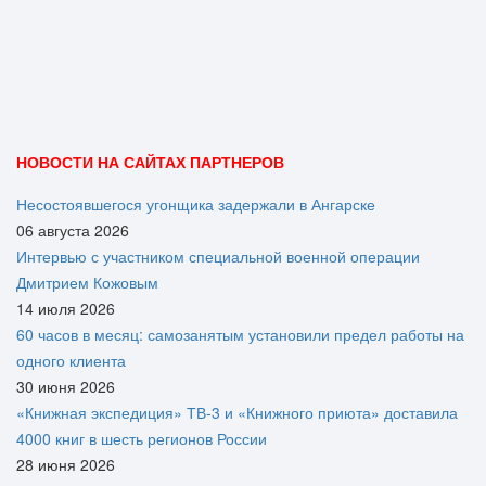
НОВОСТИ НА САЙТАХ ПАРТНЕРОВ
Несостоявшегося угонщика задержали в Ангарске
06 августа 2026
Интервью с участником специальной военной операции
Дмитрием Кожовым
14 июля 2026
60 часов в месяц: самозанятым установили предел работы на
одного клиента
30 июня 2026
«Книжная экспедиция» ТВ-3 и «Книжного приюта» доставила
4000 книг в шесть регионов России
28 июня 2026