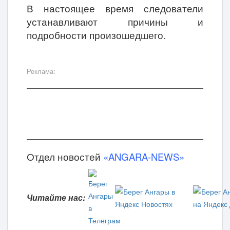
В настоящее время следователи
устанавливают причины и
подробности произошедшего.
Реклама:
Отдел новостей
«ANGARA-NEWS»
Читайте нас: