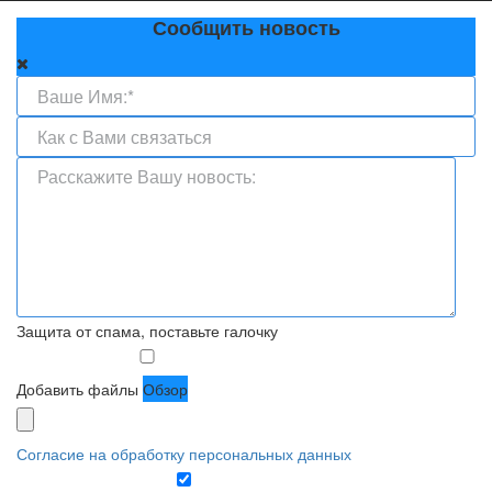
Сообщить новость
Защита от спама, поставьте галочку
Добавить файлы
Обзор
Согласие на обработку персональных данных