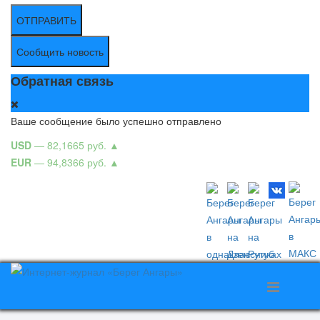
ОТПРАВИТЬ
Сообщить новость
Обратная связь
Ваше сообщение было успешно отправлено
USD
— 82,1665 руб.
▲
EUR
— 94,8366 руб.
▲