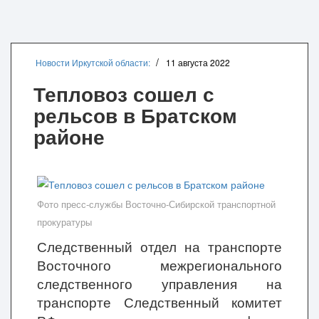
Новости Иркутской области:
11 августа 2022
Тепловоз сошел с
рельсов в Братском
районе
Фото пресс-службы Восточно-Сибирской транспортной
прокуратуры
Следственный отдел на транспорте
Восточного межрегионального
следственного управления на
транспорте Следственный комитет