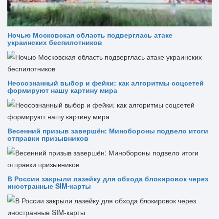
Ночью Московская область подверглась атаке
украинских беспилотников
Неосознанный выбор и фейки: как алгоритмы соцсетей
формируют нашу картину мира
Весенний призыв завершён: Минобороны подвело итоги
отправки призывников
В России закрыли лазейку для обхода блокировок через
иностранные SIM-карты