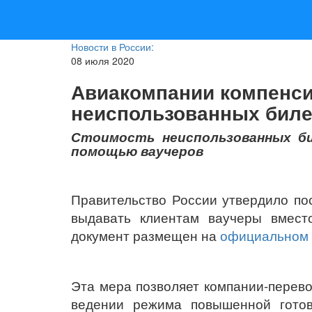
Новости в России:
08 июля 2020
Авиакомпании компенси
неиспользованных биле
Стоимость неиспользованных б
помощью ваучеров
Правительство России утвердило по
выдавать клиентам ваучеры вмест
документ размещен на
официальном 
Эта мера позволяет компании-перево
ведении режима повышенной готов