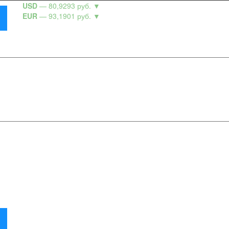
USD
— 80,9293 руб.
▼
EUR
— 93,1901 руб.
▼