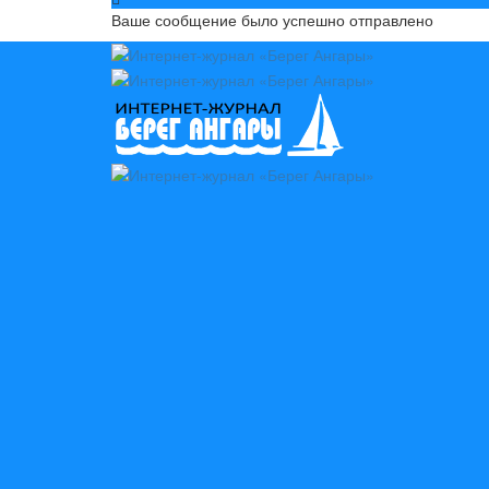
Ваше сообщение было успешно отправлено