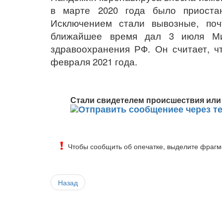
в марте 2020 года было приостан
Исключением стали вывозные, поч
ближайшее время дал 3 июля Ми
здравоохранения РФ. Он считает, ч
февраля 2021 года.
Стали свидетелем происшествия или 
Чтобы сообщить об опечатке, выделите фрагме
Назад