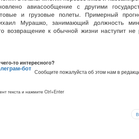
овлено авиасообщение с другими государст
товые и грузовые полеты. Примерный прогн
хаил Мурашко, занимающий должность мин
то возвращение к обычной жизни наступит не
чего-то интересного?
Сообщите пожалуйста об этом нам в редакц
нт текста и нажмите Ctrl+Enter
В