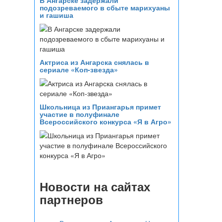
В Ангарске задержали
подозреваемого в сбыте марихуаны
и гашиша
Актриса из Ангарска снялась в
сериале «Коп-звезда»
Школьница из Приангарья примет
участие в полуфинале
Всероссийского конкурса «Я в Агро»
Новости на сайтах
партнеров