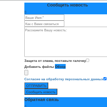
Сообщить новость
Защита от спама, поставьте галочку
Добавить файлы
Обзор
Согласие на обработку персональных данных
ОТПРАВИТЬ
Сообщить новость
Обратная связь