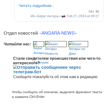
Отдел новостей
«ANGARA-NEWS»
Читайте нас:
Стали свидетелем происшествия или чего-то
интересного?
Сообщите пожалуйста об этом нам в редакцию
Чтобы сообщить об опечатке, выделите фрагмент текста
и нажмите Ctrl+Enter