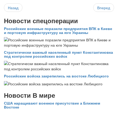
Назад
Вперед
Новости спецоперации
Российские военные поразили предприятия ВПК в Киеве
и портовую инфраструктуру на юге Украины
Стратегически важный населенный пункт Константиновка
под контролем российских войск
Российские войска закрепились на востоке Любицкого
Новости В мире
США наращивают военное присутствие а Ближнем
Востоке