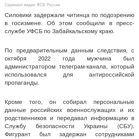
Скриншот видео ФСБ России
Силовики задержали читинца по подозрению
в госизмене. Об этом сообщили в пресс-
службе УФСБ по Забайкальскому краю.
По предварительным данным следствия, с
октября 2022 года мужчина был
администратором телеграм-канала, который
использовался для антироссийской
пропаганды.
Кроме того, он собирал персональные
данные российских военнослужащих и их
родственников и передавал информацию в
Службу безопасности Украины (СБУ).
Фигурант был задержан сотрудниками