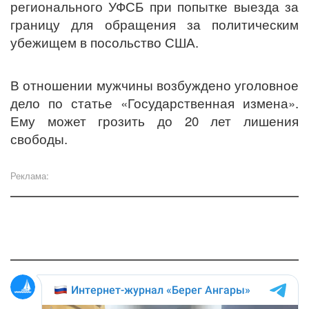
регионального УФСБ при попытке выезда за
границу для обращения за политическим
убежищем в посольство США.
В отношении мужчины возбуждено уголовное
дело по статье «Государственная измена».
Ему может грозить до 20 лет лишения
свободы.
Реклама: