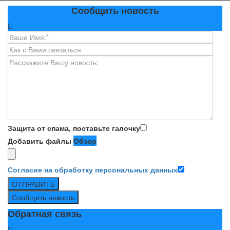
Сообщить новость
Защита от спама, поставьте галочку
Добавить файлы
Обзор
Согласие на обработку персональных данных
ОТПРАВИТЬ
Сообщить новость
Обратная связь