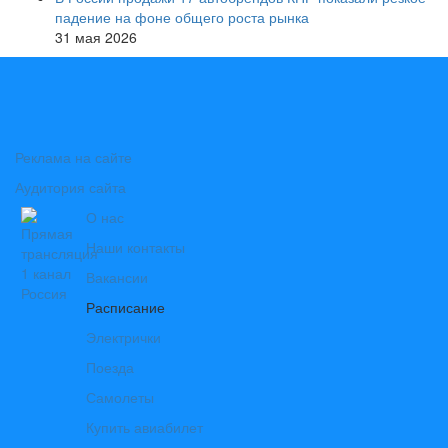
падение на фоне общего роста рынка
31 мая 2026
Реклама на сайте
Аудитория сайта
О нас
Наши контакты
Вакансии
Расписание
Электрички
Поезда
Самолеты
Купить авиабилет