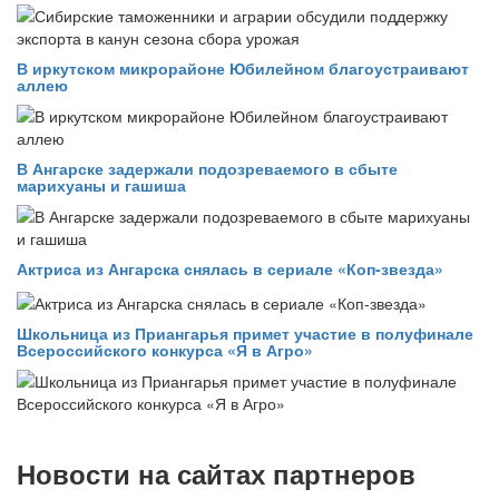
В иркутском микрорайоне Юбилейном благоустраивают
аллею
В Ангарске задержали подозреваемого в сбыте
марихуаны и гашиша
Актриса из Ангарска снялась в сериале «Коп-звезда»
Школьница из Приангарья примет участие в полуфинале
Всероссийского конкурса «Я в Агро»
Новости на сайтах партнеров