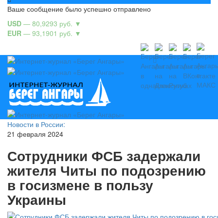
Ваше сообщение было успешно отправлено
USD
— 80,9293 руб.
▼
EUR
— 93,1901 руб.
▼
Новости в России:
21 февраля 2024
Сотрудники ФСБ задержали
жителя Читы по подозрению
в госизмене в пользу
Украины