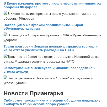
В Киеве начались протесты после увольнения министра
обороны Фёдорова
Эскалация в Ормузском проливе: США и Иран
обменялись ударами
Трамп пригрозил Испании полным разрывом торговли
из‑за отказа увеличить расходы на НАТО
Землетрясения в Венесуэле и Японии: последствия и
угроза цунами
Новости Приангарья
Сибирские таможенники и аграрии обсудили поддержку
экспорта в канун сезона сбора урожая