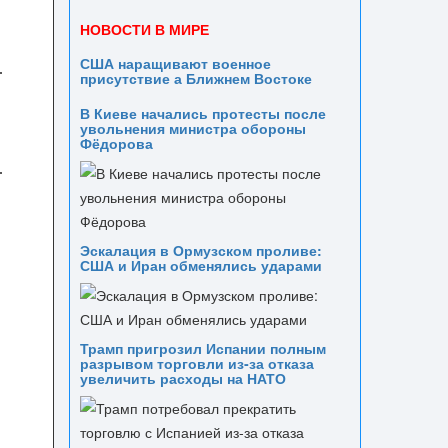
НОВОСТИ В МИРЕ
США наращивают военное
присутствие а Ближнем Востоке
В Киеве начались протесты после
увольнения министра обороны
Фёдорова
Эскалация в Ормузском проливе:
США и Иран обменялись ударами
Трамп пригрозил Испании полным
разрывом торговли из‑за отказа
увеличить расходы на НАТО
,