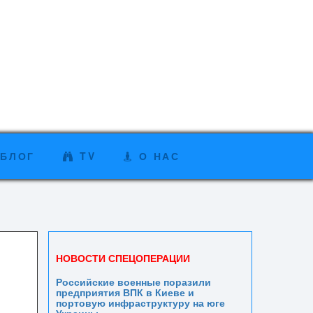
БЛОГ
TV
О НАС
НОВОСТИ СПЕЦОПЕРАЦИИ
Российские военные поразили
предприятия ВПК в Киеве и
портовую инфраструктуру на юге