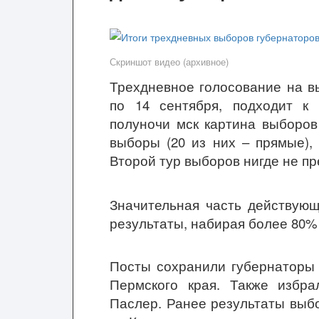
Скриншот видео (архивное)
Трехдневное голосование на в
по 14 сентября, подходит к
полуночи мск картина выборов 
выборы (20 из них – прямые),
Второй тур выборов нигде не пр
Значительная часть действующ
результаты, набирая более 80%
Посты сохранили губернаторы 
Пермского края. Также избр
Паслер. Ранее результаты выбо