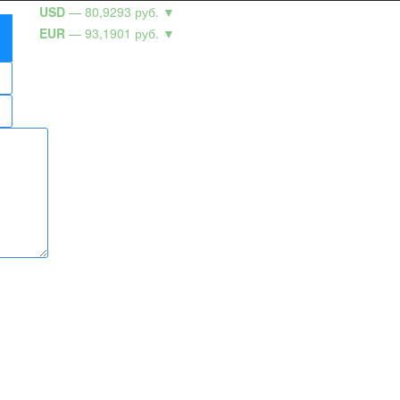
USD
— 80,9293 руб.
▼
EUR
— 93,1901 руб.
▼