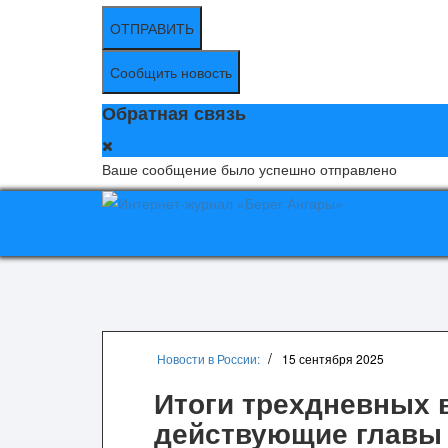
ОТПРАВИТЬ
Сообщить новость
Обратная связь
Ваше сообщение было успешно отправлено
Новости в России:
15 сентября 2025
Итоги трехдневных 
действующие главы 