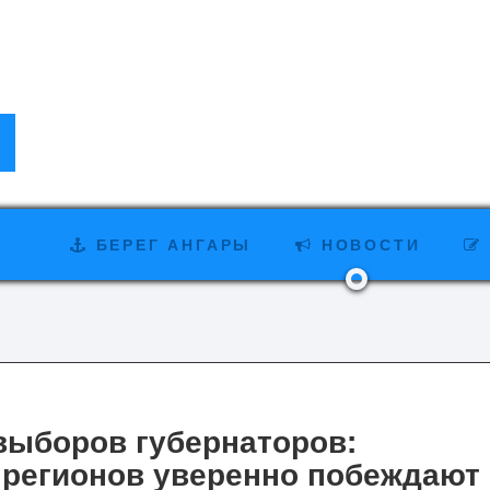
БЕРЕГ АНГАРЫ
НОВОСТИ
выборов губернаторов:
регионов уверенно побеждают