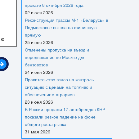
прокате 8 октября 2026 года
02 июля 2026
Реконструкция трассы М-1 «Беларусь» в
Подмосковье вышла на финишную
прямую
ию
25 июня 2026
Отменены пропуска на въезд и
передвижение по Москве для
бензовозов
24 июня 2026
Правительство взяло на контроль
ситуацию с ценами на топливо и
обеспечением аграриев
23 июня 2026
В России продажи 17 автобрендов КНР
показали резкое падение на фоне
общего роста рынка
31 мая 2026