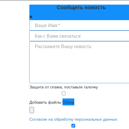
Сообщить новость
Защита от спама, поставьте галочку
Добавить файлы
Обзор
Согласие на обработку персональных данных