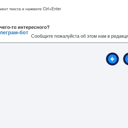
ент текста и нажмите Ctrl+Enter
чего-то интересного?
Сообщите пожалуйста об этом нам в редакц