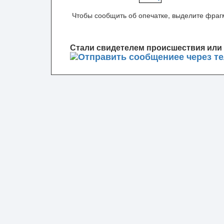
Чтобы сообщить об опечатке, выделите фрагм
Стали свидетелем происшествия или 