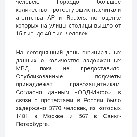
человек. Гораздо большее
количество протестующих насчитали
агентства AP и Reuters, по оценке
которых на улицы столицы вышло от
15 тыс. до 40 тыс. человек.
На сегодняшний день официальных
данных о количестве задержанных
МВД пока не предоставило.
Опубликованные подсчеты
принадлежат правозащитникам.
Согласно данным «ОВД-Инфо», в
связи с протестами в России было
задержано 3770 человек, из которых
1481 в Москве и 567 в Санкт-
Петербурге.