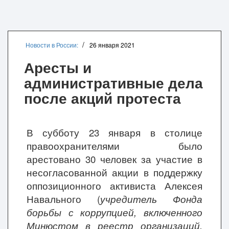
Новости в России:
26 января 2021
Аресты и
административные дела
после акций протеста
В субботу 23 января в столице
правоохранителями было
арестовано 30 человек за участие в
несогласованной акции в поддержку
оппозиционного активиста Алексея
Навального (
учредитель Фонда
борьбы с коррупцией, включенного
Минюстом в реестр организаций,