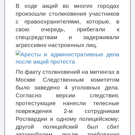
В ходе акций во многих городах
произошли столкновения участников
с правоохранителями, которые, в
свою очередь, прибегали к
спецсредствам и задерживали
агрессивно настроенных лиц.
По факту столкновений на митингах в
Москве Следственным комитетом
было заведено 4 уголовных дела.
Согласно версии следствия,
протестующие нанесли телесные
повреждения 2-м сотрудникам
Росгвардии и одному полицейскому;
другой полицейский был сбит
автомобилем после требования