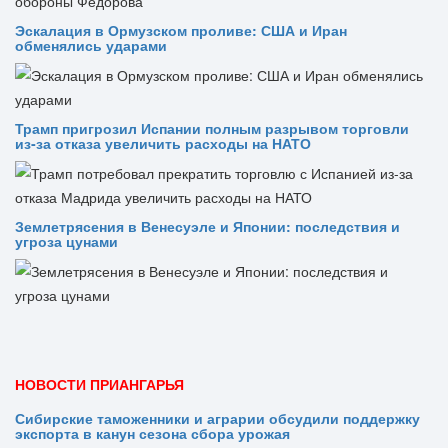
Эскалация в Ормузском проливе: США и Иран
обменялись ударами
Трамп пригрозил Испании полным разрывом торговли
из‑за отказа увеличить расходы на НАТО
Землетрясения в Венесуэле и Японии: последствия и
угроза цунами
НОВОСТИ ПРИАНГАРЬЯ
Сибирские таможенники и аграрии обсудили поддержку
экспорта в канун сезона сбора урожая