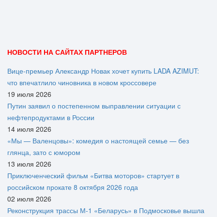
НОВОСТИ НА САЙТАХ ПАРТНЕРОВ
Вице‑премьер Александр Новак хочет купить LADA AZIMUT:
что впечатлило чиновника в новом кроссовере
19 июля 2026
Путин заявил о постепенном выправлении ситуации с
нефтепродуктами в России
14 июля 2026
«Мы — Валенцовы»: комедия о настоящей семье — без
глянца, зато с юмором
13 июля 2026
Приключенческий фильм «Битва моторов» стартует в
российском прокате 8 октября 2026 года
02 июля 2026
Реконструкция трассы М-1 «Беларусь» в Подмосковье вышла