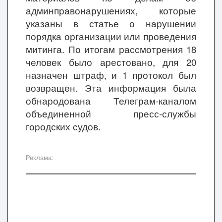
админправонарушениях, которые
указаны в статье о нарушении
порядка организации или проведения
митинга. По итогам рассмотрения 18
человек было арестовано, для 20
назначен штраф, и 1 протокол был
возвращен. Эта информация была
обнародована Телеграм-каналом
объединенной пресс-службы
городских судов.
Реклама: