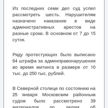
Из последних семи дел суд успел
рассмотреть шесть. Нарушителям
назначено наказание в виде
административных арестов на
разные сроки. В основном от 7 до 15
суток.
Ряду протестующих было выписано
64 штрафа за админправонарушения
во время митинга в размере от 10
тыс. до 250 тыс. рублей.
В Северной столице по состоянию на
25 января Московским районным
судом было рассмотрено 39
материалов по делам об