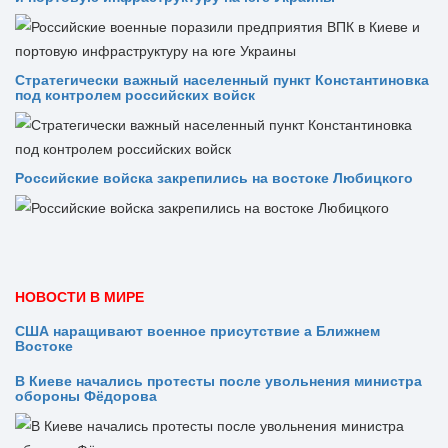
Стратегически важный населенный пункт Константиновка
под контролем российских войск
Российские войска закрепились на востоке Любицкого
НОВОСТИ В МИРЕ
США наращивают военное присутствие а Ближнем
Востоке
В Киеве начались протесты после увольнения министра
обороны Фёдорова