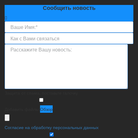
Сообщить новость
Защита от спама, поставьте галочку
Добавить файлы
Обзор
Согласие на обработку персональных данных