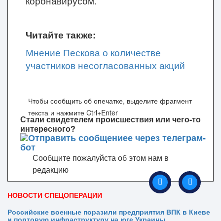
коронавирусом.
Читайте также:
Мнение Пескова о количестве
участников несогласованных акций
Чтобы сообщить об опечатке, выделите фрагмент
текста и нажмите Ctrl+Enter
Стали свидетелем происшествия или чего-то
интересного?
Сообщите пожалуйста об этом нам в
редакцию
НОВОСТИ СПЕЦОПЕРАЦИИ
Российские военные поразили предприятия ВПК в Киеве
и портовую инфраструктуру на юге Украины