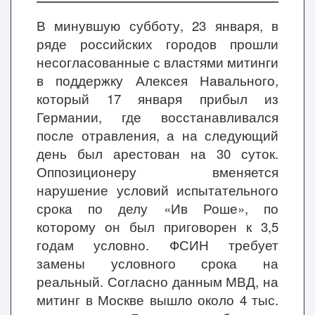
В минувшую субботу, 23 января, в
ряде российских городов прошли
несогласованные с властями митинги
в поддержку Алексея Навального,
который 17 января прибыл из
Германии, где восстанавливался
после отравления, а на следующий
день был арестован на 30 суток.
Оппозиционеру вменяется
нарушение условий испытательного
срока по делу «Ив Роше», по
которому он был приговорен к 3,5
годам условно. ФСИН требует
замены условного срока на
реальный. Согласно данным МВД, на
митинг в Москве вышло около 4 тыс.