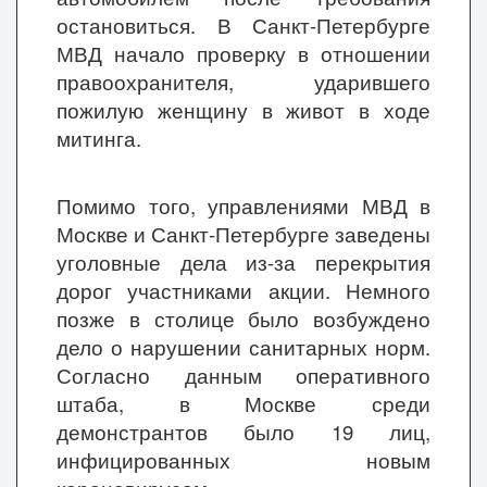
остановиться. В Санкт-Петербурге
МВД начало проверку в отношении
правоохранителя, ударившего
пожилую женщину в живот в ходе
митинга.
Помимо того, управлениями МВД в
Москве и Санкт-Петербурге заведены
уголовные дела из-за перекрытия
дорог участниками акции. Немного
позже в столице было возбуждено
дело о нарушении санитарных норм.
Согласно данным оперативного
штаба, в Москве среди
демонстрантов было 19 лиц,
инфицированных новым