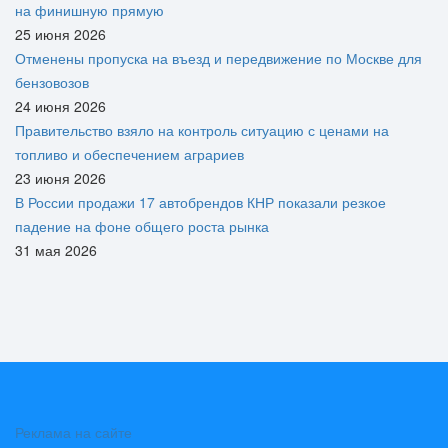
на финишную прямую
25 июня 2026
Отменены пропуска на въезд и передвижение по Москве для
бензовозов
24 июня 2026
Правительство взяло на контроль ситуацию с ценами на
топливо и обеспечением аграриев
23 июня 2026
В России продажи 17 автобрендов КНР показали резкое
падение на фоне общего роста рынка
31 мая 2026
Реклама на сайте