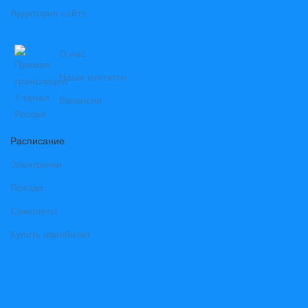
Аудитория сайта
О нас
Наши контакты
Вакансии
Расписание
Электрички
Поезда
Самолеты
Купить авиабилет