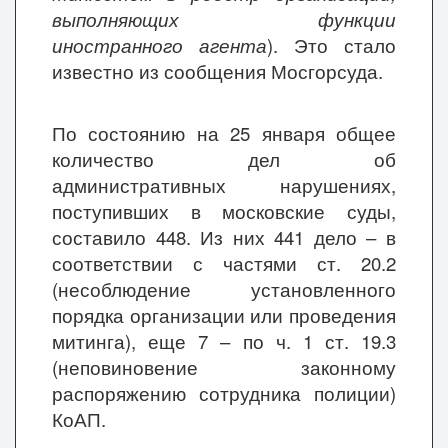
выполняющих функции
иностранного агента
). Это стало
известно из сообщения Мосгорсуда.
По состоянию на 25 января общее
количество дел об
административных нарушениях,
поступивших в московские суды,
составило 448. Из них 441 дело – в
соответствии с частями ст. 20.2
(несоблюдение установленного
порядка организации или проведения
митинга), еще 7 – по ч. 1 ст. 19.3
(неповиновение законному
распоряжению сотрудника полиции)
КоАП.