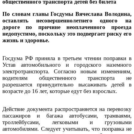
общественного транспорта детей без билета
По словам главы Госдумы Вячеслава Володина,
оставлять несовершеннолетнего одного на
дороге по причине неоплаченного проезда
недопустимо, поскольку это подвергает риску его
жизнь и здоровье.
Госдума РФ приняла в третьем чтении поправки в
Устав автомобильного и городского наземного
электротранспорта. Согласно новым изменениям,
водителям общественного транспорта не
разрешается принудительно высаживать детей в
возрасте до 16 лет, которые едут без взрослых.
Действие документа распространяется на перевозку
пассажиров и багажа автобусами, трамваями,
троллейбусами, легковыми и грузовыми
автомобилями. Следует учитывать, что поправка не