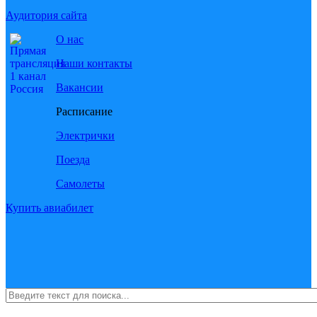
Аудитория сайта
О нас
Наши контакты
Вакансии
Расписание
Электрички
Поезда
Самолеты
Купить авиабилет