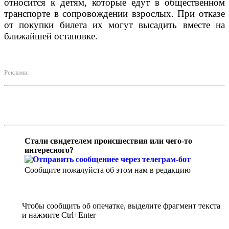
относится к детям, которые едут в общественном
транспорте в сопровождении взрослых. При отказе
от покупки билета их могут высадить вместе на
ближайшей остановке.
Реклама:
Стали свидетелем происшествия или чего-то
интересного?
Сообщите пожалуйста об этом нам в редакцию
Чтобы сообщить об опечатке, выделите фрагмент текста
и нажмите Ctrl+Enter