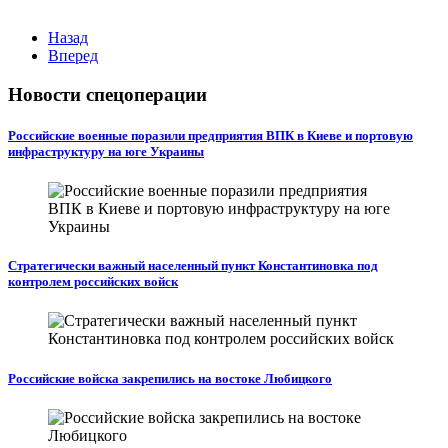
Назад
Вперед
Новости спецоперации
Российские военные поразили предприятия ВПК в Киеве и портовую
инфраструктуру на юге Украины
Стратегически важный населенный пункт Константиновка под
контролем российских войск
Российские войска закрепились на востоке Любицкого