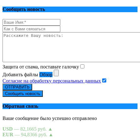
Сообщить новость
Защита от спама, поставьте галочку
Добавить файлы
Обзор
Согласие на обработку персональных данных
ОТПРАВИТЬ
Сообщить новость
Обратная связь
Ваше сообщение было успешно отправлено
USD
— 82,1665 руб.
▲
EUR
— 94,8366 руб.
▲