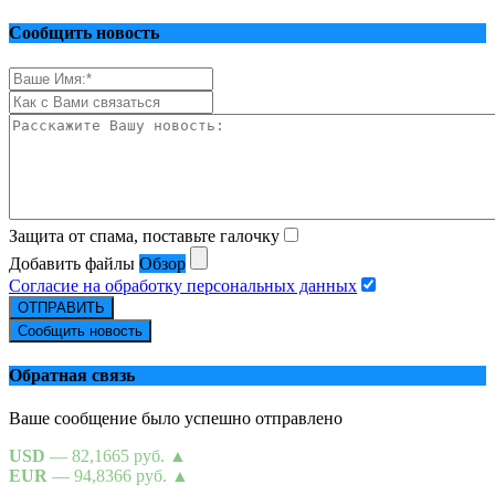
Сообщить новость
Защита от спама, поставьте галочку
Добавить файлы
Обзор
Согласие на обработку персональных данных
ОТПРАВИТЬ
Сообщить новость
Обратная связь
Ваше сообщение было успешно отправлено
USD
— 82,1665 руб.
▲
EUR
— 94,8366 руб.
▲