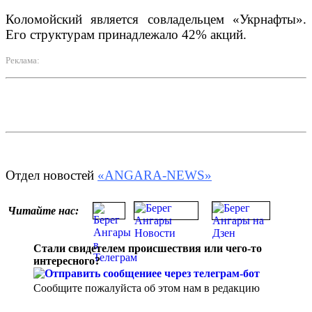
Коломойский является совладельцем «Укрнафты».
Его структурам принадлежало 42% акций.
Реклама:
Отдел новостей
«ANGARA-NEWS»
Читайте нас:
Стали свидетелем происшествия или чего-то
интересного?
Сообщите пожалуйста об этом нам в редакцию