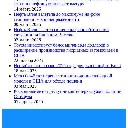
атаки на нефтяную инфраструктуру
14 марта 2026
Нефть Brent взлетела до максимума на фоне
геополитической напряженности
09 марта 2026
Нефть Brent взлетела в цене на фоне обострения
ситуации на Ближнем Востоке
02 марта 2026
Toyota инвестирует более миллиарда долларов в
расширение производства гибридных автомобилей в
США
22 ноября 2025
Нестабильное начало 2025 года для рынка нефти Brent
18 мая 2025
Mercedes-Benz перенесёт производство ещё одной
модели в США для обхода пошлин
03 мая 2025
Роскошные авто преступников теперь служат полиции
Стамбула
05 апреля 2025