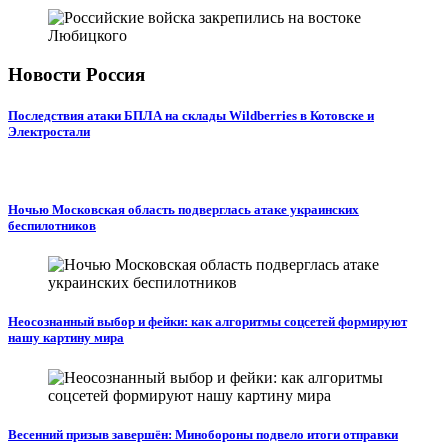
Новости Россия
Последствия атаки БПЛА на склады Wildberries в Котовске и
Электростали
Ночью Московская область подверглась атаке украинских
беспилотников
Неосознанный выбор и фейки: как алгоритмы соцсетей формируют
нашу картину мира
Весенний призыв завершён: Минобороны подвело итоги отправки