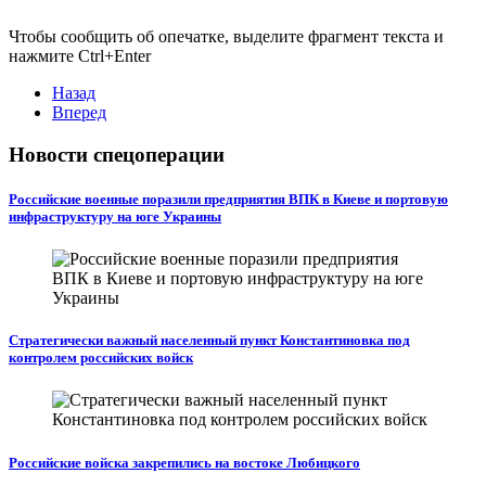
Чтобы сообщить об опечатке, выделите фрагмент текста и
нажмите Ctrl+Enter
Назад
Вперед
Новости спецоперации
Российские военные поразили предприятия ВПК в Киеве и портовую
инфраструктуру на юге Украины
Стратегически важный населенный пункт Константиновка под
контролем российских войск
Российские войска закрепились на востоке Любицкого