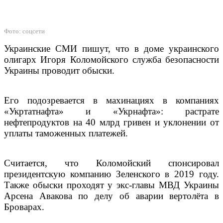
Фото: соцсети
Украинские СМИ пишут, что в доме украинского
олигарх Игоря Коломойского служба безопасности
Украины проводит обыски.
Его подозревается в махинациях в компаниях
«Укртатнафта» и «Укрнафта»: растрате
нефтепродуктов на 40 млрд гривен и уклонении от
уплаты таможенных платежей.
Считается, что Коломойский спонсировал
президентскую компанию Зеленского в 2019 году.
Также обыски проходят у экс-главы МВД Украины
Арсена Авакова по делу об аварии вертолёта в
Броварах.