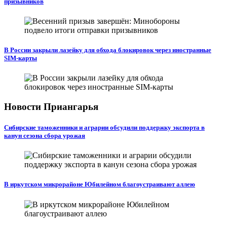
призывников
В России закрыли лазейку для обхода блокировок через иностранные
SIM-карты
Новости Приангарья
Сибирские таможенники и аграрии обсудили поддержку экспорта в
канун сезона сбора урожая
В иркутском микрорайоне Юбилейном благоустраивают аллею