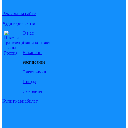
Реклама на сайте
Аудитория сайта
О нас
Наши контакты
Вакансии
Расписание
Электрички
Поезда
Самолеты
Купить авиабилет