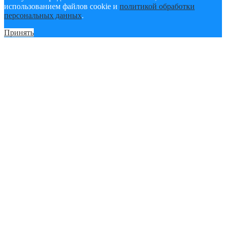
использованием файлов cookie и
политикой обработки
персональных данных
.
Принять