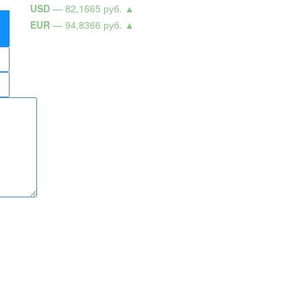
USD
— 82,1665 руб.
▲
EUR
— 94,8366 руб.
▲