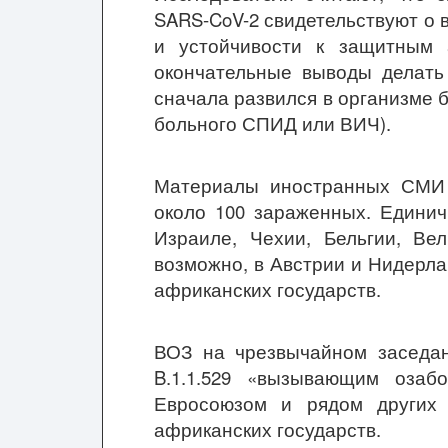
SARS-CoV-2 свидетельствуют о
и устойчивости к защитным 
окончательные выводы делать 
сначала развился в организме 
больного СПИД или ВИЧ).
Материалы иностранных СМИ 
около 100 зараженных. Единич
Израиле, Чехии, Бельгии, Вел
возможно, в Австрии и Нидерла
африканских государств.
ВОЗ на чрезвычайном заседан
B.1.1.529 «вызывающим озаб
Евросоюзом и рядом других 
африканских государств.