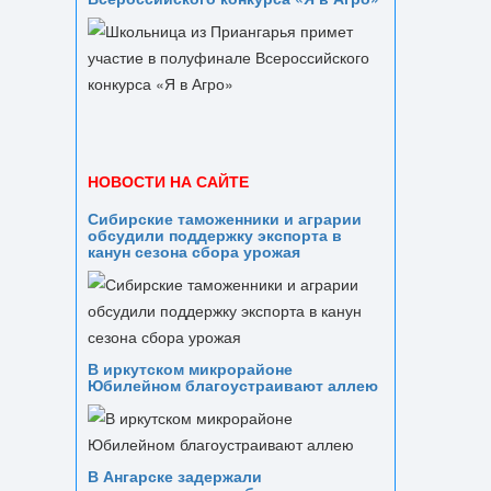
НОВОСТИ НА САЙТЕ
Сибирские таможенники и аграрии
обсудили поддержку экспорта в
канун сезона сбора урожая
В иркутском микрорайоне
Юбилейном благоустраивают аллею
В Ангарске задержали