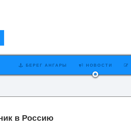
БЕРЕГ АНГАРЫ
НОВОСТИ
ник в Россию