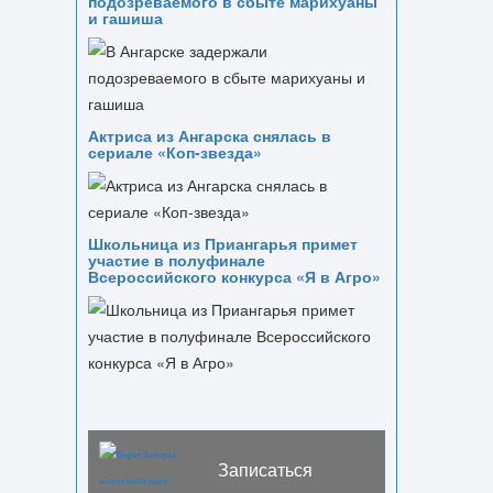
подозреваемого в сбыте марихуаны
и гашиша
Актриса из Ангарска снялась в
сериале «Коп-звезда»
Школьница из Приангарья примет
участие в полуфинале
Всероссийского конкурса «Я в Агро»
Записаться