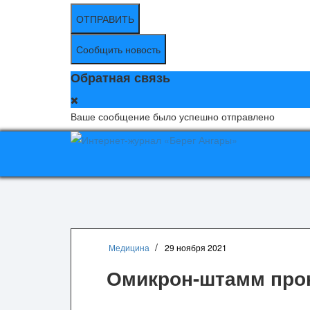
ОТПРАВИТЬ
Сообщить новость
Обратная связь
Ваше сообщение было успешно отправлено
Медицина
29 ноября 2021
Омикрон-штамм про