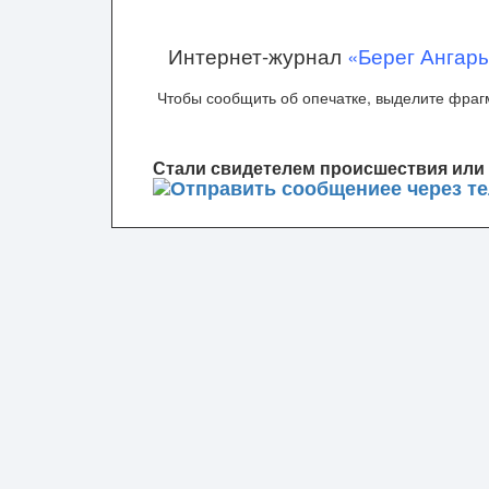
Интернет-журнал
«Берег Ангар
Чтобы сообщить об опечатке, выделите фрагм
Стали свидетелем происшествия или 