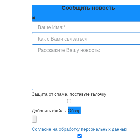
Сообщить новость
Защита от спама, поставьте галочку
Добавить файлы
Обзор
Согласие на обработку персональных данных