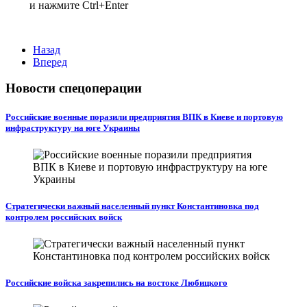
и нажмите Ctrl+Enter
Назад
Вперед
Новости спецоперации
Российские военные поразили предприятия ВПК в Киеве и портовую
инфраструктуру на юге Украины
Стратегически важный населенный пункт Константиновка под
контролем российских войск
Российские войска закрепились на востоке Любицкого