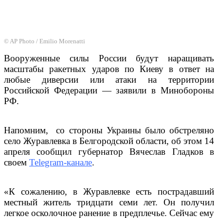
© AP Photo / Emilio Morenatti
Вооруженные силы России будут наращивать
масштабы ракетных ударов по Киеву в ответ на
любые диверсии или атаки на территории
Российской Федерации — заявили в Минобороны
РФ.
Напомним, со стороны Украины было обстреляно
село Журавлевка в Белгородской области, об этом 14
апреля сообщил губернатор Вячеслав Гладков в
своем
Telegram-канале
.
«К сожалению, в Журавлевке есть пострадавший
местный житель тридцати семи лет. Он получил
легкое осколочное ранение в предплечье. Сейчас ему