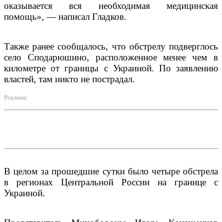
оказывается вся необходимая медицинская
помощь», — написал Гладков.
Также ранее сообщалось, что обстрелу подверглось
село Сподарюшино, расположенное менее чем в
километре от границы с Украиной. По заявлению
властей, там никто не пострадал.
Реклама:
В целом за прошедшие сутки было четыре обстрела
в регионах Центральной России на границе с
Украиной.