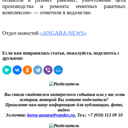
производства и ремонта зенитных ракетных
комплексов» — отметили в ведомстве.
Отдел новостей
«ANGARA-NEWS»
Если вам понравилась статья, пожалуйста, поделитесь с
друзьями:
Вы стали свидетелем интересного события или у вас есть
история, которой Вы хотите поделиться?
Пришлите нам вашу информацию для публикации, фото,
видео:
Эл.почта:
bereg-angara@yandex.ru
,
Тел.: +7 (950) 113 09 10