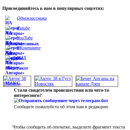
Присоединяйтесь к нам в популярных соцсетях:
Одноклассники
Rutube
YouTube
ВКонтакте
MAX
Стали свидетелем происшествия или чего-то
интересного?
Сообщите пожалуйста об этом нам в редакцию
Чтобы сообщить об опечатке, выделите фрагмент текста