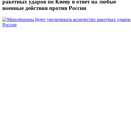
ракетных ударов по Киеву в ответ на любые
военные действия против России