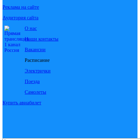
Реклама на сайте
Аудитория сайта
О нас
Наши контакты
Вакансии
Расписание
Электрички
Поезда
Самолеты
Купить авиабилет