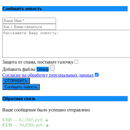
Сообщить новость
Защита от спама, поставьте галочку
Добавить файлы
Обзор
Согласие на обработку персональных данных
ОТПРАВИТЬ
Сообщить новость
Обратная связь
Ваше сообщение было успешно отправлено
USD
— 82,1665 руб.
▲
EUR
— 94,8366 руб.
▲