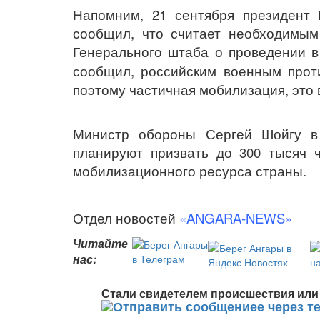
Напомним, 21 сентября президент
сообщил, что считает необходимы
Генерального штаба о проведении 
сообщил, российским военным проти
поэтому частичная мобилизация, это
Министр обороны Сергей Шойгу 
планируют призвать до 300 тысяч ч
мобилизационного ресурса страны.
Отдел новостей
«ANGARA-NEWS»
Читайте
нас:
Стали свидетелем происшествия или 