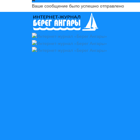
Ваше сообщение было успешно отправлено