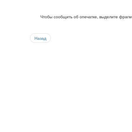
Чтобы сообщить об опечатке, выделите фрагме
Назад