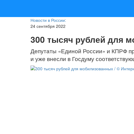
Новости в России:
24 сентября 2022
300 тысяч рублей для 
Депутаты «Единой России» и КПРФ п
и уже внесли в Госдуму соответствую