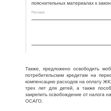
пояснительных материалах к закон
Реклама:
Также, предложено освободить мо
потребительским кредитам на пери
компенсацию расходов на оплату ЖК
трех лет для детей, а также посо
закрепить освобождение от налога н
ОСАГО.