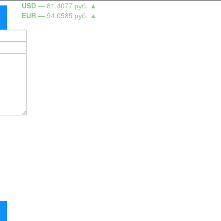
USD
— 81,4077 руб.
▲
EUR
— 94,0585 руб.
▲