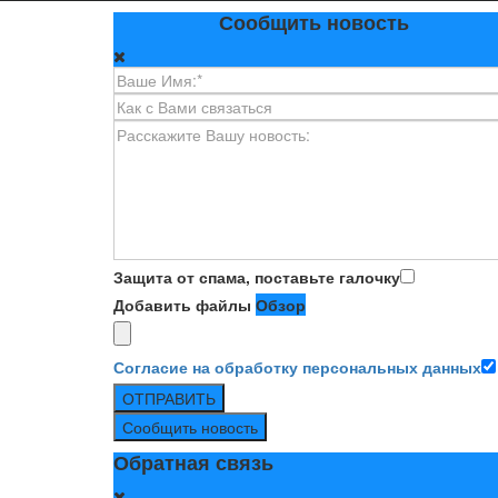
Сообщить новость
Защита от спама, поставьте галочку
Добавить файлы
Обзор
Согласие на обработку персональных данных
ОТПРАВИТЬ
Сообщить новость
Обратная связь