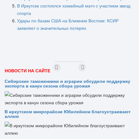
В Иркутске состоялся хоккейный матч с участием звезд
спорта
Удары по базам США на Ближнем Востоке: КСИР
заявляет о значительных потерях
НОВОСТИ НА САЙТЕ
Сибирские таможенники и аграрии обсудили поддержку
экспорта в канун сезона сбора урожая
В иркутском микрорайоне Юбилейном благоустраивают
аллею