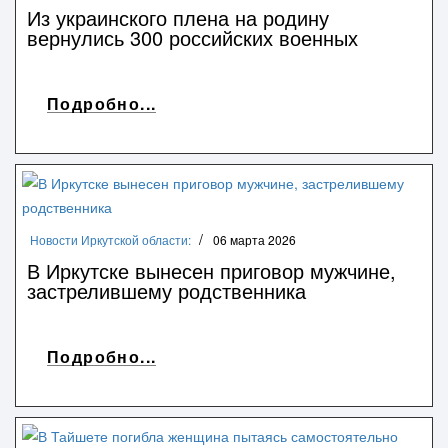
Из украинского плена на родину
вернулись 300 российских военных
Подробно...
Новости Иркутской области:
06 марта 2026
В Иркутске вынесен приговор мужчине,
застрелившему родственника
Подробно...