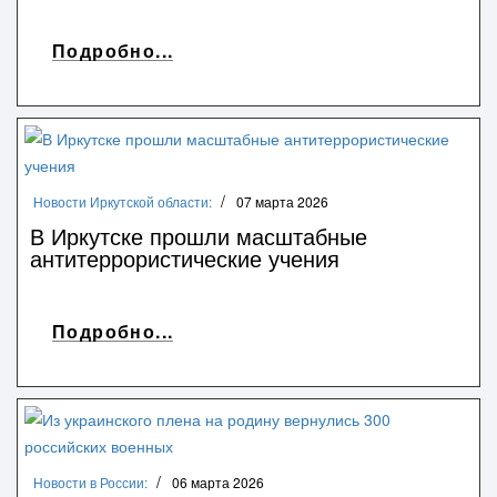
Подробно...
Новости Иркутской области:
07 марта 2026
В Иркутске прошли масштабные
антитеррористические учения
Подробно...
Новости в России:
06 марта 2026