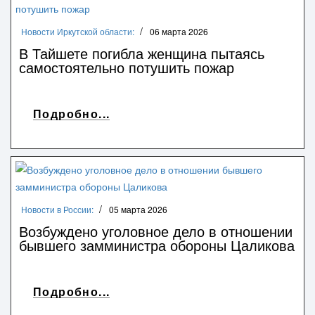
Новости Иркутской области:
06 марта 2026
В Тайшете погибла женщина пытаясь
самостоятельно потушить пожар
Подробно...
Новости в России:
05 марта 2026
Возбуждено уголовное дело в отношении
бывшего замминистра обороны Цаликова
Подробно...