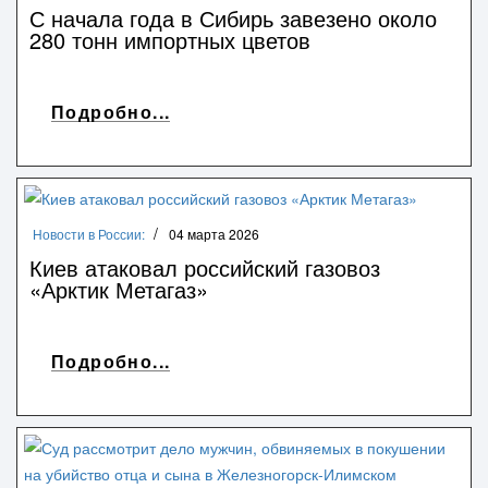
С начала года в Сибирь завезено около
280 тонн импортных цветов
Подробно...
Новости в России:
04 марта 2026
Киев атаковал российский газовоз
«Арктик Метагаз»
Подробно...