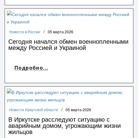
Новости в России:
05 марта 2026
Сегодня начался обмен военнопленными
между Россией и Украиной
Подробно...
Новости Иркутской области:
05 марта 2026
В Иркутске расследуют ситуацию с
аварийным домом, угрожающим жизни
жильцов