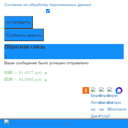
Согласие на обработку персональных данных
ОТПРАВИТЬ
Сообщить новость
Обратная связь
Ваше сообщение было успешно отправлено
USD
— 81,4077 руб.
▲
EUR
— 94,0585 руб.
▲