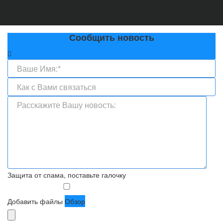
Сообщить новость
Защита от спама, поставьте галочку
Добавить файлы
Обзор