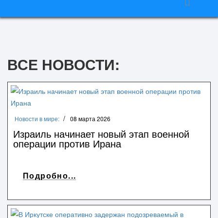
ВСЕ НОВОСТИ:
Новости в мире:
08 марта 2026
Израиль начинает новый этап военной
операции против Ирана
Подробно...