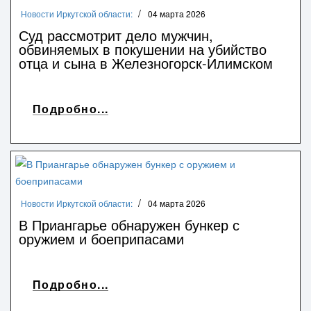
Новости Иркутской области:
04 марта 2026
Суд рассмотрит дело мужчин,
обвиняемых в покушении на убийство
отца и сына в Железногорск-Илимском
Подробно...
Новости Иркутской области:
04 марта 2026
В Приангарье обнаружен бункер с
оружием и боеприпасами
Подробно...