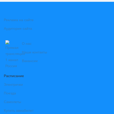
Реклама на сайте
Аудитория сайта
О нас
Наши контакты
Вакансии
Расписание
Электрички
Поезда
Самолеты
Купить авиабилет