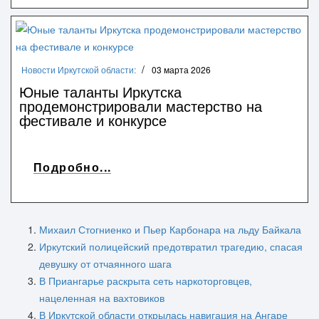
Новости Иркутской области:
03 марта 2026
Юные таланты Иркутска
продемонстрировали мастерство на
фестивале и конкурсе
Подробно...
Михаил Стогниенко и Пьер Карбонара на льду Байкала
Иркутский полицейский предотвратил трагедию, спасая
девушку от отчаянного шага
В Приангарье раскрыта сеть наркоторговцев,
нацеленная на вахтовиков
В Иркутской области открылась навигация на Ангаре