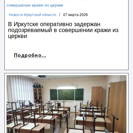
Новости Иркутской области:
07 марта 2026
В Иркутске оперативно задержан
подозреваемый в совершении кражи из
церкви
Подробно...