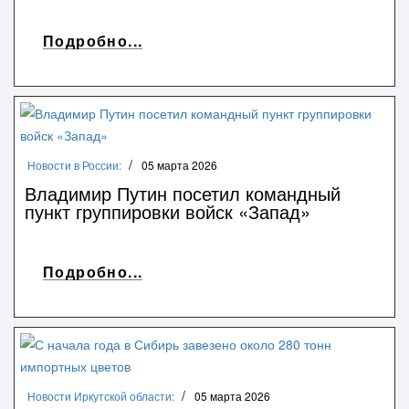
Подробно...
Новости в России:
05 марта 2026
Владимир Путин посетил командный
пункт группировки войск «Запад»
Подробно...
Новости Иркутской области:
05 марта 2026