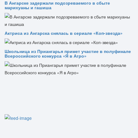
В Ангарске задержали подозреваемого в сбыте
марихуаны и гашиша
Актриса из Ангарска снялась в сериале «Коп-звезда»
Школьница из Приангарья примет участие в полуфинале
Всероссийского конкурса «Я в Агро»