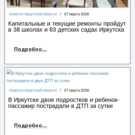
Новости Иркутской области:
07 марта 2026
Капитальные и текущие ремонты пройдут
в 38 школах и 63 детских садах Иркутска
Подробно...
Новости Иркутской области:
07 марта 2026
В Иркутске двое подростков и ребенок-
пассажир пострадали в ДТП за сутки
Подробно...