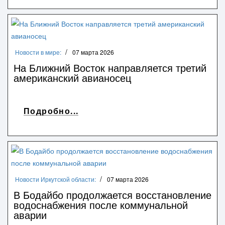
Новости в мире:
07 марта 2026
На Ближний Восток направляется третий
американский авианосец
Подробно...
Новости Иркутской области:
07 марта 2026
В Бодайбо продолжается восстановление
водоснабжения после коммунальной
аварии