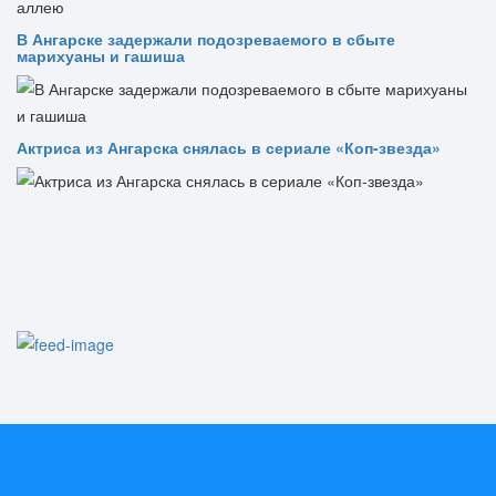
В Ангарске задержали подозреваемого в сбыте
марихуаны и гашиша
Актриса из Ангарска снялась в сериале «Коп-звезда»