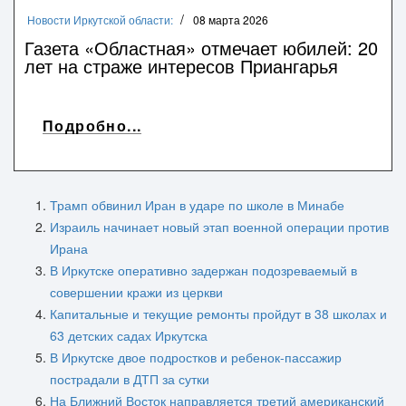
Новости Иркутской области:
08 марта 2026
Газета «Областная» отмечает юбилей: 20
лет на страже интересов Приангарья
Подробно...
Трамп обвинил Иран в ударе по школе в Минабе
Израиль начинает новый этап военной операции против
Ирана
В Иркутске оперативно задержан подозреваемый в
совершении кражи из церкви
Капитальные и текущие ремонты пройдут в 38 школах и
63 детских садах Иркутска
В Иркутске двое подростков и ребенок-пассажир
пострадали в ДТП за сутки
На Ближний Восток направляется третий американский