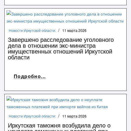
Новости Иркутской области:
11 марта 2026
Завершено расследование уголовного
дела в отношении экс-министра
имущественных отношений Иркутской
области
Подробно...
Новости Иркутской области:
11 марта 2026
Иркутская таможня возбудила дело о
неуплате таможенных платежей при