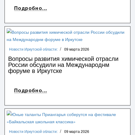
Подробно...
Новости Иркутской области:
09 марта 2026
Вопросы развития химической отрасли
России обсудили на Международнм
форуме в Иркутске
Подробно...
Новости Иркутской области:
09 марта 2026