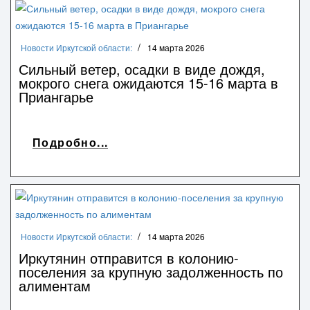
Новости Иркутской области:
14 марта 2026
Сильный ветер, осадки в виде дождя,
мокрого снега ожидаются 15-16 марта в
Приангарье
Подробно...
Новости Иркутской области:
14 марта 2026
Иркутянин отправится в колонию-
поселения за крупную задолженность по
алиментам