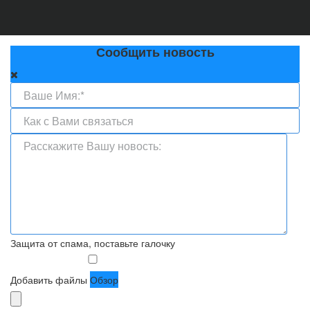
Сообщить новость
Защита от спама, поставьте галочку
Добавить файлы
Обзор