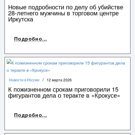
Новые подробности по делу об убийстве
28-летнего мужчины в торговом центре
Иркутска
Подробно...
Новости в России:
12 марта 2026
К пожизненном срокам приговорили 15
фигурантов дела о теракте в «Крокусе»
Подробно...