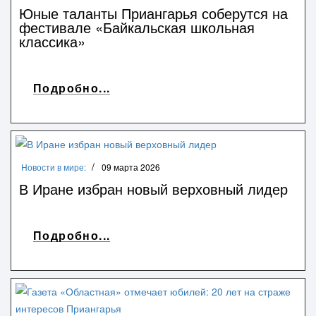
Юные таланты Приангарья соберутся на
фестивале «Байкальская школьная
классика»
Подробно...
Новости в мире:
09 марта 2026
В Иране избран новый верховный лидер
Подробно...