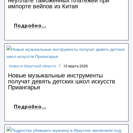
импорте вейпов из Китая
Подробно...
Новости Иркутской области:
10 марта 2026
Новые музыкальные инструменты
получат девять детских школ искусств
Приангарья
Подробно...