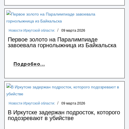
Новости Иркутской области:
09 марта 2026
Первое золото на Паралимпиаде
завоевала горнолыжница из Байкальска
Подробно...
Новости Иркутской области:
09 марта 2026
В Иркутске задержан подросток, которого
подозревают в убийстве