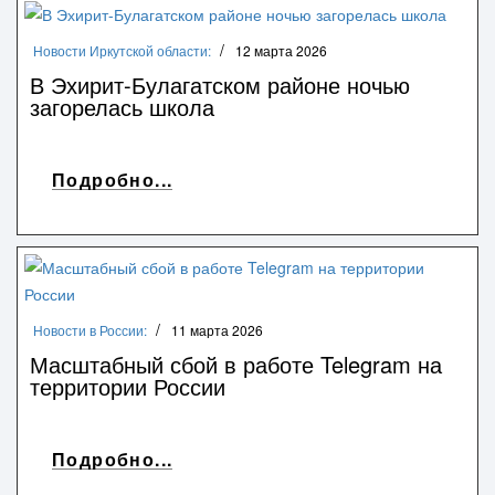
Новости Иркутской области:
12 марта 2026
В Эхирит-Булагатском районе ночью
загорелась школа
Подробно...
Новости в России:
11 марта 2026
Масштабный сбой в работе Telegram на
территории России
Подробно...