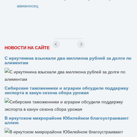
авианосец
НОВОСТИ НА САЙТЕ
С иркутянина взыскали два миллиона рублей за долги по
алиментам
Сибирские таможенники и аграрии обсудили поддержку
экспорта в канун сезона сбора урожая
В иркутском микрорайоне Юбилейном благоустраивают
аллею