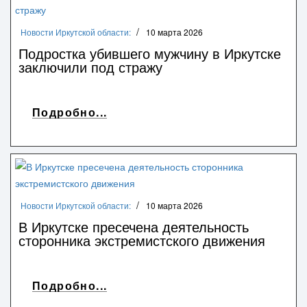
Новости Иркутской области:
10 марта 2026
Подростка убившего мужчину в Иркутске
заключили под стражу
Подробно...
Новости Иркутской области:
10 марта 2026
В Иркутске пресечена деятельность
сторонника экстремистского движения
Подробно...