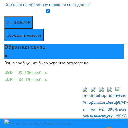
Согласие на обработку персональных данных
ОТПРАВИТЬ
Сообщить новость
Обратная связь
Ваше сообщение было успешно отправлено
USD
— 82,1665 руб.
▲
EUR
— 94,8366 руб.
▲