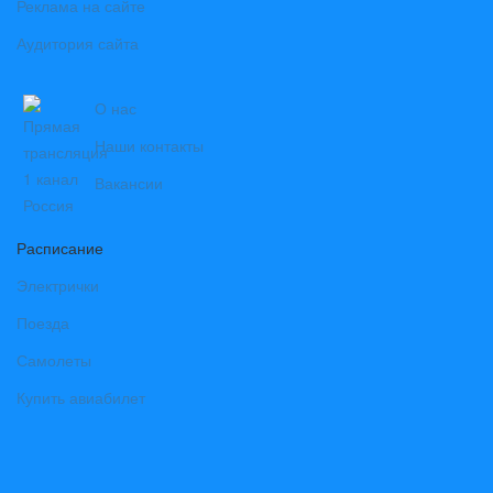
Реклама на сайте
Аудитория сайта
О нас
Наши контакты
Вакансии
Расписание
Электрички
Поезда
Самолеты
Купить авиабилет