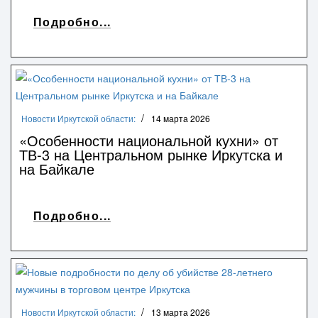
Подробно...
Новости Иркутской области:
14 марта 2026
«Особенности национальной кухни» от
ТВ-3 на Центральном рынке Иркутска и
на Байкале
Подробно...
Новости Иркутской области:
13 марта 2026