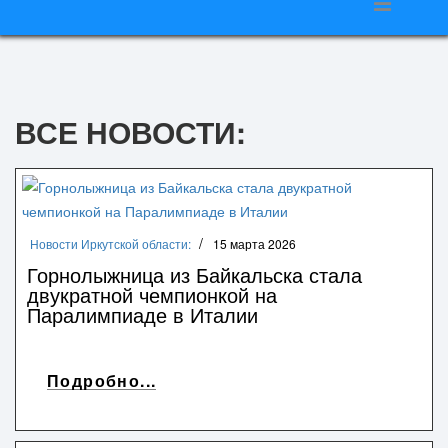
ВСЕ НОВОСТИ:
Новости Иркутской области:
15 марта 2026
Горнолыжница из Байкальска стала
двукратной чемпионкой на
Паралимпиаде в Италии
Подробно...