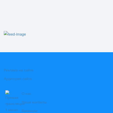
Реклама на сайте
Аудитория сайта
О нас
Наши контакты
Вакансии