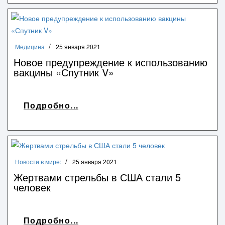
Медицина
25 января 2021
Новое предупреждение к использованию
вакцины «Спутник V»
Подробно...
Новости в мире:
25 января 2021
Жертвами стрельбы в США стали 5
человек
Подробно...