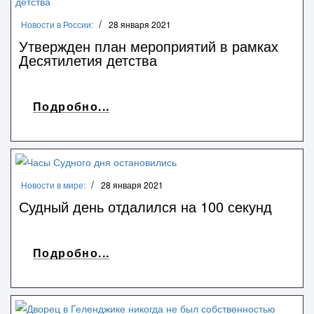
Новости в России:
28 января 2021
Утвержден план мероприятий в рамках
Десятилетия детства
Подробно...
Новости в мире:
28 января 2021
Судный день отдалился на 100 секунд
Подробно...