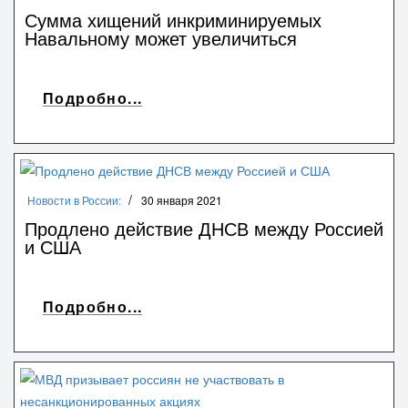
Сумма хищений инкриминируемых
Навальному может увеличиться
Подробно...
Новости в России:
30 января 2021
Продлено действие ДНСВ между Россией
и США
Подробно...