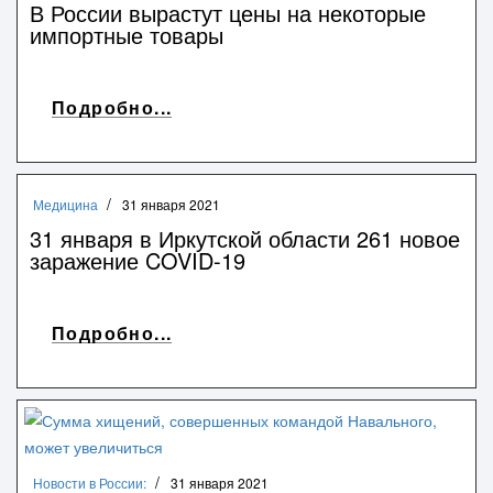
В России вырастут цены на некоторые
импортные товары
Подробно...
Медицина
31 января 2021
31 января в Иркутской области 261 новое
заражение COVID-19
Подробно...
Новости в России:
31 января 2021