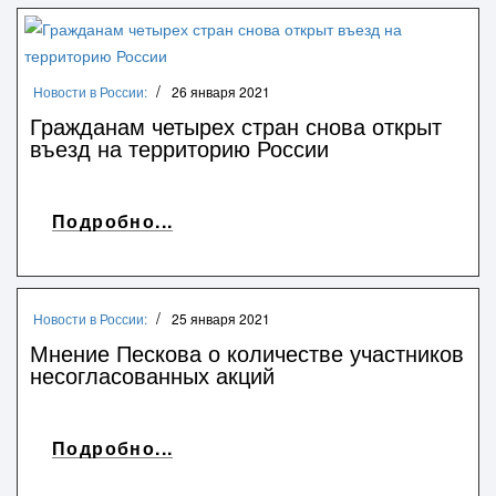
Новости в России:
26 января 2021
Гражданам четырех стран снова открыт
въезд на территорию России
Подробно...
Новости в России:
25 января 2021
Мнение Пескова о количестве участников
несогласованных акций
Подробно...