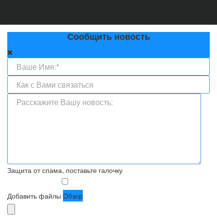
Сообщить новость
Защита от спама, поставьте галочку
Добавить файлы
Обзор