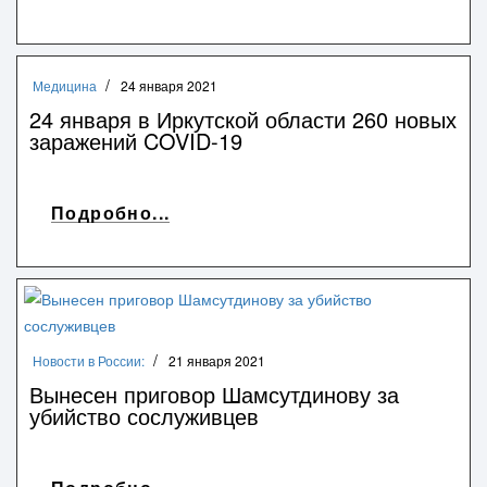
Медицина
24 января 2021
24 января в Иркутской области 260 новых
заражений COVID-19
Подробно...
Новости в России:
21 января 2021
Вынесен приговор Шамсутдинову за
убийство сослуживцев