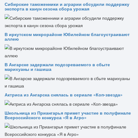
Сибирские таможенники и аграрии обсудили поддержку
экспорта в канун сезона сбора урожая
В иркутском микрорайоне Юбилейном благоустраивают
аллею
В Ангарске задержали подозреваемого в сбыте
марихуаны и гашиша
Актриса из Ангарска снялась в сериале «Коп-звезда»
Школьница из Приангарья примет участие в полуфинале
Всероссийского конкурса «Я в Агро»