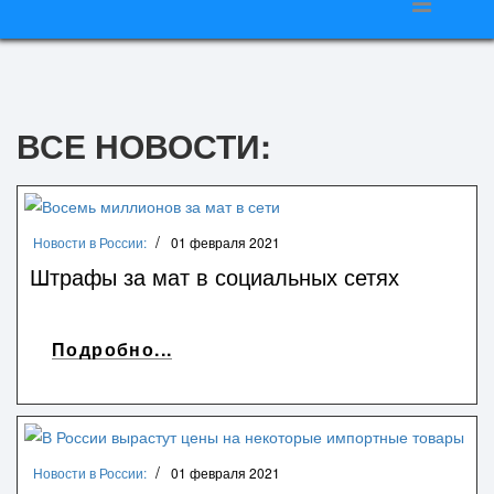
ВСЕ НОВОСТИ:
Новости в России:
01 февраля 2021
Штрафы за мат в социальных сетях
Подробно...
Новости в России:
01 февраля 2021