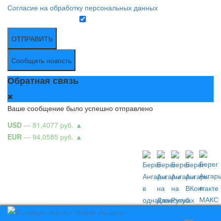
Согласие на обработку персональных данных
ОТПРАВИТЬ
Сообщить новость
Обратная связь
Ваше сообщение было успешно отправлено
USD
— 81,4077 руб.
▲
EUR
— 94,0585 руб.
▲