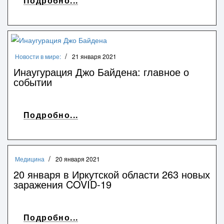
Подробно...
Новости в мире:
21 января 2021
Инаугурация Джо Байдена: главное о
событии
Подробно...
Медицина
20 января 2021
20 января в Иркутской области 263 новых
заражения COVID-19
Подробно...