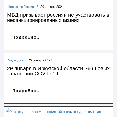
Новости в России:
30 января 2021
МВД призывает россиян не участвовать в
несанкционированных акциях
Подробно...
Медицина
29 января 2021
29 января в Иркутской области 266 новых
заражений COVID-19
Подробно...