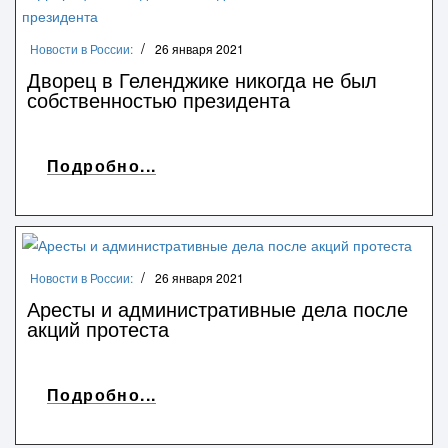
Новости в России:
26 января 2021
Дворец в Геленджике никогда не был
собственностью президента
Подробно...
Новости в России:
26 января 2021
Аресты и административные дела после
акций протеста
Подробно...