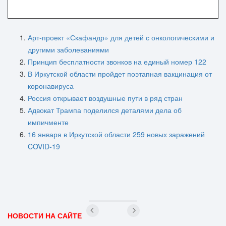
Арт-проект «Скафандр» для детей с онкологическими и
другими заболеваниями
Принцип бесплатности звонков на единый номер 122
В Иркутской области пройдет поэтапная вакцинация от
коронавируса
Россия открывает воздушные пути в ряд стран
Адвокат Трампа поделился деталями дела об
импичменте
16 января в Иркутской области 259 новых заражений
COVID-19
НОВОСТИ НА САЙТЕ