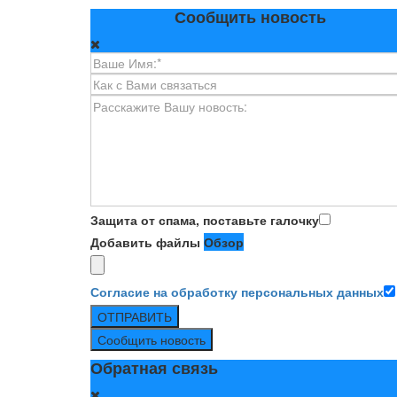
Сообщить новость
Защита от спама, поставьте галочку
Добавить файлы
Обзор
Согласие на обработку персональных данных
ОТПРАВИТЬ
Сообщить новость
Обратная связь