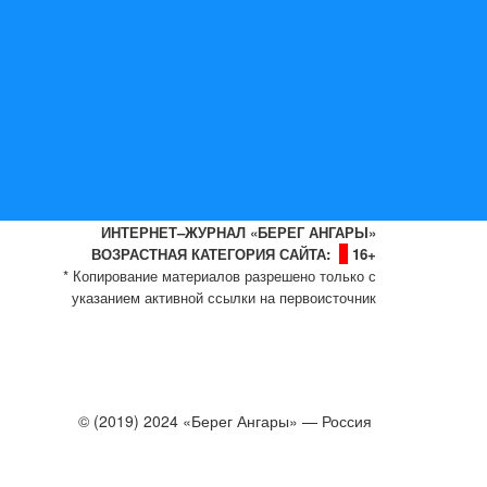
ИНТЕРНЕТ–ЖУРНАЛ «БЕРЕГ АНГАРЫ»
ВОЗРАСТНАЯ КАТЕГОРИЯ САЙТА:
16+
* Копирование материалов разрешено только с
указанием активной ссылки на первоисточник
© (2019) 2024 «Берег Ангары» — Россия