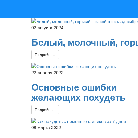
02 августа 2024
Белый, молочный, гор
Подробно...
22 апреля 2022
Основные ошибки
желающих похудеть
Подробно...
08 марта 2022