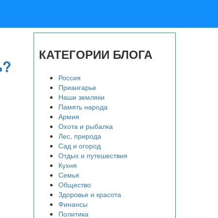
КАТЕГОРИИ БЛОГА
ь?
Россия
Приангарье
Наши земляки
Память народа
Армия
Охота и рыбалка
Лес, природа
Сад и огород
Отдых и путешествия
Кухня
Семья
Общество
Здоровье и красота
Финансы
Политика