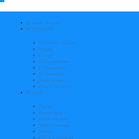
Берег Ангары
НОВОСТИ
Иркутская область
Россия
В мире
Спецоперация
Медицина
Фотоальбом
Видеоархив
Искать на сайте:
БЛОГ
Россия
Приангарье
Наши земляки
Память народа
Армия
Охота и рыбалка