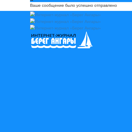
Ваше сообщение было успешно отправлено