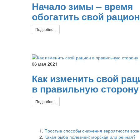
Начало зимы – время
обогатить свой рацион
Подробно...
06 мая 2021
Как изменить свой рац
в правильную сторону
Подробно...
Простые способы снижения вероятности возн
Какая рыба полезней: морская или речная?