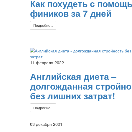
Как похудеть с помощ
фиников за 7 дней
Подробно...
11 февраля 2022
Английская диета –
долгожданная стройно
без лишних затрат!
Подробно...
03 декабря 2021